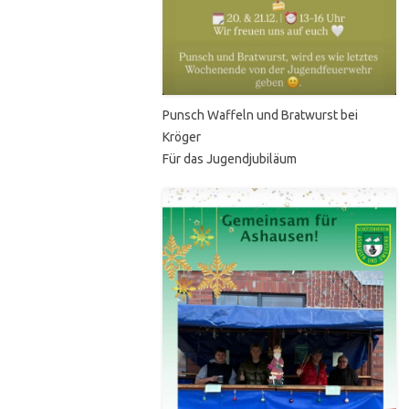
Punsch Waffeln und Bratwurst bei
Kröger
Für das Jugendjubiläum