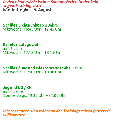
In den niedersächsischen Sommerferien findet kein
Jugendtraining statt.
Wiederbeginn 19. August
Schüler Lichtpunkt
ab 8 Jahre
Mittwochs: 16:45 Uhr – 17:45 Uhr
Schüler
Luftgewehr
ab 12 Jahre
Mittwochs: 17:15 Uhr – 18:15Uhr
Schüler / Jugend Blasrohrsport
ab 8 Jahre
Mittwochs: 17:00 Uhr – 18:00 Uhr
Jugend LG / KK
ab 16 Jahre
Donnerstags: 19:30 Uhr – 21:00 Uhr
Interessenten sind während der Trainingszeiten jederzeit
willkommen