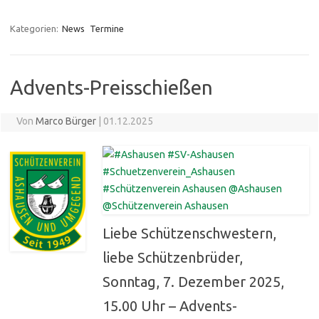
Kategorien:
News
Termine
Advents-Preisschießen
Von
Marco Bürger
|
01.12.2025
Liebe Schützenschwestern,
liebe Schützenbrüder,
Sonntag, 7. Dezember 2025,
15.00 Uhr – Advents-