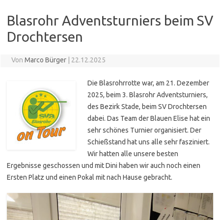
Blasrohr Adventsturniers beim SV
Drochtersen
Von
Marco Bürger
|
22.12.2025
Die Blasrohrrotte war, am 21. Dezember
2025, beim 3. Blasrohr Adventsturniers,
des Bezirk Stade, beim SV Drochtersen
dabei. Das Team der Blauen Elise hat ein
sehr schönes Turnier organisiert. Der
Schießstand hat uns alle sehr fasziniert.
Wir hatten alle unsere besten
Ergebnisse geschossen und mit Dini haben wir auch noch einen
Ersten Platz und einen Pokal mit nach Hause gebracht.