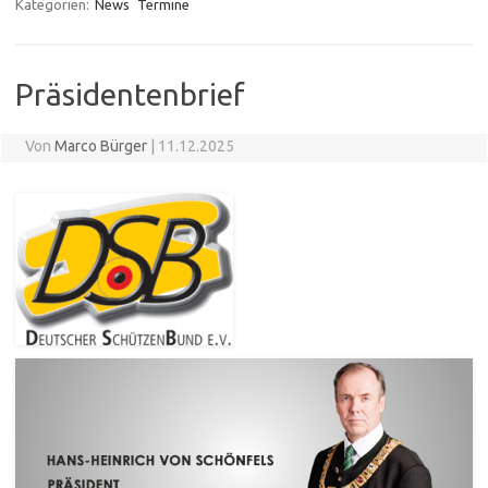
Kategorien:
News
Termine
Präsidentenbrief
Von
Marco Bürger
|
11.12.2025