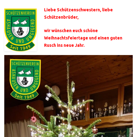
Liebe Schützenschwestern, liebe
Schützenbrüder,
wir wünschen euch schöne
Weihnachtsfeiertage und einen guten
Rusch ins neue Jahr.