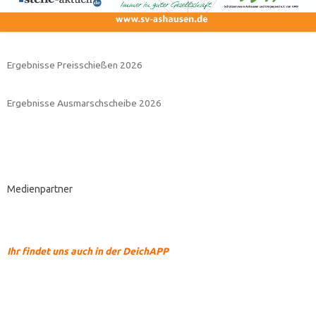
Ergebnisse Preisschießen 2026
Ergebnisse Ausmarschscheibe 2026
Medienpartner
Ihr findet uns auch in der DeichAPP