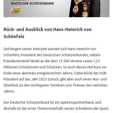
Rück- und Ausblick von Hans-Heinrich von
Schönfels
Seit Beginn seiner Amtszeit wendet sich Hans-Heinrich von
Schönfels, Präsident des Deutschen Schützenbundes, mittels
Präsidentenbrief direkt an die über 13.500 Vereine sowie 1,35
Millionen Schützinnen und Schützen. So auch dieses Mal kurz vor
Ende eines abermals ereignisreichen Jahres. Dabei blickt der DSB-
Präsident auf das Jahr 2025 zurück, gibt aber auch einen Aus- und
Überblick zu den wichtigsten Terminen und Themen des nächsten
Jahres.
Der Deutsche Schützenbund ist ein Spitzensportverband, und
deshalb ist das erste Thema innerhalb seines Schreibens der Sport.