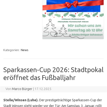
Kategorien:
News
Sparkassen-Cup 2026: Stadtpokal
eröffnet das Fußballjahr
Von
Marco Bürger
|
17.12.2025
Stelle/Winsen (Luhe).
Der prestigeträchtige Sparkassen-Cup der
Stadt Winsen steht wieder vor der Tür: Am Samstag, 3. Januar, rollt