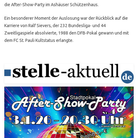
die After-Show-Party im Ashäuser Schützenhaus.
Ein besonderer Moment der Auslosung war der Rückblick auf die
Karriere von Ralf Sievers, der 232 Bundesliga- und 44
Zweitligaspiele absolvierte, 1988 den DFB-Pokal gewann und mit
dem FC St. Pauli Kultstatus erlangte.