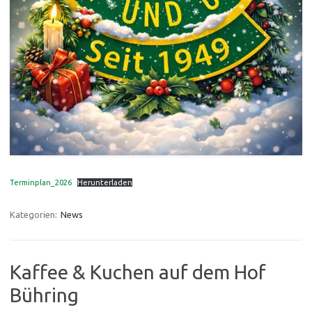
Terminplan_2026
Herunterladen
Kategorien:
News
Kaffee & Kuchen auf dem Hof
Bühring