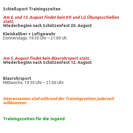
Schießsport Trainingszeiten
Am 6. und 13. August findet kein KK und LG Übungsschießen
statt.
Wiederbeginn nach Schützenfest 20. August
Kleinkaliber +
Luftgewehr
Donnerstags: 19:30 Uhr – 21:00 Uh
Am 5. August findet kein
Blasrohrsport
statt.
Wiederbeginn nach Schützenfest 12. August
Blasrohrsport
Mittwochs: 19:30 Uhr – 21:00 Uhr
Interessenten sind während der Trainingszeiten jederzeit
willkommen
Trainingszeiten
für die Jugend