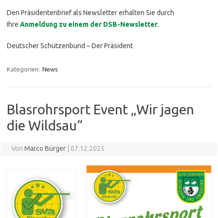
Den Präsidentenbrief als Newsletter erhalten Sie durch
Ihre
Anmeldung zu einem der DSB-Newsletter
.
Deutscher Schützenbund – Der Präsident
Kategorien:
News
Blasrohrsport Event „Wir jagen
die Wildsau“
Von
Marco Bürger
|
07.12.2025