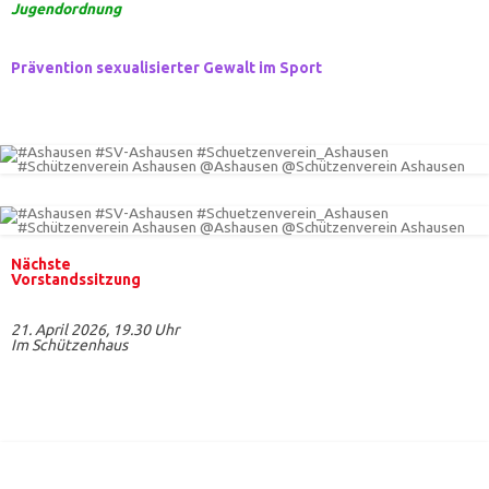
Jugendordnung
Prävention sexualisierter Gewalt im Sport
Nächste
Vorstandssitzung
21. April 2026, 19.30 Uhr
Im Schützenhaus