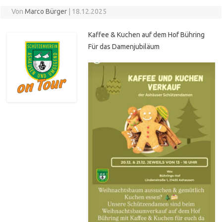
Von
Marco Bürger
|
18.12.2025
Kaffee & Kuchen auf dem Hof Bühring
Für das Damenjubiläum