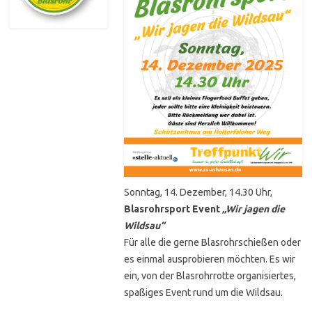
Sonntag, 14. Dezember, 14.30 Uhr,
Blasrohrsport Event
„Wir jagen die
Wildsau“
Für alle die gerne Blasrohrschießen oder
es einmal ausprobieren möchten. Es wir
ein, von der Blasrohrrotte organisiertes,
spaßiges Event rund um die Wildsau.