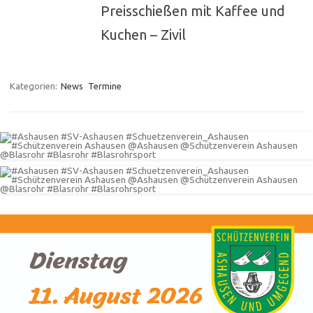
Preisschießen mit Kaffee und
Kuchen – Zivil
Kategorien:
News
Termine