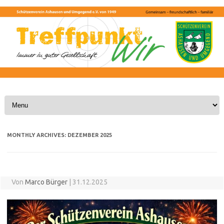
Skip to content
MONTHLY ARCHIVES:
DEZEMBER 2025
Von
Marco Bürger
|
31.12.2025