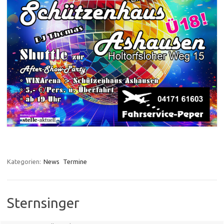
Kategorien:
News
Termine
Sternsinger