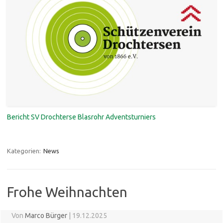
Bericht SV Drochterse Blasrohr Adventsturniers
Kategorien:
News
Frohe Weihnachten
Von
Marco Bürger
|
19.12.2025