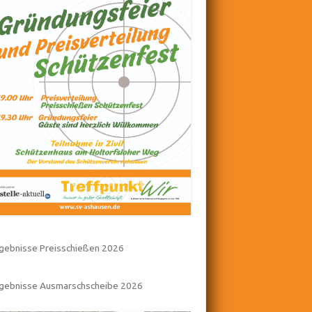
gebnisse Preisschießen 2026
rgebnisse Ausmarschscheibe 2026