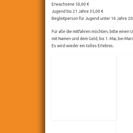
Erwachsene 50,00 €
Jugend bis 21 Jahre 35,00 €
Begleitperson für Jugend unter 16 Jahre 20
Für alle die mitfahren möchten, bitte einen
mit Namen und dem Geld, bis 1. Mai, bei Ma
Es wird wieder ein tolles Erlebnis.