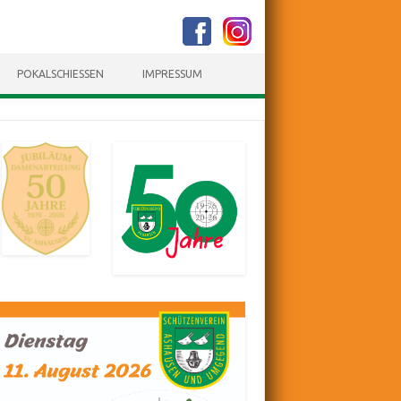
POKALSCHIESSEN
IMPRESSUM