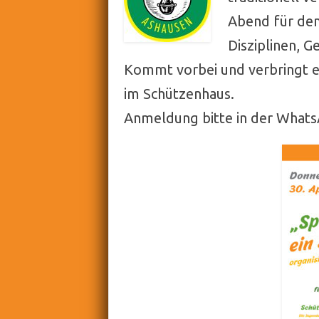
Abend für den
Disziplinen, 
Kommt vorbei und verbringt e
im Schützenhaus.
Anmeldung bitte in der What