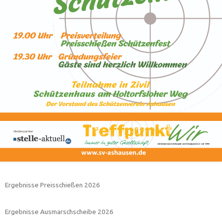
Ergebnisse Preisschießen 2026
Ergebnisse Ausmarschscheibe 2026