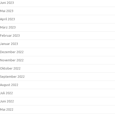
Juni 2023
Mai 2023
April 2023
März 2023
Februar 2023
Januar 2023
Dezember 2022
November 2022
Oktober 2022
September 2022
August 2022
Juli 2022
Juni 2022
Mai 2022