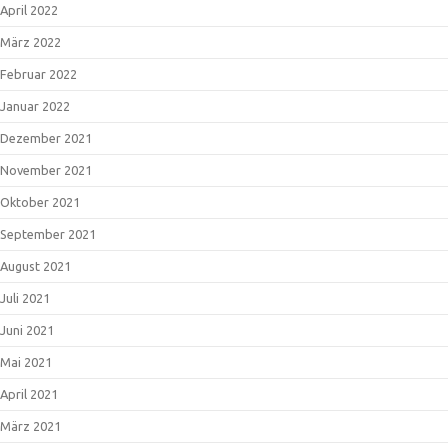
April 2022
März 2022
Februar 2022
Januar 2022
Dezember 2021
November 2021
Oktober 2021
September 2021
August 2021
Juli 2021
Juni 2021
Mai 2021
April 2021
März 2021