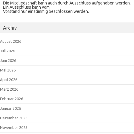
Die Mitgliedschaft kann auch durch Ausschluss aufgehoben werden.
Ein Ausschluss kann vom
Vorstand nur einstimmig beschlossen werden.
Archiv
August 2026
Juli 2026
Juni 2026
Mai 2026
April 2026
März 2026
Februar 2026
Januar 2026
Dezember 2025
November 2025