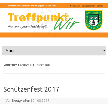
Skip to content
MONTHLY ARCHIVES:
AUGUST 2017
Schützenfest 2017
Von
Neuigkeiten
|
04.08.2017