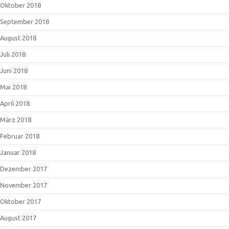
Oktober 2018
September 2018
August 2018
Juli 2018
Juni 2018
Mai 2018
April 2018
März 2018
Februar 2018
Januar 2018
Dezember 2017
November 2017
Oktober 2017
August 2017