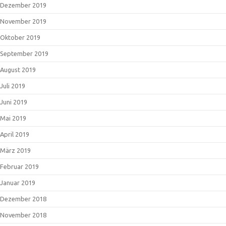
Dezember 2019
November 2019
Oktober 2019
September 2019
August 2019
Juli 2019
Juni 2019
Mai 2019
April 2019
März 2019
Februar 2019
Januar 2019
Dezember 2018
November 2018