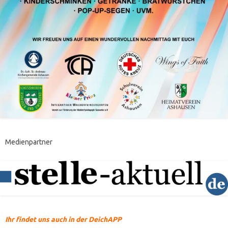
Medienpartner
Ihr findet uns auch in der DeichAPP