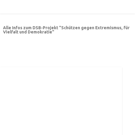
Alle Infos zum DSB-Projekt "Schützen gegen Extremismus, für
Vielfalt und Demokratie"