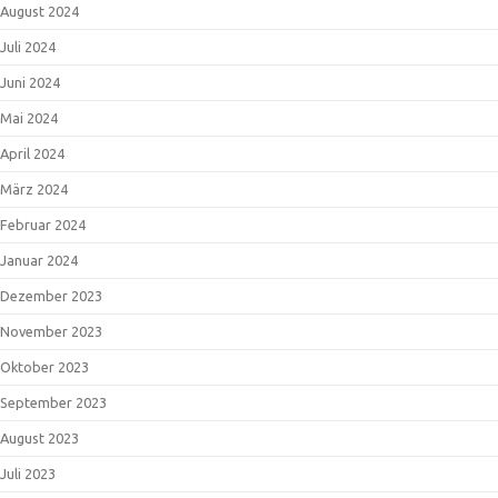
August 2024
Juli 2024
Juni 2024
Mai 2024
April 2024
März 2024
Februar 2024
Januar 2024
Dezember 2023
November 2023
Oktober 2023
September 2023
August 2023
Juli 2023