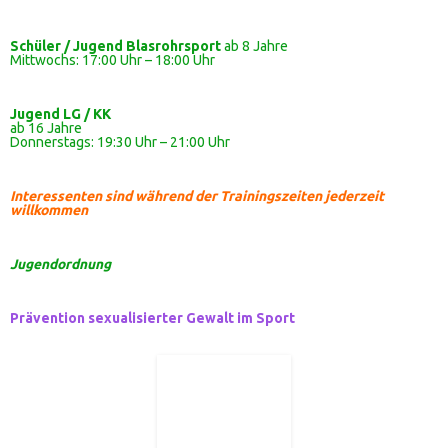
Schüler / Jugend Blasrohrsport
ab 8 Jahre
Mittwochs: 17:00 Uhr – 18:00 Uhr
Jugend LG / KK
ab 16 Jahre
Donnerstags: 19:30 Uhr – 21:00 Uhr
Interessenten sind während der Trainingszeiten jederzeit
willkommen
Jugendordnung
Prävention sexualisierter Gewalt im Sport