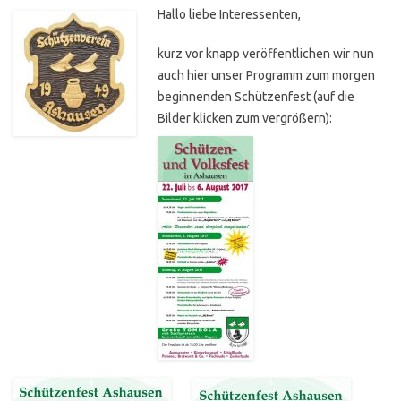
Hallo liebe Interessenten,
kurz vor knapp veröffentlichen wir nun
auch hier unser Programm zum morgen
beginnenden Schützenfest (auf die
Bilder klicken zum vergrößern):