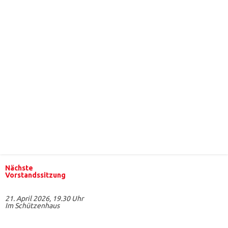
Nächste
Vorstandssitzung
21. April 2026, 19.30 Uhr
Im Schützenhaus