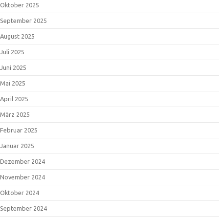
Oktober 2025
September 2025
August 2025
Juli 2025
Juni 2025
Mai 2025
April 2025
März 2025
Februar 2025
Januar 2025
Dezember 2024
November 2024
Oktober 2024
September 2024