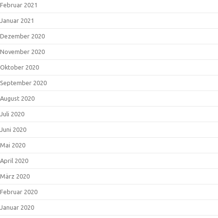
Februar 2021
Januar 2021
Dezember 2020
November 2020
Oktober 2020
September 2020
August 2020
Juli 2020
Juni 2020
Mai 2020
April 2020
März 2020
Februar 2020
Januar 2020