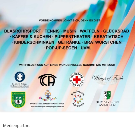
Medienpartner