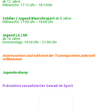
ab 12 Jahre
Mittwochs: 17:15 Uhr – 18:15Uhr
Schüler / Jugend Blasrohrsport
ab 8 Jahre
Mittwochs: 17:00 Uhr – 18:00 Uhr
Jugend LG / KK
ab 16 Jahre
Donnerstags: 19:30 Uhr – 21:00 Uhr
Interessenten sind während der Trainingszeiten jederzeit
willkommen
Jugendordnung
Prävention sexualisierter Gewalt im Sport