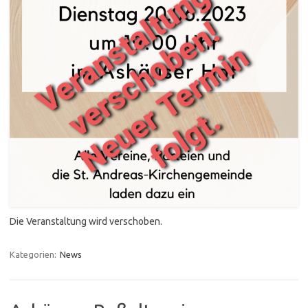
Die Veranstaltung wird verschoben.
Kategorien:
News