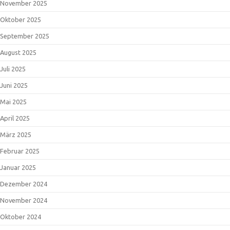
April 2024
März 2024
Februar 2024
Januar 2024
Dezember 2023
November 2023
Oktober 2023
September 2023
August 2023
Juli 2023
Juni 2023
Mai 2023
April 2023
März 2023