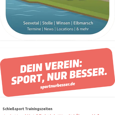
Schießsport Trainingszeiten