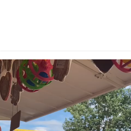
Auszug aus der Satzung
gültig ab 16. Februar 2018