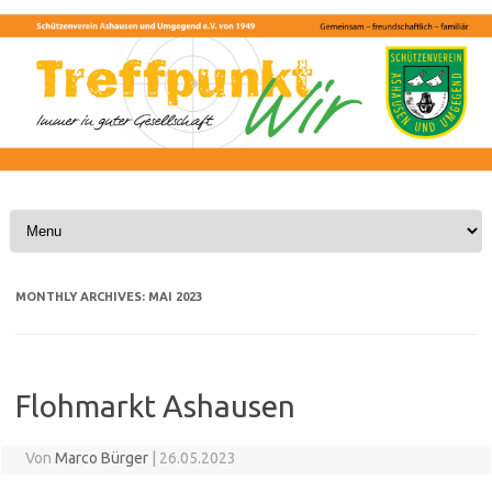
Skip to content
MONTHLY ARCHIVES:
MAI 2023
Flohmarkt Ashausen
Von
Marco Bürger
|
26.05.2023