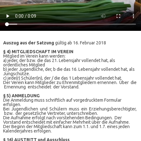
August 2026
Juli 2026
Juni 2026
Mai 2026
April 2026
März 2026
Februar 2026
Januar 2026
Dezember 2025
November 2025
Oktober 2025
September 2025
August 2025
Juli 2025