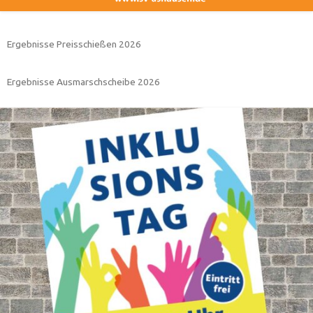
Ergebnisse Preisschießen 2026
Ergebnisse Ausmarschscheibe 2026