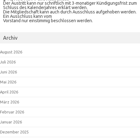
Juni 2025
Mai 2025
April 2025
März 2025
Februar 2025
Januar 2025
Dezember 2024
November 2024
Oktober 2024
September 2024
August 2024
Juli 2024
Juni 2024
Mai 2024