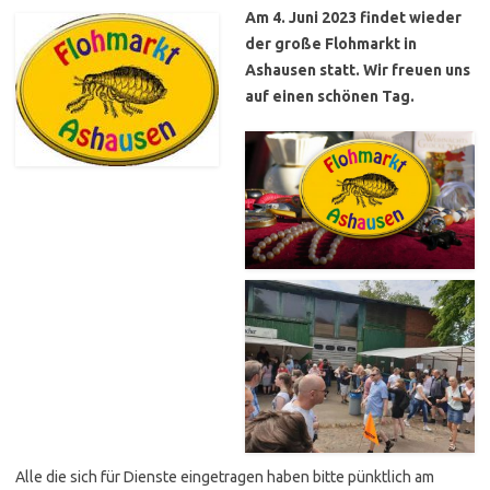
Am 4. Juni 2023 findet wieder
der große Flohmarkt in
Ashausen statt. Wir freuen uns
auf einen schönen Tag.
Alle die sich für Dienste eingetragen haben bitte pünktlich am