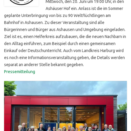
Mittwoch, den 20. Juni um 19:00 Uhr, in den
Ashäuser Hof ein. Anlass ist die im Sommer
geplante Unterbringung von bis zu 90 Weltflüchtlingen am
Bahnhof in Ashausen. Zu dieser Veranstaltung sind alle
Bürgerinnen und Bürger aus Ashausen und Umgebung eingeladen.
Ziel ist es, einen Helferkreis aufzubauen, die die neuen Nachbarn in
den Alltag einführen, zum Beispiel durch einen gemeinsamen
Einkauf oder Deutschunterricht. Auch vom Landkreis Harburg wird
es noch eine Informationsveranstaltung geben, die Details werden
separat an anderer Stelle bekannt gegeben.
Pressemitteilung