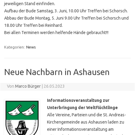
jeweiligen Stand einfinden.
Aufbau der Bude Samstag, 3. Juni, 10.00 Uhr Treffen bei Schorsch.
Abbau der Bude Montag, 5. Juni 9.00 Uhr Treffen bei Schorsch und
18.00 Uhr Treffen bei Reinhard.
Bei allen Terminen werden helfende Hände gebraucht!!!
Kategorien:
News
Neue Nachbarn in Ashausen
Von
Marco Bürger
|
26.05.2023
Informationsveranstaltung zur
Unterbringung der Weltflüchtlinge
Alle Vereine, Parteien und die St. Andreas-
Kirchengemeinde aus Ashausen laden zu
einer Informationsveranstaltung am