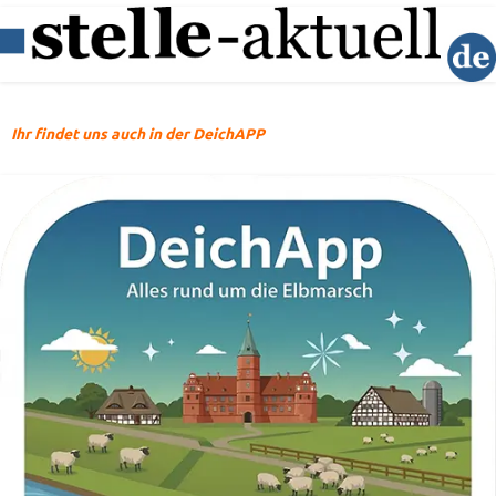
Ihr findet uns auch in der DeichAPP