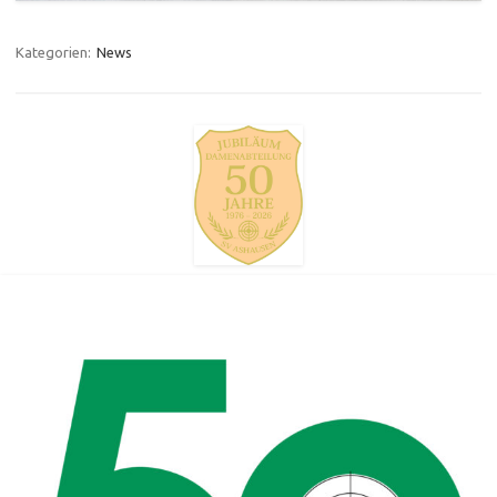
Kategorien:
News