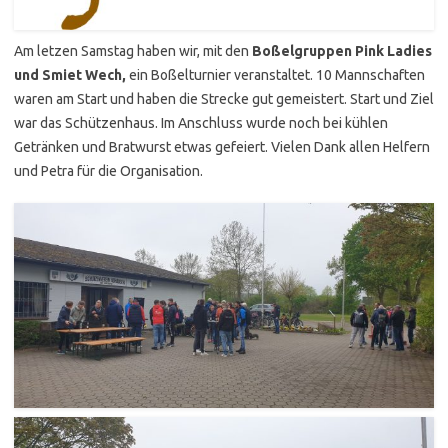
Am letzen Samstag haben wir, mit den
Boßelgruppen Pink Ladies
und Smiet Wech,
ein Boßelturnier veranstaltet. 10 Mannschaften
waren am Start und haben die Strecke gut gemeistert. Start und Ziel
war das Schützenhaus. Im Anschluss wurde noch bei kühlen
Getränken und Bratwurst etwas gefeiert. Vielen Dank allen Helfern
und Petra für die Organisation.