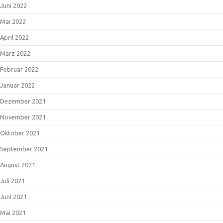
Juni 2022
Mai 2022
April 2022
März 2022
Februar 2022
Januar 2022
Dezember 2021
November 2021
Oktober 2021
September 2021
August 2021
Juli 2021
Juni 2021
Mai 2021