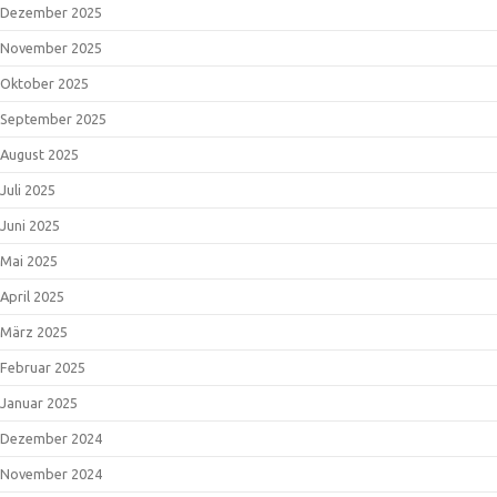
Dezember 2025
November 2025
Oktober 2025
September 2025
August 2025
Juli 2025
Juni 2025
Mai 2025
April 2025
März 2025
Februar 2025
Januar 2025
Dezember 2024
November 2024