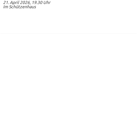
21. April 2026, 19.30 Uhr
Im Schützenhaus