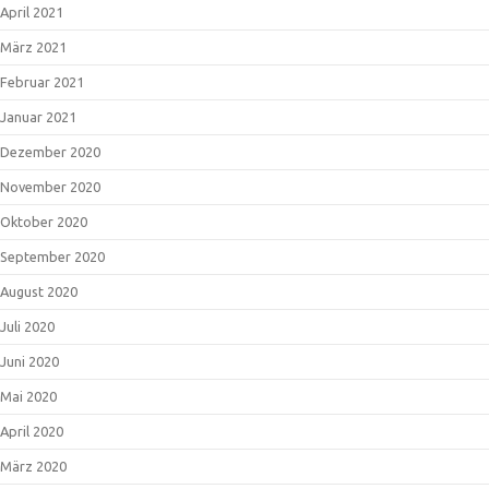
April 2021
März 2021
Februar 2021
Januar 2021
Dezember 2020
November 2020
Oktober 2020
September 2020
August 2020
Juli 2020
Juni 2020
Mai 2020
April 2020
März 2020