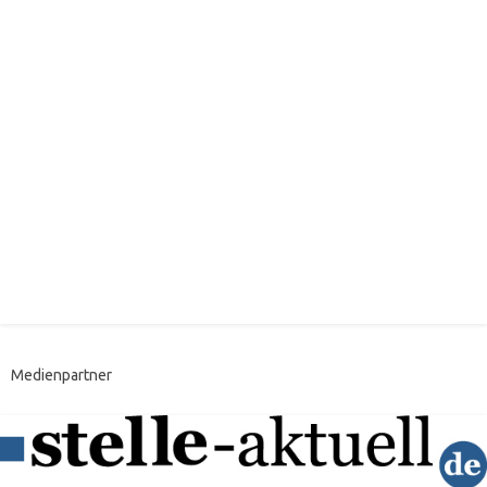
Medienpartner