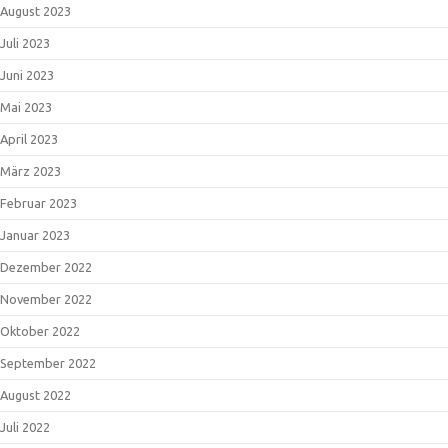
August 2023
Juli 2023
Juni 2023
Mai 2023
April 2023
März 2023
Februar 2023
Januar 2023
Dezember 2022
November 2022
Oktober 2022
September 2022
August 2022
Juli 2022