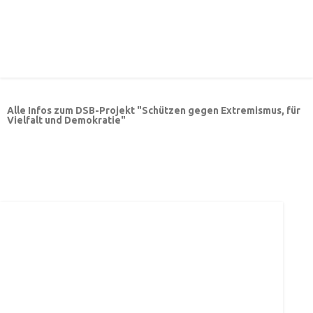
Alle Infos zum DSB-Projekt "Schützen gegen Extremismus, für
Vielfalt und Demokratie"