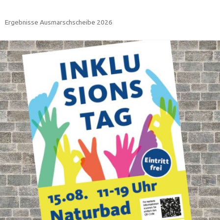
Ergebnisse Ausmarschscheibe 2026