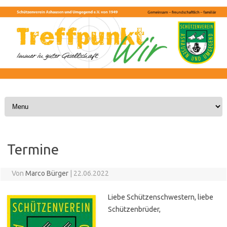
Skip to content
Termine
Von
Marco Bürger
|
22.06.2022
Liebe Schützenschwestern, liebe
Schützenbrüder,