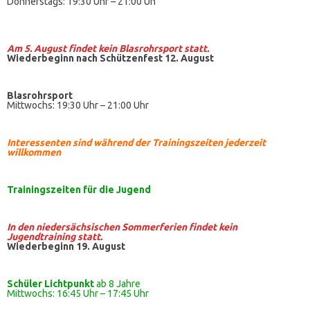
Donnerstags: 19:30 Uhr – 21:00 Uh
Am 5. August findet kein
Blasrohrsport
statt.
Wiederbeginn nach Schützenfest 12. August
Blasrohrsport
Mittwochs: 19:30 Uhr – 21:00 Uhr
Interessenten sind während der Trainingszeiten jederzeit
willkommen
Trainingszeiten
für die Jugend
In den niedersächsischen Sommerferien findet kein
Jugendtraining statt.
Wiederbeginn 19. August
Schüler Lichtpunkt
ab 8 Jahre
Mittwochs: 16:45 Uhr – 17:45 Uhr