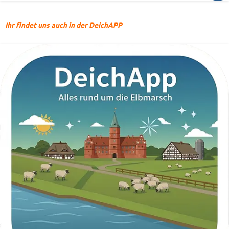
Ihr findet uns auch in der DeichAPP