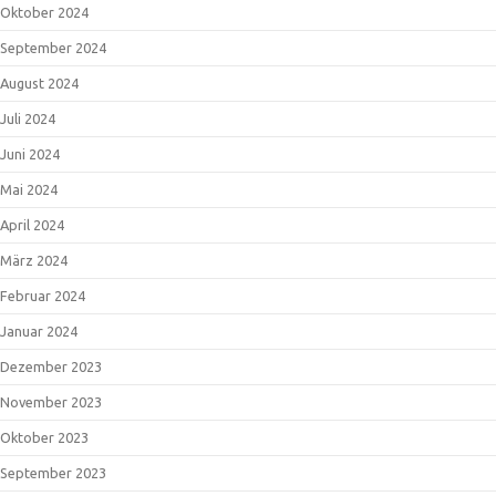
Oktober 2024
September 2024
August 2024
Juli 2024
Juni 2024
Mai 2024
April 2024
März 2024
Februar 2024
Januar 2024
Dezember 2023
November 2023
Oktober 2023
September 2023