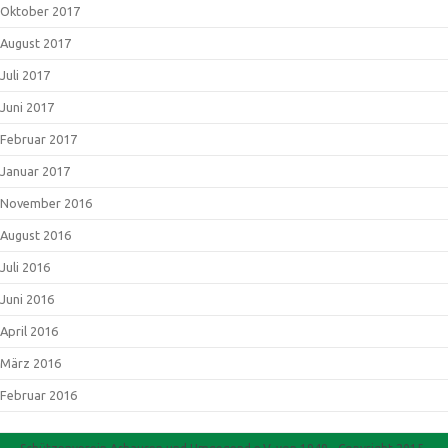
Oktober 2017
August 2017
Juli 2017
Juni 2017
Februar 2017
Januar 2017
November 2016
August 2016
Juli 2016
Juni 2016
April 2016
März 2016
Februar 2016
Schützenverein Ashausen und Umgegend e.V. von 1949 - Copyright 2015-