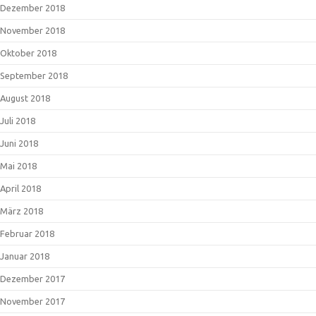
Dezember 2018
November 2018
Oktober 2018
September 2018
August 2018
Juli 2018
Juni 2018
Mai 2018
April 2018
März 2018
Februar 2018
Januar 2018
Dezember 2017
November 2017