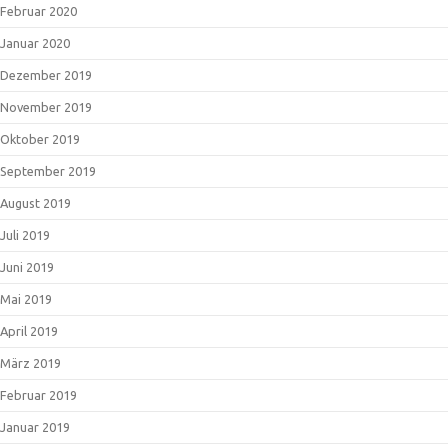
Februar 2020
Januar 2020
Dezember 2019
November 2019
Oktober 2019
September 2019
August 2019
Juli 2019
Juni 2019
Mai 2019
April 2019
März 2019
Februar 2019
Januar 2019