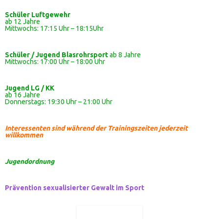
Schüler
Luftgewehr
ab 12 Jahre
Mittwochs: 17:15 Uhr – 18:15Uhr
Schüler / Jugend Blasrohrsport
ab 8 Jahre
Mittwochs: 17:00 Uhr – 18:00 Uhr
Jugend LG / KK
ab 16 Jahre
Donnerstags: 19:30 Uhr – 21:00 Uhr
Interessenten sind während der Trainingszeiten jederzeit
willkommen
Jugendordnung
Prävention sexualisierter Gewalt im Sport