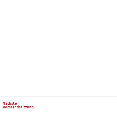
Nächste
Vorstandssitzung