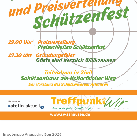
Ergebnisse Preisschießen 2026