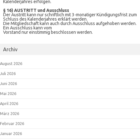
Kalenderjahres erfolgen.
§ 16) AUSTRITT und Ausschluss
Der Austritt kann nur schriftlich mit 3-monatiger Kündigungsfrist zum
Schluss des Kalenderjahres erklärt werden.
Die Mitgliedschaft kann auch durch Ausschluss aufgehoben werden.
Ein Ausschluss kann vom
Vorstand nur einstimmig beschlossen werden.
Archiv
August 2026
Juli 2026
Juni 2026
Mai 2026
April 2026
März 2026
Februar 2026
Januar 2026