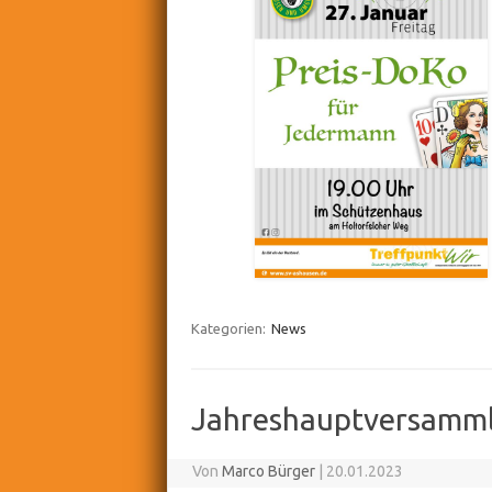
Kategorien:
News
Jahreshauptversamm
Von
Marco Bürger
|
20.01.2023