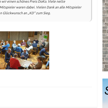
 wir einen schönes Preis DoKo. Viele nette
Mitspieler waren dabei. Vielen Dank an alle Mitspieler
en Glückwunsch an „KD“ zum Sieg.