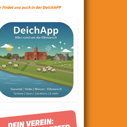
r findet uns auch in der DeichAPP