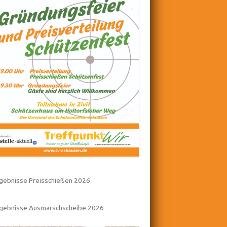
gebnisse Preisschießen 2026
rgebnisse Ausmarschscheibe 2026