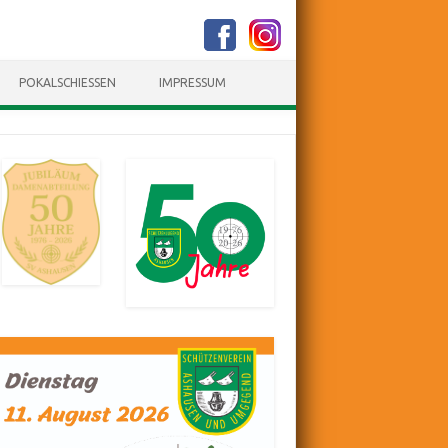
POKALSCHIESSEN
IMPRESSUM