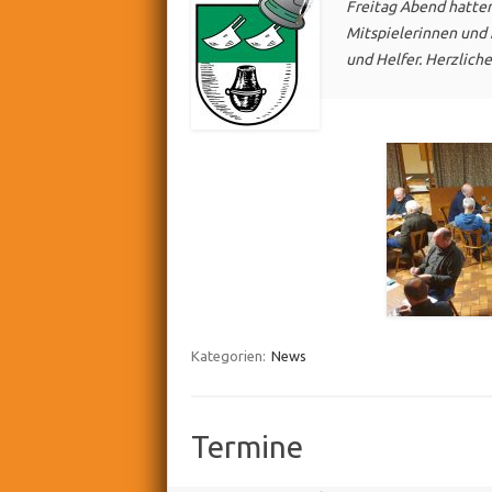
Freitag Abend hatten
Mitspielerinnen und 
und Helfer. Herzlich
Kategorien:
News
Termine