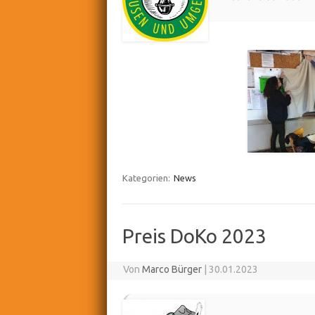
Kategorien:
News
Preis DoKo 2023
Von
Marco Bürger
|
30.01.2023