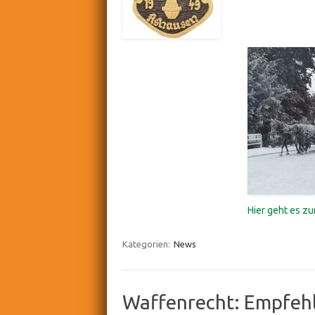
Hier geht es zu
Kategorien:
News
Waffenrecht: Empfehl