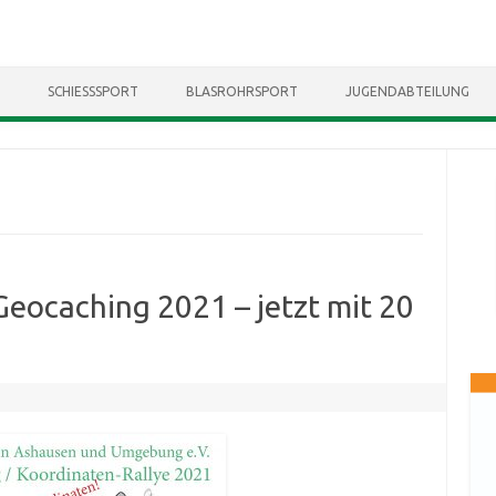
Skip to content
SCHIESSSPORT
BLASROHRSPORT
JUGENDABTEILUNG
Geocaching 2021 – jetzt mit 20