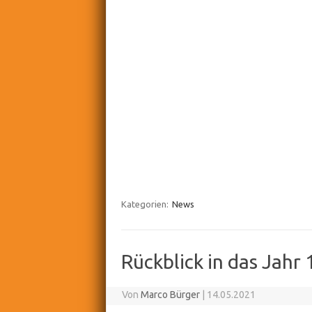
Kategorien:
News
Rückblick in das Jahr
Von
Marco Bürger
|
14.05.2021