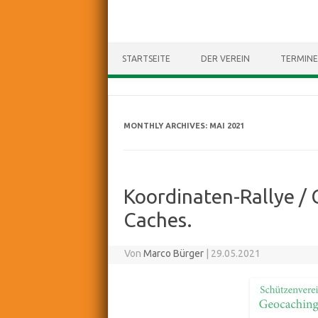
STARTSEITE
DER VEREIN
TERMINE
MONTHLY ARCHIVES:
MAI 2021
Koordinaten-Rallye / 
Caches.
Von
Marco Bürger
|
29.05.2021