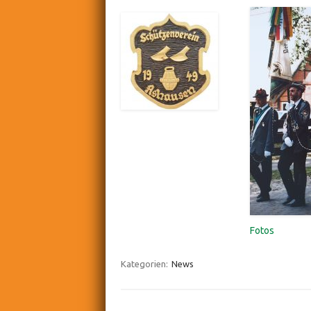
Fotos
Kategorien:
News