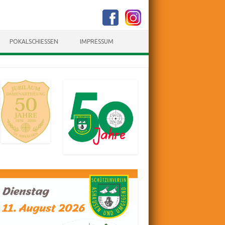
POKALSCHIESSEN
IMPRESSUM