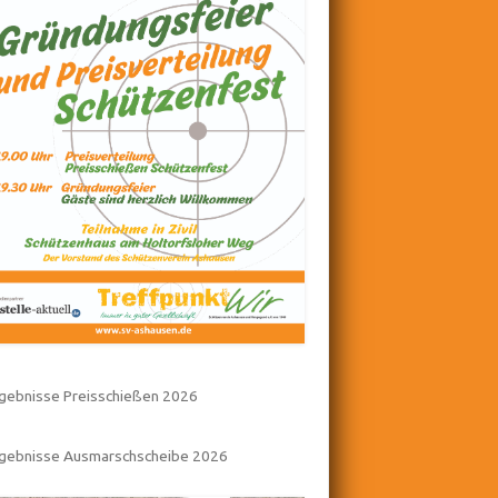
gebnisse Preisschießen 2026
rgebnisse Ausmarschscheibe 2026