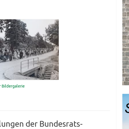
r Bildergalerie
ungen der Bundesrats-