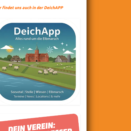
r findet uns auch in der DeichAPP