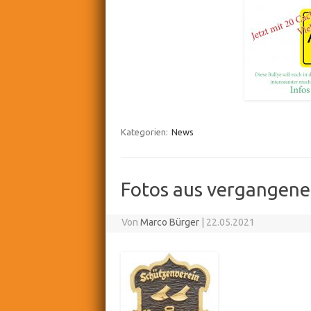
Kategorien:
News
Fotos aus vergangene
Von
Marco Bürger
|
22.05.2021