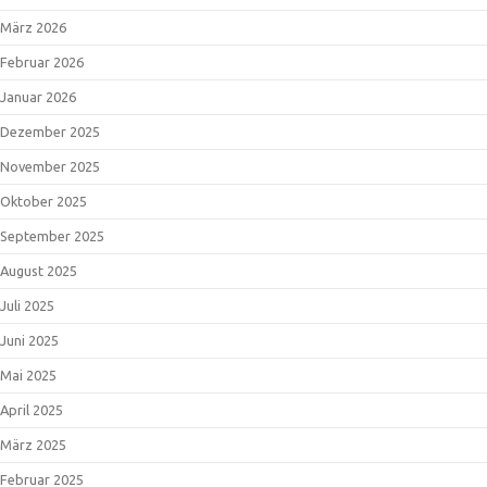
März 2026
Februar 2026
Januar 2026
Dezember 2025
November 2025
Oktober 2025
September 2025
August 2025
Juli 2025
Juni 2025
Mai 2025
April 2025
März 2025
Februar 2025