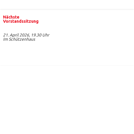
Nächste
Vorstandssitzung
21. April 2026, 19.30 Uhr
Im Schützenhaus