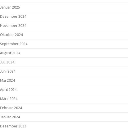
Januar 2025
Dezember 2024
November 2024
Oktober 2024
September 2024
August 2024
Juli 2024
Juni 2024
Mai 2024
April 2024
März 2024
Februar 2024
Januar 2024
Dezember 2023