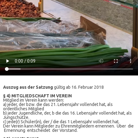
Auszug aus der Satzung
gültig ab 16. Februar 2018
§ 4) MITGLIEDSCHAFT IM VEREIN
Mitglied im Verein kann werden:
a) jeder, der bzw. die das 21. Lebensjahr vollendet hat, als
ordentliches Mitglied
b) jeder Jugendliche, der, b die das 16. Lebensjahr vollendet hat, als
Jungschütze.
c) jede(r) Schüler(in), der / die das 1 Lebensjahr vollendet hat.
Der Verein kann Mitglieder zu Ehrenmitgliedern ernennen. Über die
Ernennung entscheidet der Vorstand.