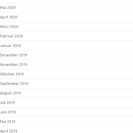
Mai 2020
April 2020
März 2020
Februar 2020
Januar 2020
Dezember 2019
November 2019
Oktober 2019
September 2019
August 2019
Juli 2019
Juni 2019
Mai 2019
April 2019