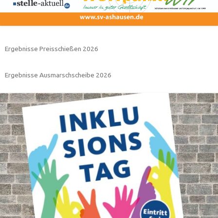
Ergebnisse Preisschießen 2026
Ergebnisse Ausmarschscheibe 2026