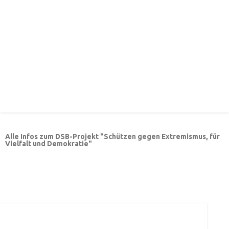
Alle Infos zum DSB-Projekt "Schützen gegen Extremismus, für
Vielfalt und Demokratie"