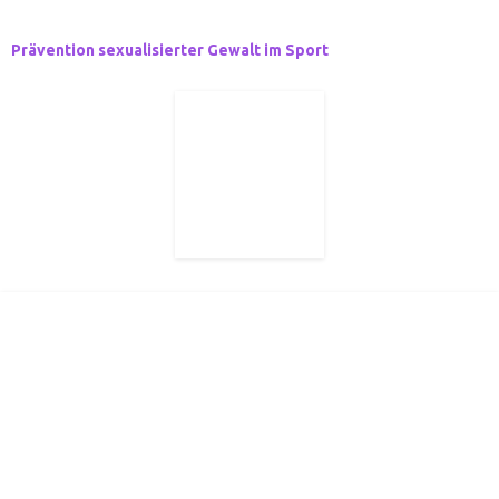
Prävention sexualisierter Gewalt im Sport