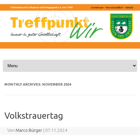
Skip to content
MONTHLY ARCHIVES:
NOVEMBER 2024
Volkstrauertag
Von
Marco Bürger
|
07.11.2024