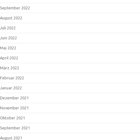
September 2022
August 2022
Juli 2022
Juni 2022
Mai 2022
April 2022
März 2022
Februar 2022
Januar 2022
Dezember 2021
November 2021
Oktober 2021
September 2021
August 2021