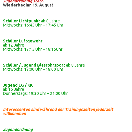
Jugendtraining statt.
Wiederbeginn 19. August
Schüler Lichtpunkt
ab 8 Jahre
Mittwochs: 16:45 Uhr – 17:45 Uhr
Schüler
Luftgewehr
ab 12 Jahre
Mittwochs: 17:15 Uhr – 18:15Uhr
Schüler / Jugend Blasrohrsport
ab 8 Jahre
Mittwochs: 17:00 Uhr – 18:00 Uhr
Jugend LG / KK
ab 16 Jahre
Donnerstags: 19:30 Uhr – 21:00 Uhr
Interessenten sind während der Trainingszeiten jederzeit
willkommen
Jugendordnung