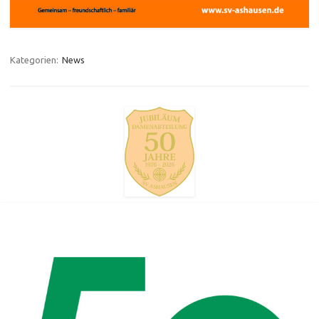
Kategorien:
News