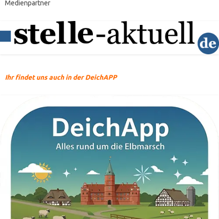
Medienpartner
Ihr findet uns auch in der DeichAPP