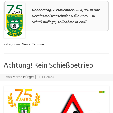
Donnerstag, 7. November 2024, 19.30 Uhr –
Vereinsmeisterschaft LG für 2025 – 30
Schuß Auflage, Teilnahme in Zivil
Kategorien:
News
Termine
Achtung! Kein Schießbetrieb
Von
Marco Bürger
|
01.11.2024