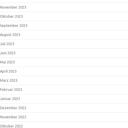
November 2023
Oktober 2023
September 2023
August 2023
Juli 2023
Juni 2023
Mai 2023
April 2023
März 2023
Februar 2023
Januar 2023
Dezember 2022
November 2022
Oktober 2022