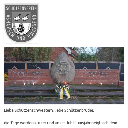
Liebe Schützenschwestern, liebe Schützenbrüder,
die Tage werden kürzer und unser Jubiläumsjahr neigt sich dem