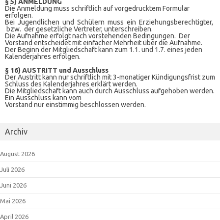
§ 5) ANMELDUNG
Die Anmeldung muss schriftlich auf vorgedrucktem Formular
erfolgen.
Bei Jugendlichen und Schülern muss ein Erziehungsberechtigter,
bzw. der gesetzliche Vertreter, unterschreiben.
Die Aufnahme erfolgt nach vorstehenden Bedingungen. Der
Vorstand entscheidet mit einfacher Mehrheit über die Aufnahme.
Der Beginn der Mitgliedschaft kann zum 1.1. und 1.7. eines jeden
Kalenderjahres erfolgen.
§ 16) AUSTRITT und Ausschluss
Der Austritt kann nur schriftlich mit 3-monatiger Kündigungsfrist zum
Schluss des Kalenderjahres erklärt werden.
Die Mitgliedschaft kann auch durch Ausschluss aufgehoben werden.
Ein Ausschluss kann vom
Vorstand nur einstimmig beschlossen werden.
Archiv
August 2026
Juli 2026
Juni 2026
Mai 2026
April 2026