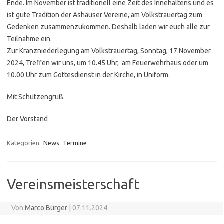
Ende. Im November ist traditionell eine Zeit des Innehaltens und es
ist gute Tradition der Ashäuser Vereine, am Volkstrauertag zum
Gedenken zusammenzukommen. Deshalb laden wir euch alle zur
Teilnahme ein.
Zur Kranzniederlegung am Volkstrauertag, Sonntag, 17.November
2024, Treffen wir uns, um 10.45 Uhr, am Feuerwehrhaus oder um
10.00 Uhr zum Gottesdienst in der Kirche, in Uniform.
Mit Schützengruß
Der Vorstand
Kategorien:
News
Termine
Vereinsmeisterschaft
Von
Marco Bürger
|
07.11.2024