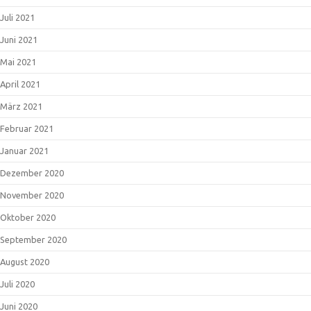
Juli 2021
Juni 2021
Mai 2021
April 2021
März 2021
Februar 2021
Januar 2021
Dezember 2020
November 2020
Oktober 2020
September 2020
August 2020
Juli 2020
Juni 2020