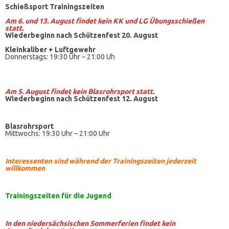
Schießsport Trainingszeiten
Am 6. und 13. August findet kein KK und LG Übungsschießen
statt.
Wiederbeginn nach Schützenfest 20. August
Kleinkaliber +
Luftgewehr
Donnerstags: 19:30 Uhr – 21:00 Uh
Am 5. August findet kein
Blasrohrsport
statt.
Wiederbeginn nach Schützenfest 12. August
Blasrohrsport
Mittwochs: 19:30 Uhr – 21:00 Uhr
Interessenten sind während der Trainingszeiten jederzeit
willkommen
Trainingszeiten
für die Jugend
In den niedersächsischen Sommerferien findet kein