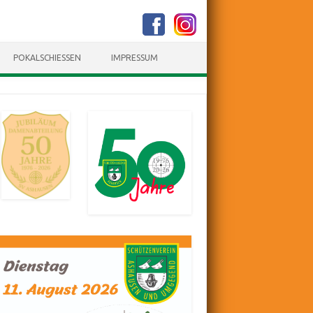
POKALSCHIESSEN
IMPRESSUM