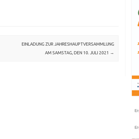
EINLADUNG ZUR JAHRESHAUPTVERSAMMLUNG
AM SAMSTAG, DEN 10. JULI 2021
→
Er
E