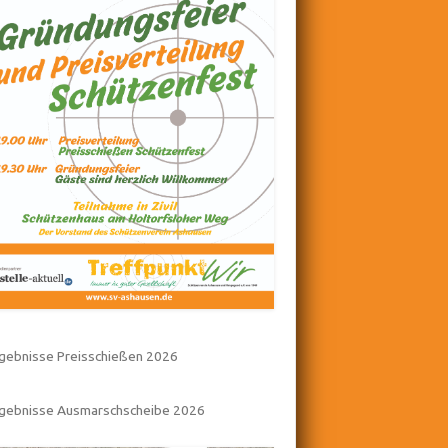
gebnisse Preisschießen 2026
rgebnisse Ausmarschscheibe 2026