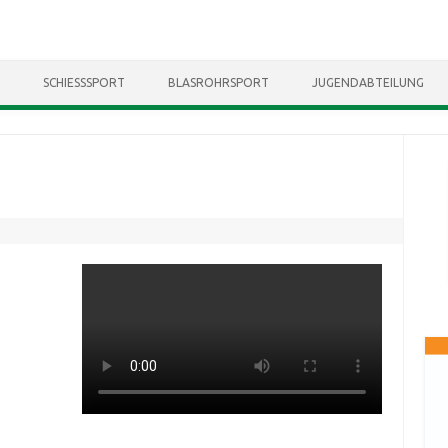
Skip to content
SCHIESSSPORT
BLASROHRSPORT
JUGENDABTEILUNG