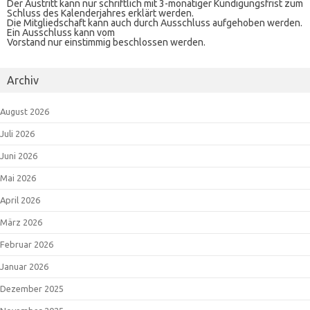
Der Austritt kann nur schriftlich mit 3-monatiger Kündigungsfrist zum
Schluss des Kalenderjahres erklärt werden.
Die Mitgliedschaft kann auch durch Ausschluss aufgehoben werden.
Ein Ausschluss kann vom
Vorstand nur einstimmig beschlossen werden.
Archiv
August 2026
Juli 2026
Juni 2026
Mai 2026
April 2026
März 2026
Februar 2026
Januar 2026
Dezember 2025