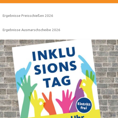
Ergebnisse Preisschießen 2026
Ergebnisse Ausmarschscheibe 2026