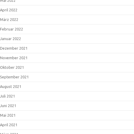
Mai 2022
April 2022
März 2022
Februar 2022
Januar 2022
Dezember 2021
November 2021
Oktober 2021
September 2021
August 2021
Juli 2021
Juni 2021
Mai 2021
April 2021