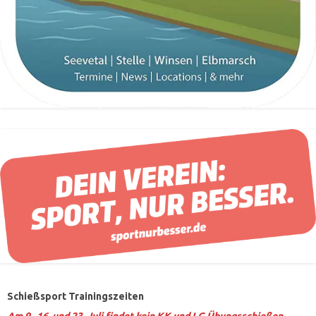
Schießsport Trainingszeiten