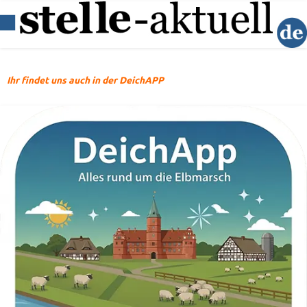
Ihr findet uns auch in der DeichAPP