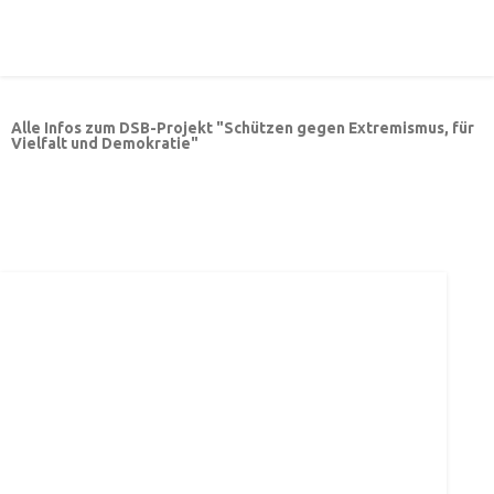
Alle Infos zum DSB-Projekt "Schützen gegen Extremismus, für
Vielfalt und Demokratie"