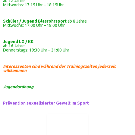
ab 12 Jahre
Mittwochs: 17:15 Uhr – 18:15Uhr
Schüler / Jugend Blasrohrsport
ab 8 Jahre
Mittwochs: 17:00 Uhr – 18:00 Uhr
Jugend LG / KK
ab 16 Jahre
Donnerstags: 19:30 Uhr – 21:00 Uhr
Interessenten sind während der Trainingszeiten jederzeit
willkommen
Jugendordnung
Prävention sexualisierter Gewalt im Sport