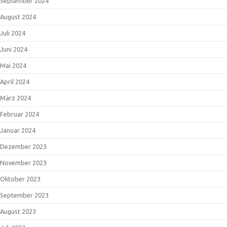
September 2024
August 2024
Juli 2024
Juni 2024
Mai 2024
April 2024
März 2024
Februar 2024
Januar 2024
Dezember 2023
November 2023
Oktober 2023
September 2023
August 2023