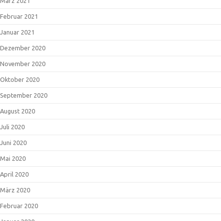
März 2021
Februar 2021
Januar 2021
Dezember 2020
November 2020
Oktober 2020
September 2020
August 2020
Juli 2020
Juni 2020
Mai 2020
April 2020
März 2020
Februar 2020