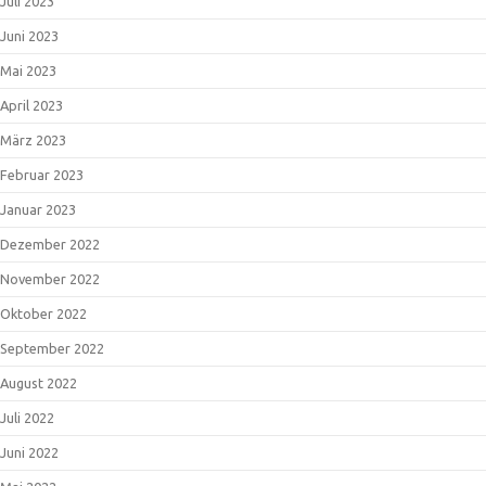
Juli 2023
Juni 2023
Mai 2023
April 2023
März 2023
Februar 2023
Januar 2023
Dezember 2022
November 2022
Oktober 2022
September 2022
August 2022
Juli 2022
Juni 2022