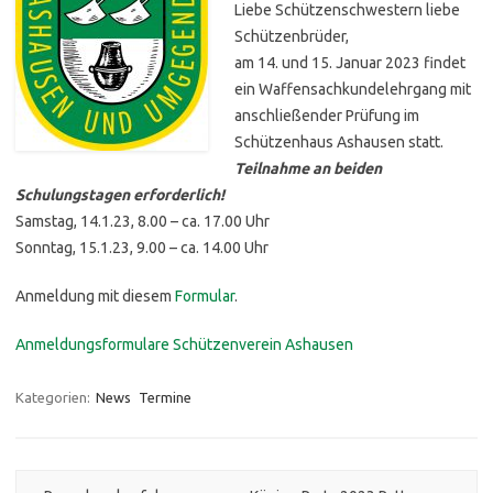
Liebe Schützenschwestern liebe
Schützenbrüder,
am 14. und 15. Januar 2023 findet
ein Waffensachkundelehrgang mit
anschließender Prüfung im
Schützenhaus Ashausen statt.
Teilnahme an beiden
Schulungstagen erforderlich!
Samstag, 14.1.23, 8.00 – ca. 17.00 Uhr
Sonntag, 15.1.23, 9.00 – ca. 14.00 Uhr
Anmeldung mit diesem
Formular
.
Anmeldungsformulare Schützenverein Ashausen
Kategorien:
News
Termine