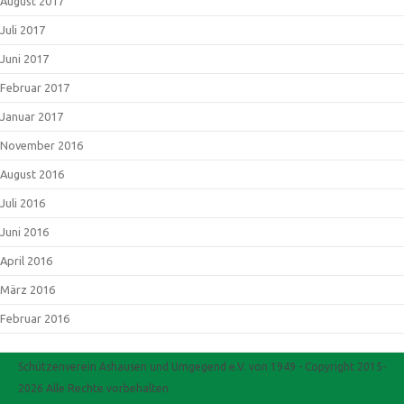
August 2017
Juli 2017
Juni 2017
Februar 2017
Januar 2017
November 2016
August 2016
Juli 2016
Juni 2016
April 2016
März 2016
Februar 2016
Schützenverein Ashausen und Umgegend e.V. von 1949 - Copyright 2015-
2026 Alle Rechte vorbehalten