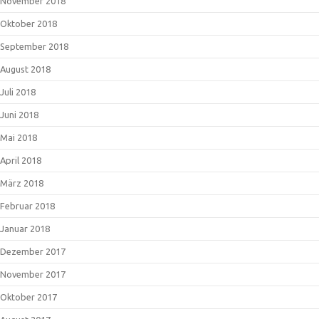
November 2018
Oktober 2018
September 2018
August 2018
Juli 2018
Juni 2018
Mai 2018
April 2018
März 2018
Februar 2018
Januar 2018
Dezember 2017
November 2017
Oktober 2017