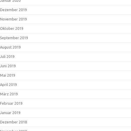
Januar 2020
Dezember 2019
November 2019
Oktober 2019
September 2019
August 2019
Juli 2019
Juni 2019
Mai 2019
April 2019
März 2019
Februar 2019
Januar 2019
Dezember 2018