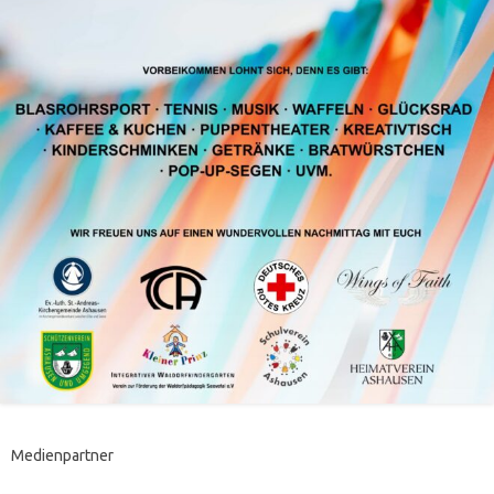
Medienpartner