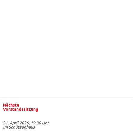
Nächste
Vorstandssitzung
21. April 2026, 19.30 Uhr
Im Schützenhaus