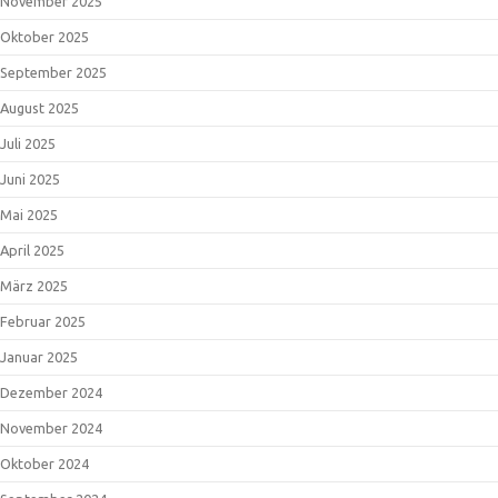
November 2025
Oktober 2025
September 2025
August 2025
Juli 2025
Juni 2025
Mai 2025
April 2025
März 2025
Februar 2025
Januar 2025
Dezember 2024
November 2024
Oktober 2024