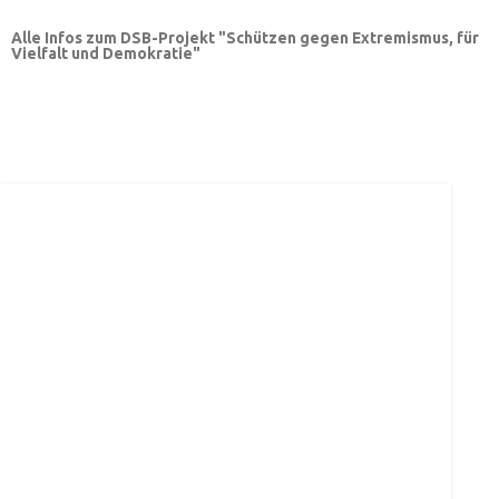
Alle Infos zum DSB-Projekt "Schützen gegen Extremismus, für
Vielfalt und Demokratie"