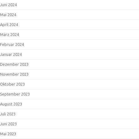
Juni 2024
Mai 2024
April 2024
März 2024
Februar 2024
Januar 2024
Dezember 2023
November 2023
Oktober 2023
September 2023
August 2023
Juli 2023
Juni 2023
Mai 2023