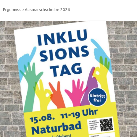
Ergebnisse Ausmarschscheibe 2026