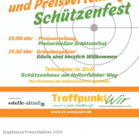
Ergebnisse Preisschießen 2026