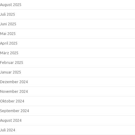
August 2025
Juli 2025
Juni 2025
Mai 2025
April 2025
März 2025
Februar 2025
Januar 2025
Dezember 2024
November 2024
Oktober 2024
September 2024
August 2024
Juli 2024