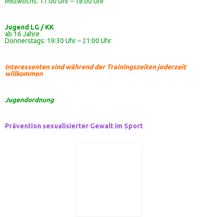
Mittwochs: 17:00 Uhr – 18:00 Uhr
Jugend LG / KK
ab 16 Jahre
Donnerstags: 19:30 Uhr – 21:00 Uhr
Interessenten sind während der Trainingszeiten jederzeit
willkommen
Jugendordnung
Prävention sexualisierter Gewalt im Sport