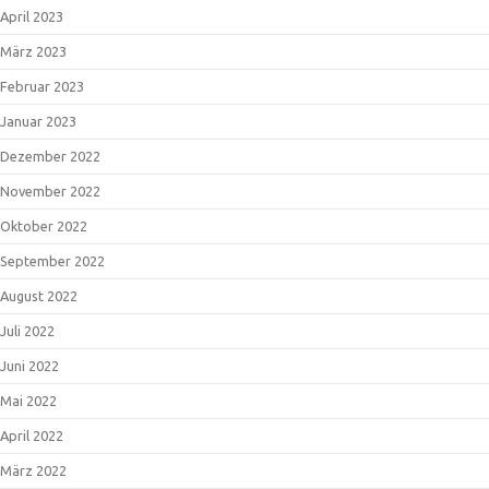
April 2023
März 2023
Februar 2023
Januar 2023
Dezember 2022
November 2022
Oktober 2022
September 2022
August 2022
Juli 2022
Juni 2022
Mai 2022
April 2022
März 2022