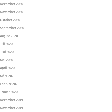
Dezember 2020
November 2020
Oktober 2020
September 2020
August 2020
Juli 2020
Juni 2020
Mai 2020
April 2020
März 2020
Februar 2020
Januar 2020
Dezember 2019
November 2019