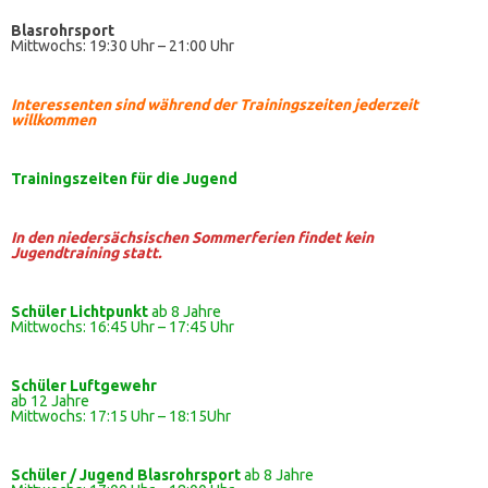
Blasrohrsport
Mittwochs: 19:30 Uhr – 21:00 Uhr
Interessenten sind während der Trainingszeiten jederzeit
willkommen
Trainingszeiten
für die Jugend
In den niedersächsischen Sommerferien findet kein
Jugendtraining statt.
Schüler Lichtpunkt
ab 8 Jahre
Mittwochs: 16:45 Uhr – 17:45 Uhr
Schüler
Luftgewehr
ab 12 Jahre
Mittwochs: 17:15 Uhr – 18:15Uhr
Schüler / Jugend Blasrohrsport
ab 8 Jahre