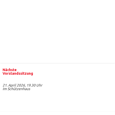
Nächste
Vorstandssitzung
21. April 2026, 19.30 Uhr
Im Schützenhaus