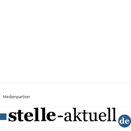
Medienpartner