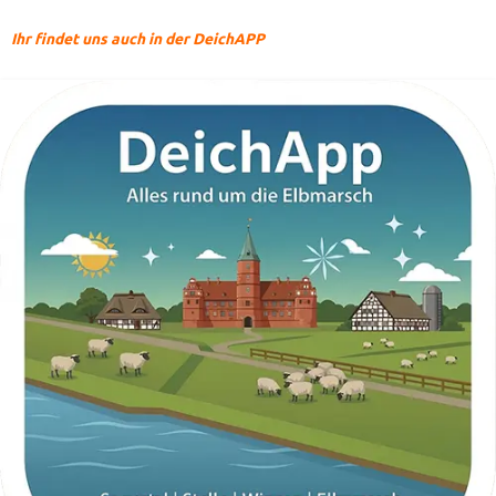
Ihr findet uns auch in der DeichAPP