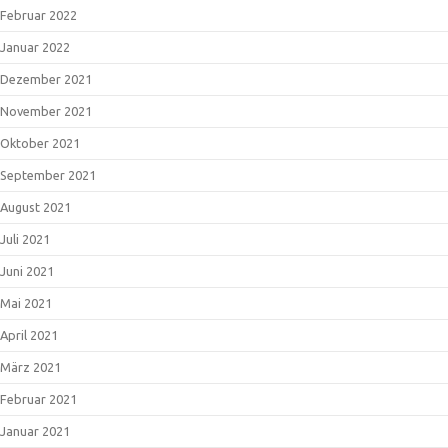
Februar 2022
Januar 2022
Dezember 2021
November 2021
Oktober 2021
September 2021
August 2021
Juli 2021
Juni 2021
Mai 2021
April 2021
März 2021
Februar 2021
Januar 2021