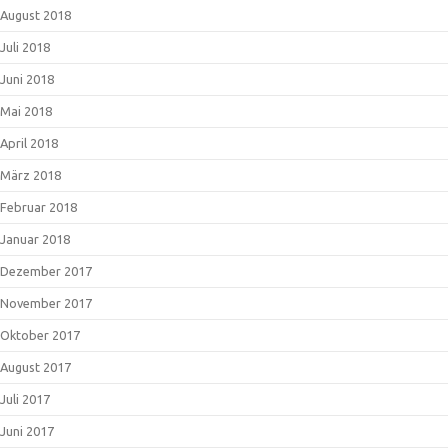
August 2018
Juli 2018
Juni 2018
Mai 2018
April 2018
März 2018
Februar 2018
Januar 2018
Dezember 2017
November 2017
Oktober 2017
August 2017
Juli 2017
Juni 2017