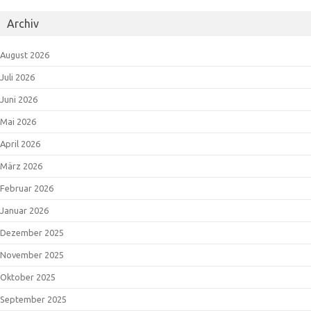
Archiv
August 2026
Juli 2026
Juni 2026
Mai 2026
April 2026
März 2026
Februar 2026
Januar 2026
Dezember 2025
November 2025
Oktober 2025
September 2025