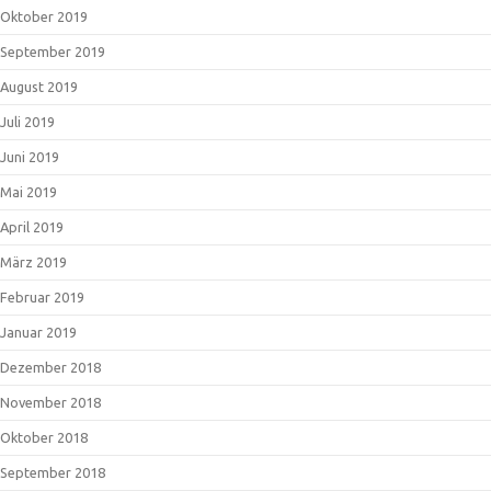
Oktober 2019
September 2019
August 2019
Juli 2019
Juni 2019
Mai 2019
April 2019
März 2019
Februar 2019
Januar 2019
Dezember 2018
November 2018
Oktober 2018
September 2018