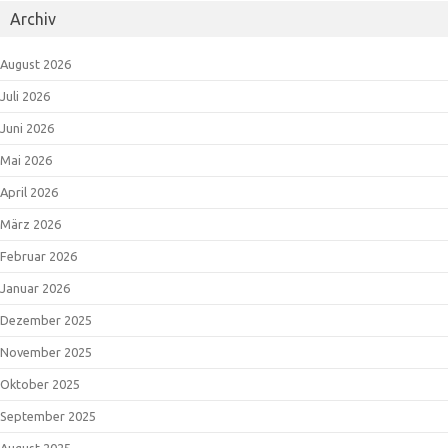
Archiv
August 2026
Juli 2026
Juni 2026
Mai 2026
April 2026
März 2026
Februar 2026
Januar 2026
Dezember 2025
November 2025
Oktober 2025
September 2025
August 2025