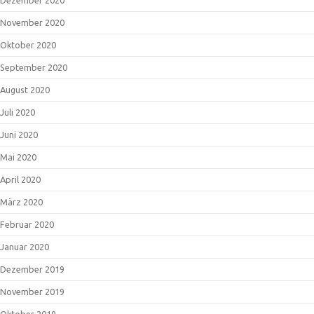
November 2020
Oktober 2020
September 2020
August 2020
Juli 2020
Juni 2020
Mai 2020
April 2020
März 2020
Februar 2020
Januar 2020
Dezember 2019
November 2019
Oktober 2019