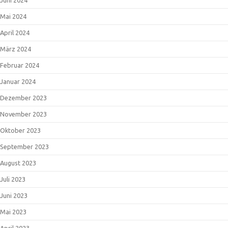
Mai 2024
April 2024
März 2024
Februar 2024
Januar 2024
Dezember 2023
November 2023
Oktober 2023
September 2023
August 2023
Juli 2023
Juni 2023
Mai 2023
April 2023