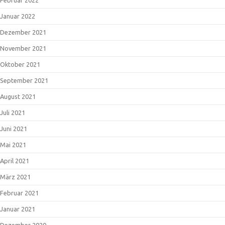
Januar 2022
Dezember 2021
November 2021
Oktober 2021
September 2021
August 2021
Juli 2021
Juni 2021
Mai 2021
April 2021
März 2021
Februar 2021
Januar 2021
Dezember 2020