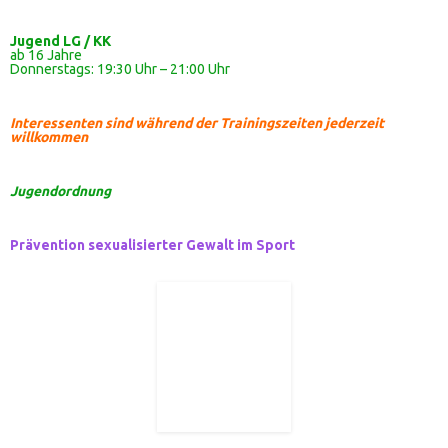
Jugend LG / KK
ab 16 Jahre
Donnerstags: 19:30 Uhr – 21:00 Uhr
Interessenten sind während der Trainingszeiten jederzeit
willkommen
Jugendordnung
Prävention sexualisierter Gewalt im Sport