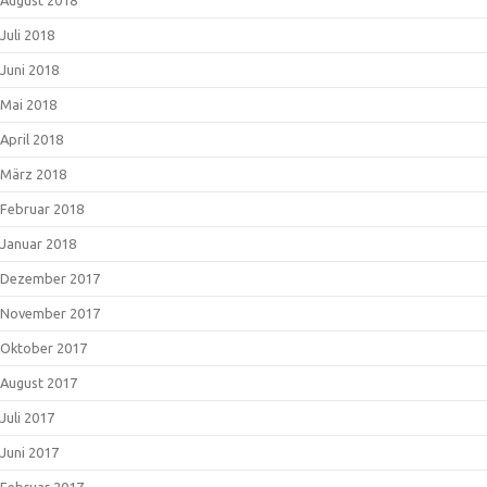
Juli 2018
Juni 2018
Mai 2018
April 2018
März 2018
Februar 2018
Januar 2018
Dezember 2017
November 2017
Oktober 2017
August 2017
Juli 2017
Juni 2017
Februar 2017