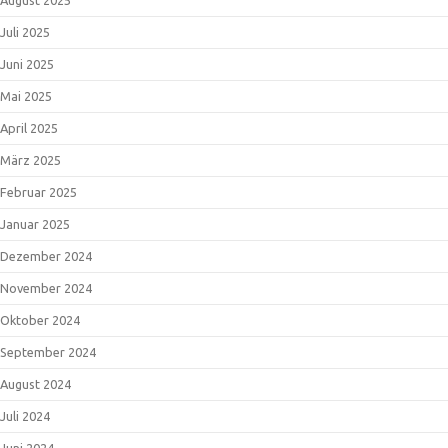
Juli 2025
Juni 2025
Mai 2025
April 2025
März 2025
Februar 2025
Januar 2025
Dezember 2024
November 2024
Oktober 2024
September 2024
August 2024
Juli 2024
Juni 2024