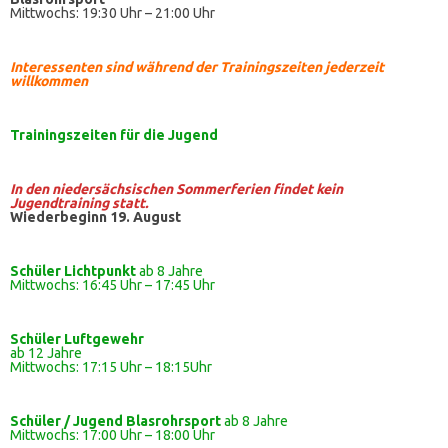
Mittwochs: 19:30 Uhr – 21:00 Uhr
Interessenten sind während der Trainingszeiten jederzeit
willkommen
Trainingszeiten
für die Jugend
In den niedersächsischen Sommerferien findet kein
Jugendtraining statt.
Wiederbeginn 19. August
Schüler Lichtpunkt
ab 8 Jahre
Mittwochs: 16:45 Uhr – 17:45 Uhr
Schüler
Luftgewehr
ab 12 Jahre
Mittwochs: 17:15 Uhr – 18:15Uhr
Schüler / Jugend Blasrohrsport
ab 8 Jahre
Mittwochs: 17:00 Uhr – 18:00 Uhr