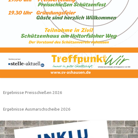
Ergebnisse Preisschießen 2026
Ergebnisse Ausmarschscheibe 2026