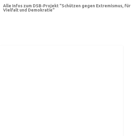
Alle Infos zum DSB-Projekt "Schützen gegen Extremismus, für
Vielfalt und Demokratie"