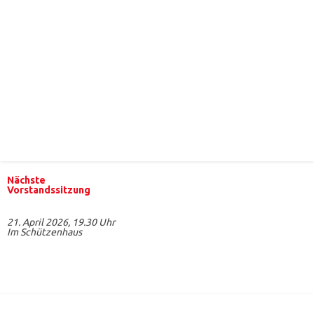
Nächste
Vorstandssitzung
21. April 2026, 19.30 Uhr
Im Schützenhaus