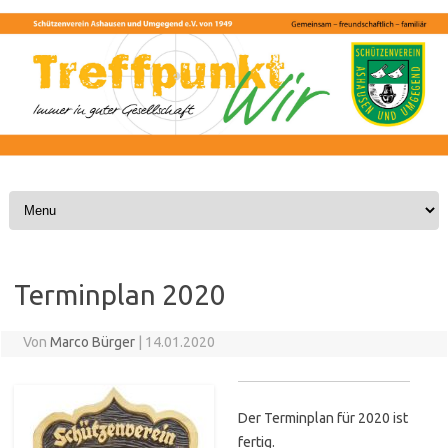
Skip to content
Terminplan 2020
Von
Marco Bürger
|
14.01.2020
Der Terminplan für 2020 ist
fertig.