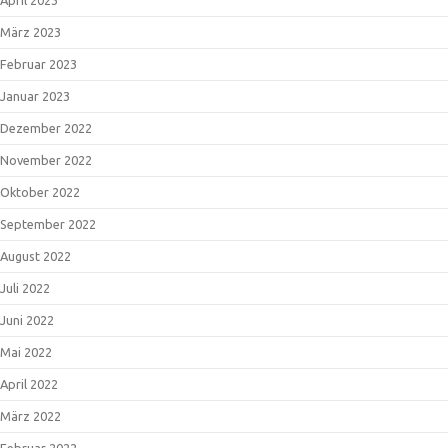
März 2023
Februar 2023
Januar 2023
Dezember 2022
November 2022
Oktober 2022
September 2022
August 2022
Juli 2022
Juni 2022
Mai 2022
April 2022
März 2022
Februar 2022