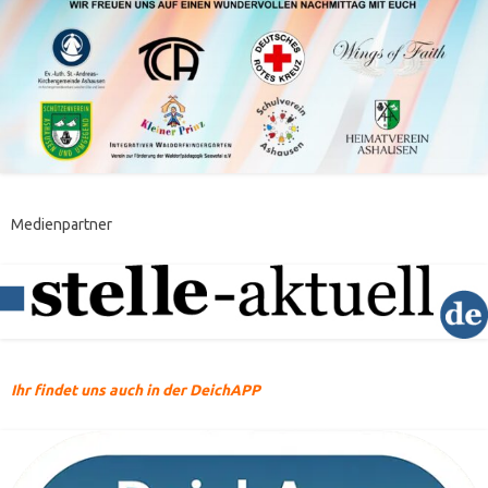
Medienpartner
Ihr findet uns auch in der DeichAPP