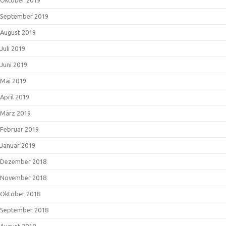
September 2019
August 2019
Juli 2019
Juni 2019
Mai 2019
April 2019
März 2019
Februar 2019
Januar 2019
Dezember 2018
November 2018
Oktober 2018
September 2018
August 2018