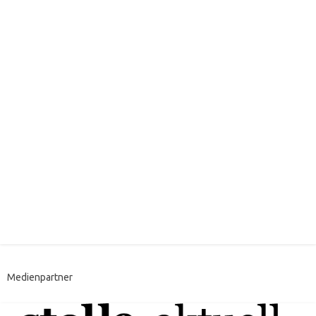
Medienpartner