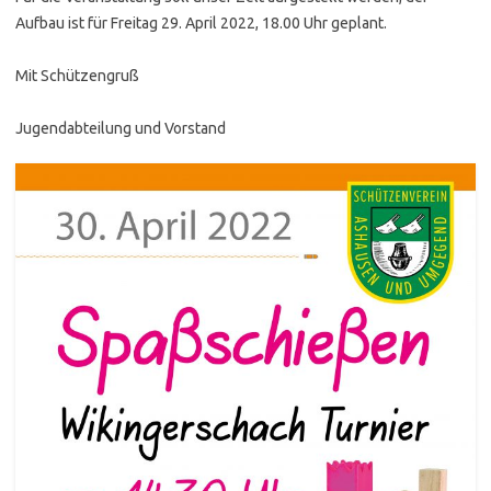
Aufbau ist für Freitag 29. April 2022, 18.00 Uhr geplant.
Mit Schützengruß
Jugendabteilung und Vorstand