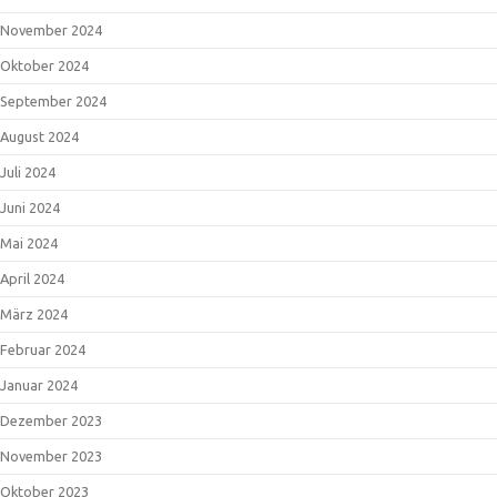
November 2024
Oktober 2024
September 2024
August 2024
Juli 2024
Juni 2024
Mai 2024
April 2024
März 2024
Februar 2024
Januar 2024
Dezember 2023
November 2023
Oktober 2023