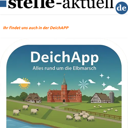
Ihr findet uns auch in der DeichAPP