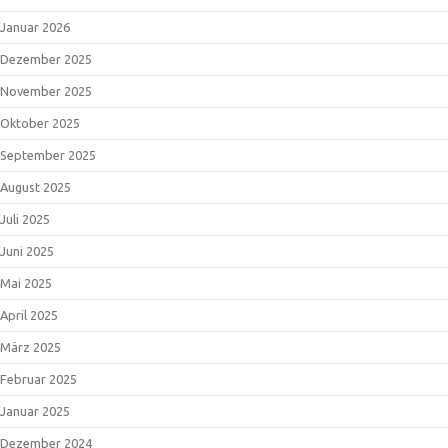
Januar 2026
Dezember 2025
November 2025
Oktober 2025
September 2025
August 2025
Juli 2025
Juni 2025
Mai 2025
April 2025
März 2025
Februar 2025
Januar 2025
Dezember 2024