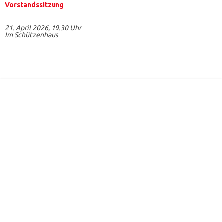
Vorstandssitzung
21. April 2026, 19.30 Uhr
Im Schützenhaus