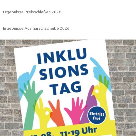
Ergebnisse Preisschießen 2026
Ergebnisse Ausmarschscheibe 2026