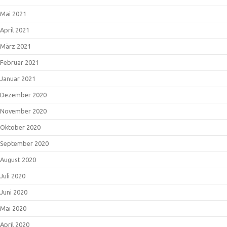
Mai 2021
April 2021
März 2021
Februar 2021
Januar 2021
Dezember 2020
November 2020
Oktober 2020
September 2020
August 2020
Juli 2020
Juni 2020
Mai 2020
April 2020