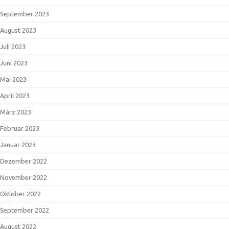
September 2023
August 2023
Juli 2023
Juni 2023
Mai 2023
April 2023
März 2023
Februar 2023
Januar 2023
Dezember 2022
November 2022
Oktober 2022
September 2022
August 2022