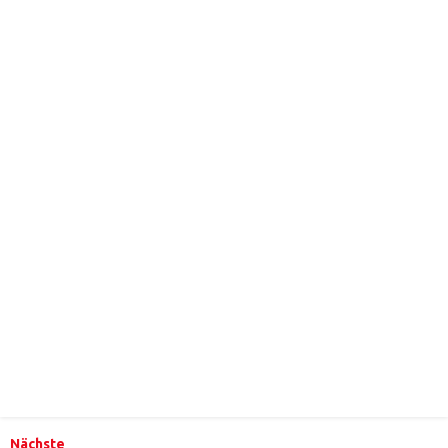
Nächste