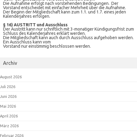
Die Aufnahme erfolgt nach vorstehenden Bedingungen. Der
Vorstand entscheidet mit einfacher Mehrheit über die Aufnahme.
Der Beginn der Mitgliedschaft kann zum 1.1. und 1.7. eines jeden
Kalenderjahres erfolgen.
§ 16) AUSTRITT und Ausschluss
Der Austritt kann nur schriftlich mit 3-monatiger Kündigungsfrist zum
Schluss des Kalenderjahres erklärt werden.
Die Mitgliedschaft kann auch durch Ausschluss aufgehoben werden.
Ein Ausschluss kann vom
Vorstand nur einstimmig beschlossen werden.
Archiv
August 2026
Juli 2026
Juni 2026
Mai 2026
April 2026
März 2026
Februar 2026