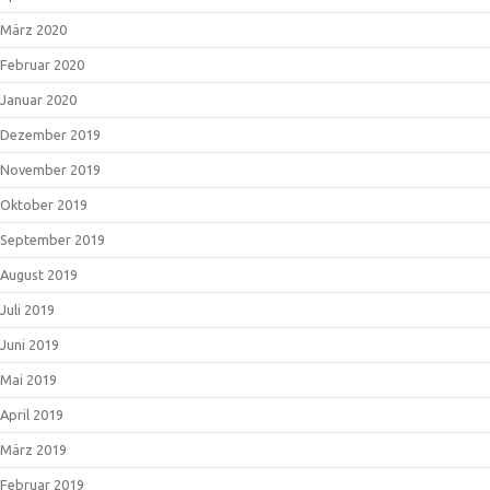
März 2020
Februar 2020
Januar 2020
Dezember 2019
November 2019
Oktober 2019
September 2019
August 2019
Juli 2019
Juni 2019
Mai 2019
April 2019
März 2019
Februar 2019