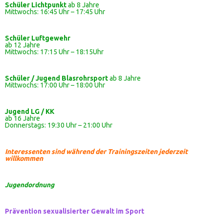
Schüler Lichtpunkt
ab 8 Jahre
Mittwochs: 16:45 Uhr – 17:45 Uhr
Schüler
Luftgewehr
ab 12 Jahre
Mittwochs: 17:15 Uhr – 18:15Uhr
Schüler / Jugend Blasrohrsport
ab 8 Jahre
Mittwochs: 17:00 Uhr – 18:00 Uhr
Jugend LG / KK
ab 16 Jahre
Donnerstags: 19:30 Uhr – 21:00 Uhr
Interessenten sind während der Trainingszeiten jederzeit
willkommen
Jugendordnung
Prävention sexualisierter Gewalt im Sport