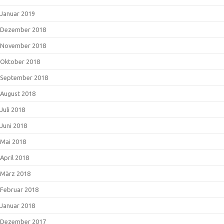
Januar 2019
Dezember 2018
November 2018
Oktober 2018
September 2018
August 2018
Juli 2018
Juni 2018
Mai 2018
April 2018
März 2018
Februar 2018
Januar 2018
Dezember 2017