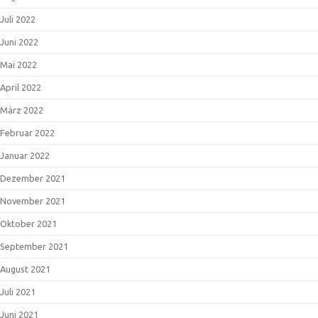
Juli 2022
Juni 2022
Mai 2022
April 2022
März 2022
Februar 2022
Januar 2022
Dezember 2021
November 2021
Oktober 2021
September 2021
August 2021
Juli 2021
Juni 2021