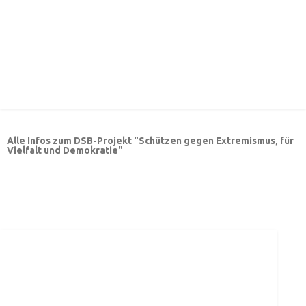
Alle Infos zum DSB-Projekt "Schützen gegen Extremismus, für
Vielfalt und Demokratie"