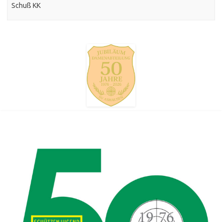
Schuß KK