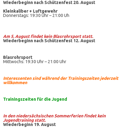
Wiederbeginn nach Schützenfest 20. August
Kleinkaliber +
Luftgewehr
Donnerstags: 19:30 Uhr – 21:00 Uh
Am 5. August findet kein
Blasrohrsport
statt.
Wiederbeginn nach Schützenfest 12. August
Blasrohrsport
Mittwochs: 19:30 Uhr – 21:00 Uhr
Interessenten sind während der Trainingszeiten jederzeit
willkommen
Trainingszeiten
für die Jugend
In den niedersächsischen Sommerferien findet kein
Jugendtraining statt.
Wiederbeginn 19. August