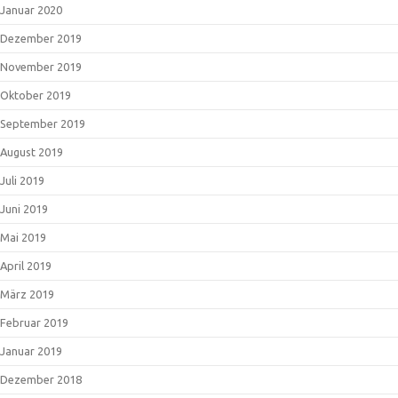
Januar 2020
Dezember 2019
November 2019
Oktober 2019
September 2019
August 2019
Juli 2019
Juni 2019
Mai 2019
April 2019
März 2019
Februar 2019
Januar 2019
Dezember 2018