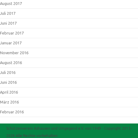
August 2017
Juli 2017
Juni 2017
Februar 2017
Januar 2017
November 2016
August 2016
Juli 2016
Juni 2016
April 2016
März 2016
Februar 2016
Schützenverein Ashausen und Umgegend e.V. von 1949 - Copyright 2015-
2026 Alle Rechte vorbehalten