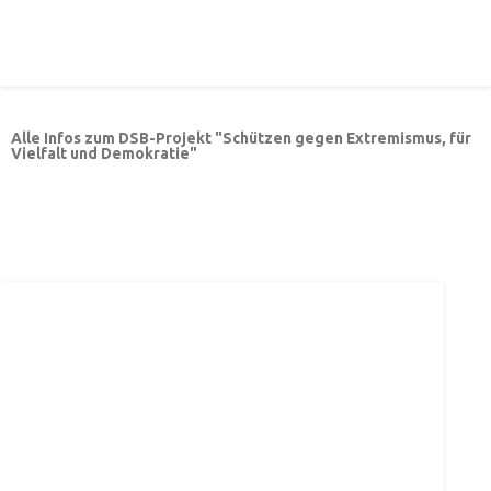
Alle Infos zum DSB-Projekt "Schützen gegen Extremismus, für
Vielfalt und Demokratie"