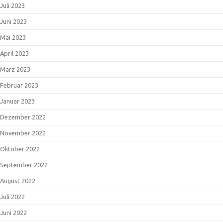
Juli 2023
Juni 2023
Mai 2023
April 2023
März 2023
Februar 2023
Januar 2023
Dezember 2022
November 2022
Oktober 2022
September 2022
August 2022
Juli 2022
Juni 2022