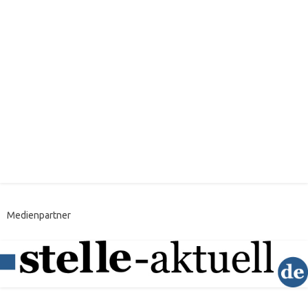
Medienpartner