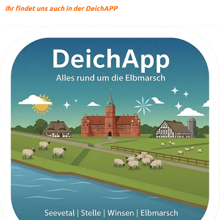
Ihr findet uns auch in der DeichAPP