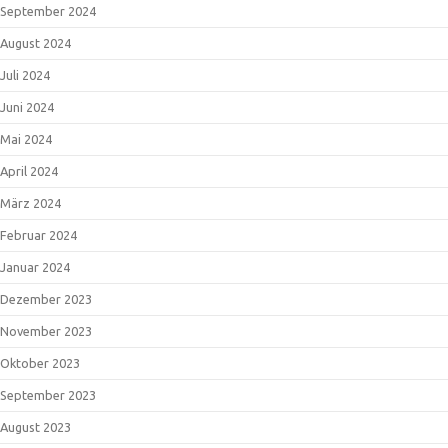
September 2024
August 2024
Juli 2024
Juni 2024
Mai 2024
April 2024
März 2024
Februar 2024
Januar 2024
Dezember 2023
November 2023
Oktober 2023
September 2023
August 2023