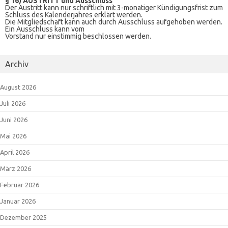
§ 16) AUSTRITT und Ausschluss
Der Austritt kann nur schriftlich mit 3-monatiger Kündigungsfrist zum
Schluss des Kalenderjahres erklärt werden.
Die Mitgliedschaft kann auch durch Ausschluss aufgehoben werden.
Ein Ausschluss kann vom
Vorstand nur einstimmig beschlossen werden.
Archiv
August 2026
Juli 2026
Juni 2026
Mai 2026
April 2026
März 2026
Februar 2026
Januar 2026
Dezember 2025