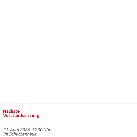
Nächste
Vorstandssitzung
21. April 2026, 19.30 Uhr
Im Schützenhaus