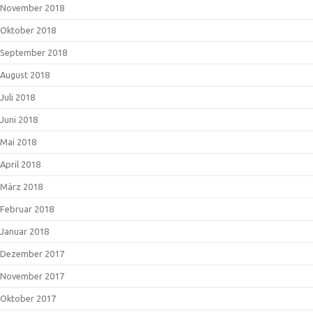
November 2018
Oktober 2018
September 2018
August 2018
Juli 2018
Juni 2018
Mai 2018
April 2018
März 2018
Februar 2018
Januar 2018
Dezember 2017
November 2017
Oktober 2017