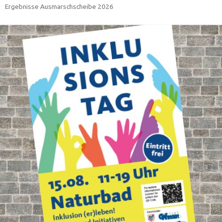
Ergebnisse Ausmarschscheibe 2026