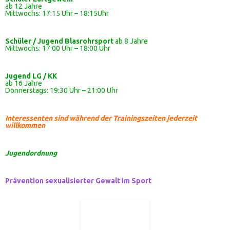
ab 12 Jahre
Mittwochs: 17:15 Uhr – 18:15Uhr
Schüler / Jugend Blasrohrsport
ab 8 Jahre
Mittwochs: 17:00 Uhr – 18:00 Uhr
Jugend LG / KK
ab 16 Jahre
Donnerstags: 19:30 Uhr – 21:00 Uhr
Interessenten sind während der Trainingszeiten jederzeit
willkommen
Jugendordnung
Prävention sexualisierter Gewalt im Sport