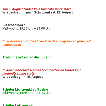
Am 5. August findet kein
Blasrohrsport
statt.
Wiederbeginn nach Schützenfest 12. August
Blasrohrsport
Mittwochs: 19:30 Uhr – 21:00 Uhr
Interessenten sind während der Trainingszeiten jederzeit
willkommen
Trainingszeiten
für die Jugend
In den niedersächsischen Sommerferien findet kein
Jugendtraining statt.
Wiederbeginn 19. August
Schüler Lichtpunkt
ab 8 Jahre
Mittwochs: 16:45 Uhr – 17:45 Uhr
Schüler
Luftgewehr