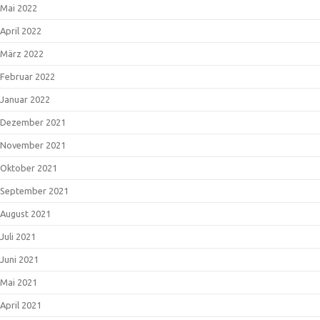
Mai 2022
April 2022
März 2022
Februar 2022
Januar 2022
Dezember 2021
November 2021
Oktober 2021
September 2021
August 2021
Juli 2021
Juni 2021
Mai 2021
April 2021