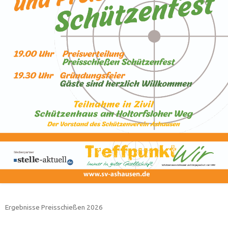
Ergebnisse Preisschießen 2026