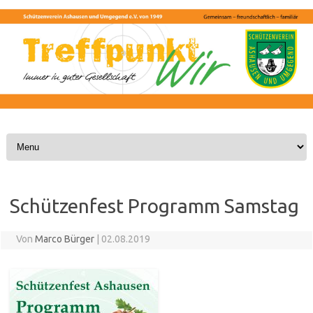
Skip to content
Schützenfest Programm Samstag
Von
Marco Bürger
|
02.08.2019