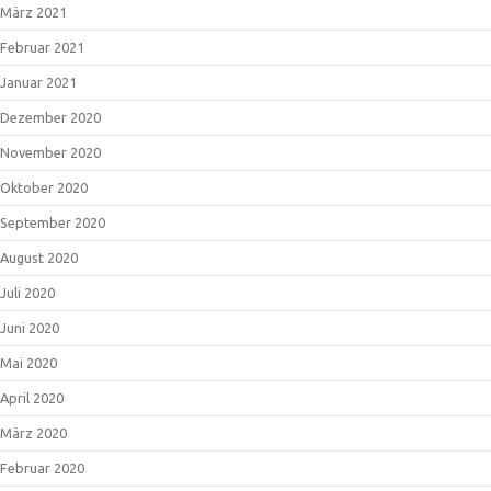
März 2021
Februar 2021
Januar 2021
Dezember 2020
November 2020
Oktober 2020
September 2020
August 2020
Juli 2020
Juni 2020
Mai 2020
April 2020
März 2020
Februar 2020