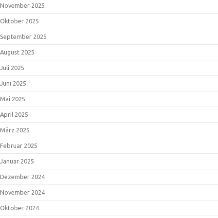
November 2025
Oktober 2025
September 2025
August 2025
Juli 2025
Juni 2025
Mai 2025
April 2025
März 2025
Februar 2025
Januar 2025
Dezember 2024
November 2024
Oktober 2024