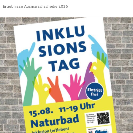
Ergebnisse Ausmarschscheibe 2026