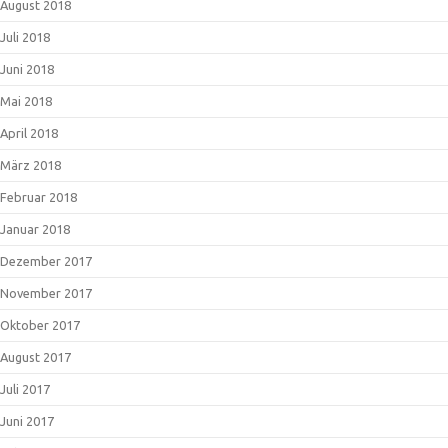
August 2018
Juli 2018
Juni 2018
Mai 2018
April 2018
März 2018
Februar 2018
Januar 2018
Dezember 2017
November 2017
Oktober 2017
August 2017
Juli 2017
Juni 2017