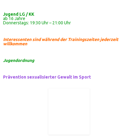
Jugend LG / KK
ab 16 Jahre
Donnerstags: 19:30 Uhr – 21:00 Uhr
Interessenten sind während der Trainingszeiten jederzeit
willkommen
Jugendordnung
Prävention sexualisierter Gewalt im Sport