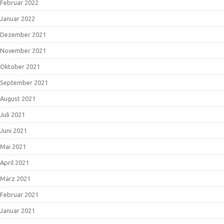
Februar 2022
Januar 2022
Dezember 2021
November 2021
Oktober 2021
September 2021
August 2021
Juli 2021
Juni 2021
Mai 2021
April 2021
März 2021
Februar 2021
Januar 2021