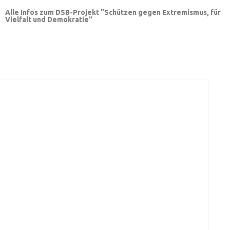
Alle Infos zum DSB-Projekt "Schützen gegen Extremismus, für
Vielfalt und Demokratie"