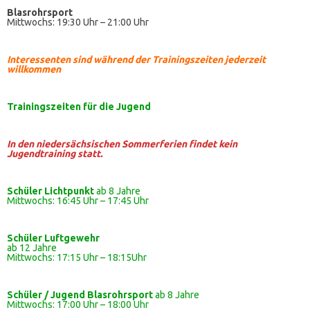
Blasrohrsport
Mittwochs: 19:30 Uhr – 21:00 Uhr
Interessenten sind während der Trainingszeiten jederzeit
willkommen
Trainingszeiten
für die Jugend
In den niedersächsischen Sommerferien findet kein
Jugendtraining statt.
Schüler Lichtpunkt
ab 8 Jahre
Mittwochs: 16:45 Uhr – 17:45 Uhr
Schüler
Luftgewehr
ab 12 Jahre
Mittwochs: 17:15 Uhr – 18:15Uhr
Schüler / Jugend Blasrohrsport
ab 8 Jahre
Mittwochs: 17:00 Uhr – 18:00 Uhr