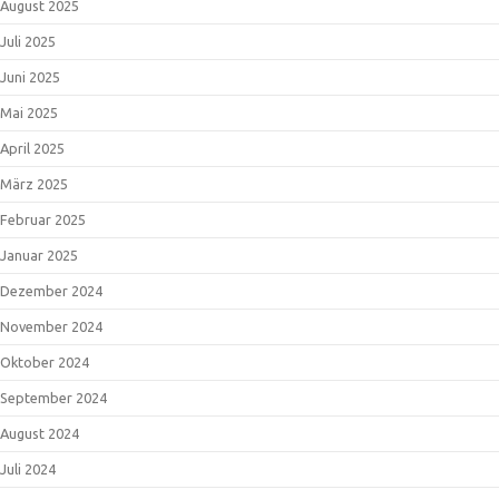
August 2025
Juli 2025
Juni 2025
Mai 2025
April 2025
März 2025
Februar 2025
Januar 2025
Dezember 2024
November 2024
Oktober 2024
September 2024
August 2024
Juli 2024