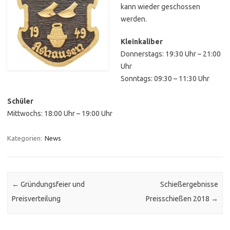
kann wieder geschossen
werden.
Kleinkaliber
Donnerstags: 19:30 Uhr – 21:00
Uhr
Sonntags: 09:30 – 11:30 Uhr
Schüler
Mittwochs: 18:00 Uhr – 19:00 Uhr
Kategorien:
News
Post navigation
←
Gründungsfeier und
Schießergebnisse
Preisverteilung
Preisschießen 2018
→