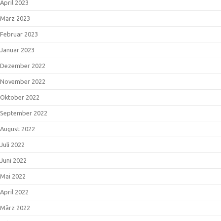
April 2023
März 2023
Februar 2023
Januar 2023
Dezember 2022
November 2022
Oktober 2022
September 2022
August 2022
Juli 2022
Juni 2022
Mai 2022
April 2022
März 2022