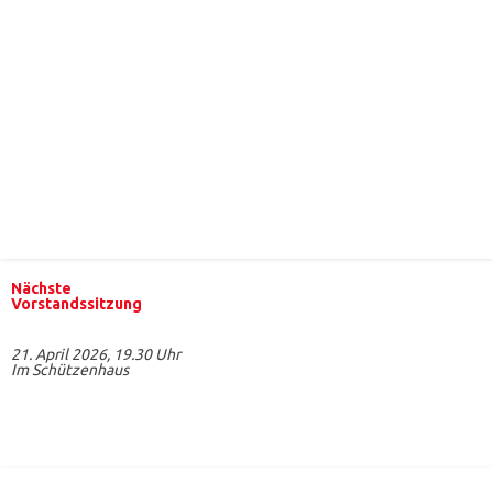
Nächste
Vorstandssitzung
21. April 2026, 19.30 Uhr
Im Schützenhaus