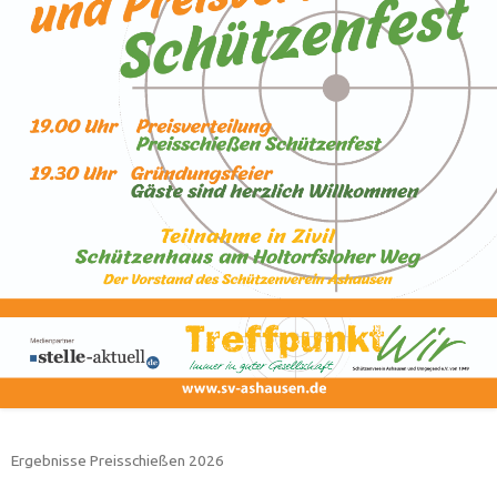
Ergebnisse Preisschießen 2026