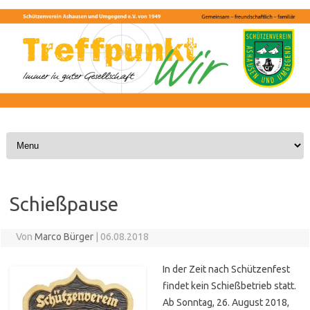
Skip to content
Schießpause
Von
Marco Bürger
|
06.08.2018
In der Zeit nach Schützenfest
findet kein Schießbetrieb statt.
Ab Sonntag, 26. August 2018,