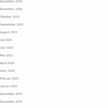
Dezember 2020
November 2020
Oktober 2020
September 2020
August 2020
Juli 2020
Juni 2020
Mai 2020
April 2020
März 2020
Februar 2020
Januar 2020
Dezember 2019
November 2019