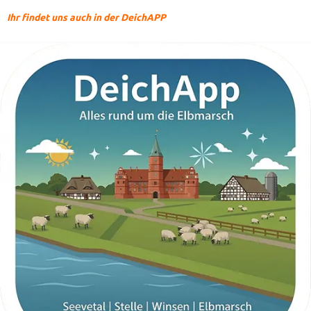
Ihr findet uns auch in der DeichAPP