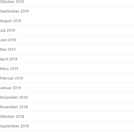
Oktober 2019
September 2019
August 2019
Juli 2019
Juni 2019
Mai 2019
April 2019
März 2019
Februar 2019
Januar 2019
Dezember 2018
November 2018
Oktober 2018
September 2018