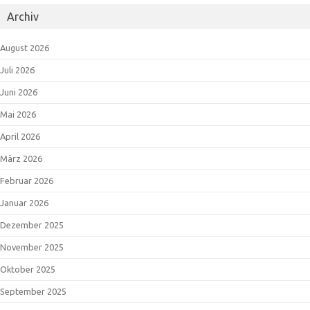
Archiv
August 2026
Juli 2026
Juni 2026
Mai 2026
April 2026
März 2026
Februar 2026
Januar 2026
Dezember 2025
November 2025
Oktober 2025
September 2025