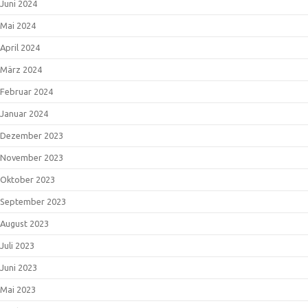
Juni 2024
Mai 2024
April 2024
März 2024
Februar 2024
Januar 2024
Dezember 2023
November 2023
Oktober 2023
September 2023
August 2023
Juli 2023
Juni 2023
Mai 2023