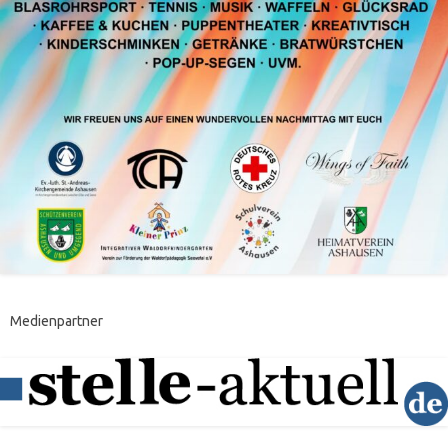
Medienpartner