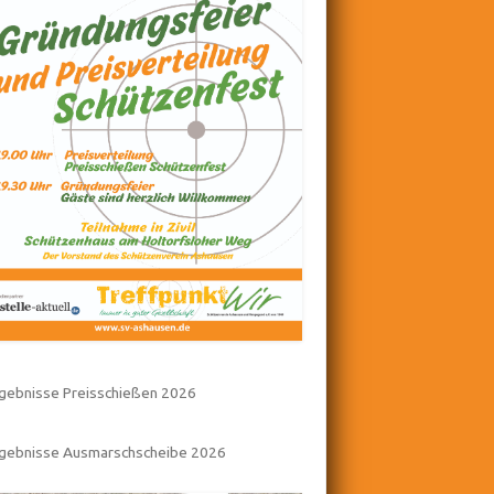
gebnisse Preisschießen 2026
rgebnisse Ausmarschscheibe 2026