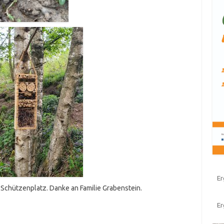
Er
 Schützenplatz. Danke an Familie Grabenstein.
E