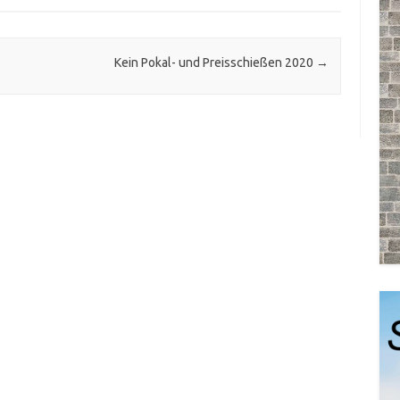
Kein Pokal- und Preisschießen 2020
→