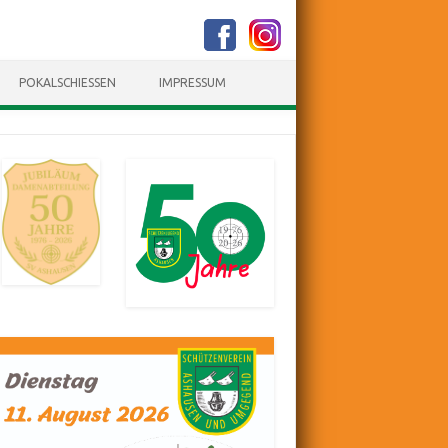
POKALSCHIESSEN
IMPRESSUM