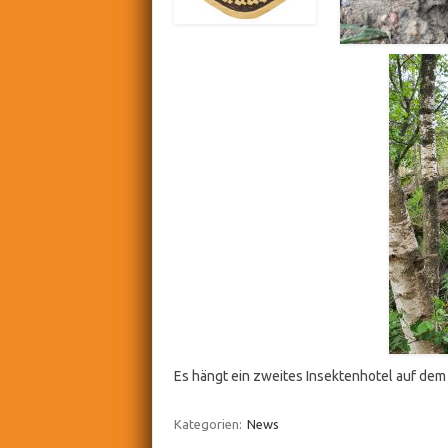
Es hängt ein zweites Insektenhotel auf dem
Kategorien:
News