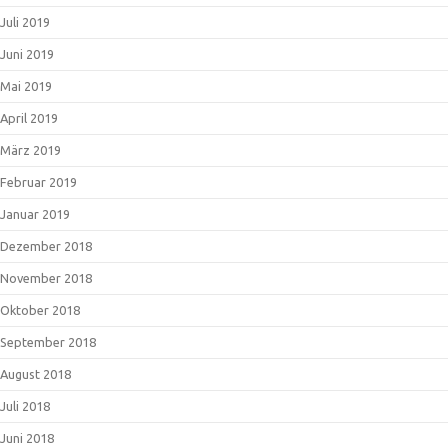
Juli 2019
Juni 2019
Mai 2019
April 2019
März 2019
Februar 2019
Januar 2019
Dezember 2018
November 2018
Oktober 2018
September 2018
August 2018
Juli 2018
Juni 2018