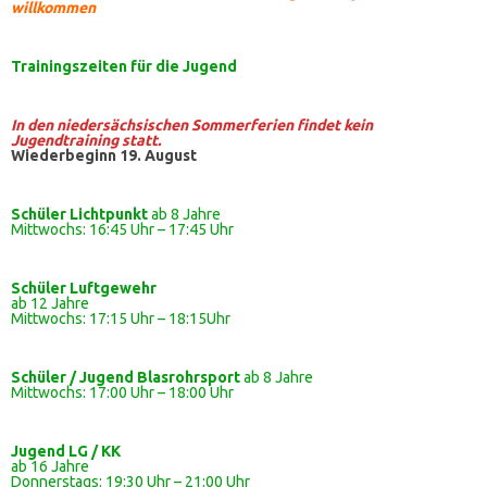
willkommen
Trainingszeiten
für die Jugend
In den niedersächsischen Sommerferien findet kein
Jugendtraining statt.
Wiederbeginn 19. August
Schüler Lichtpunkt
ab 8 Jahre
Mittwochs: 16:45 Uhr – 17:45 Uhr
Schüler
Luftgewehr
ab 12 Jahre
Mittwochs: 17:15 Uhr – 18:15Uhr
Schüler / Jugend Blasrohrsport
ab 8 Jahre
Mittwochs: 17:00 Uhr – 18:00 Uhr
Jugend LG / KK
ab 16 Jahre
Donnerstags: 19:30 Uhr – 21:00 Uhr