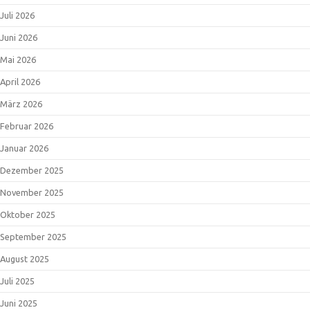
Juli 2026
Juni 2026
Mai 2026
April 2026
März 2026
Februar 2026
Januar 2026
Dezember 2025
November 2025
Oktober 2025
September 2025
August 2025
Juli 2025
Juni 2025