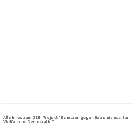
Alle Infos zum DSB-Projekt "Schützen gegen Extremismus, für
Vielfalt und Demokratie"