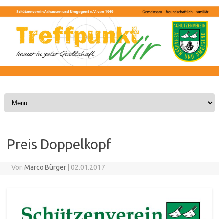
Skip to content
Preis Doppelkopf
Von
Marco Bürger
|
02.01.2017