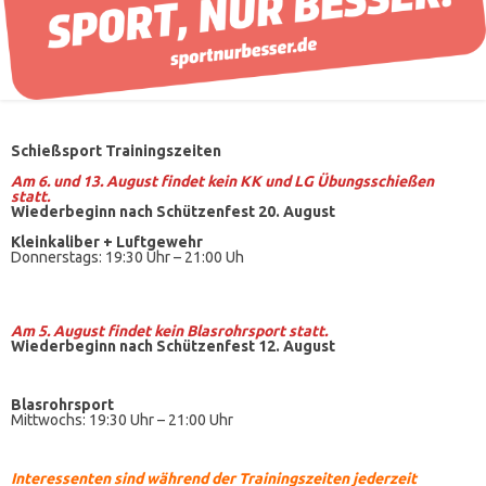
Schießsport Trainingszeiten
Am 6. und 13. August findet kein KK und LG Übungsschießen
statt.
Wiederbeginn nach Schützenfest 20. August
Kleinkaliber +
Luftgewehr
Donnerstags: 19:30 Uhr – 21:00 Uh
Am 5. August findet kein
Blasrohrsport
statt.
Wiederbeginn nach Schützenfest 12. August
Blasrohrsport
Mittwochs: 19:30 Uhr – 21:00 Uhr
Interessenten sind während der Trainingszeiten jederzeit