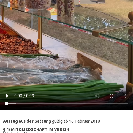
Auszug aus der Satzung
gültig ab 16. Februar 2018
§ 4) MITGLIEDSCHAFT IM VEREIN