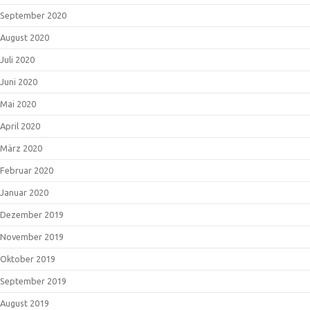
September 2020
August 2020
Juli 2020
Juni 2020
Mai 2020
April 2020
März 2020
Februar 2020
Januar 2020
Dezember 2019
November 2019
Oktober 2019
September 2019
August 2019