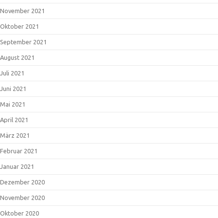
November 2021
Oktober 2021
September 2021
August 2021
Juli 2021
Juni 2021
Mai 2021
April 2021
März 2021
Februar 2021
Januar 2021
Dezember 2020
November 2020
Oktober 2020