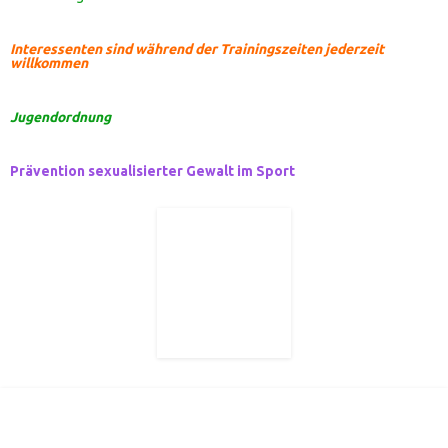
Interessenten sind während der Trainingszeiten jederzeit
willkommen
Jugendordnung
Prävention sexualisierter Gewalt im Sport