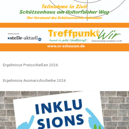
Ergebnisse Preisschießen 2026
Ergebnisse Ausmarschscheibe 2026