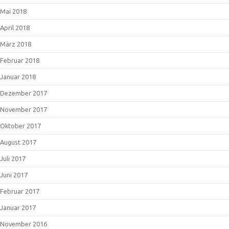
Mai 2018
April 2018
März 2018
Februar 2018
Januar 2018
Dezember 2017
November 2017
Oktober 2017
August 2017
Juli 2017
Juni 2017
Februar 2017
Januar 2017
November 2016