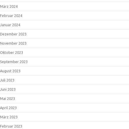
März 2024
Februar 2024
Januar 2024
Dezember 2023
November 2023
Oktober 2023
September 2023
August 2023
Juli 2023
Juni 2023
Mai 2023
April 2023
März 2023
Februar 2023