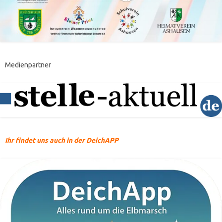
Medienpartner
Ihr findet uns auch in der DeichAPP