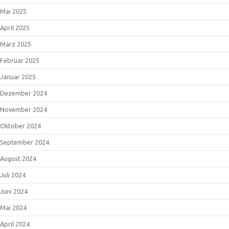
Mai 2025
April 2025
März 2025
Februar 2025
Januar 2025
Dezember 2024
November 2024
Oktober 2024
September 2024
August 2024
Juli 2024
Juni 2024
Mai 2024
April 2024