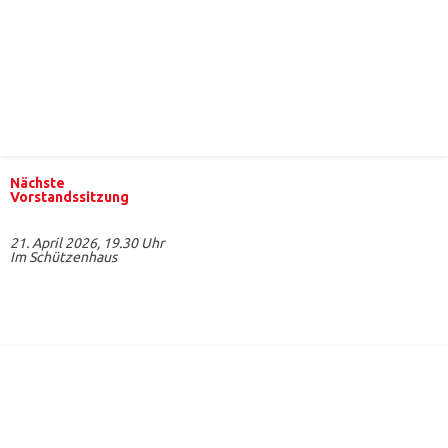
Nächste
Vorstandssitzung
21. April 2026, 19.30 Uhr
Im Schützenhaus