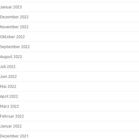
Januar 2023
Dezember 2022
November 2022
Oktober 2022
September 2022
August 2022
Juli 2022
Juni 2022
Mai 2022
April 2022
März 2022
Februar 2022
Januar 2022
Dezember 2021