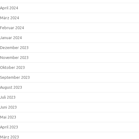
April 2024
März 2024
Februar 2024
Januar 2024
Dezember 2023
November 2023
Oktober 2023
September 2023
August 2023
Juli 2023
Juni 2023
Mai 2023
April 2023
März 2023