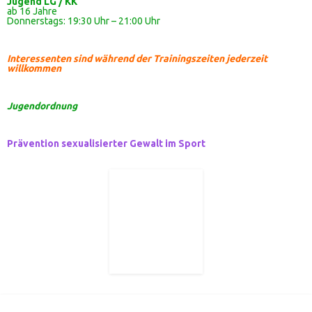
Jugend LG / KK
ab 16 Jahre
Donnerstags: 19:30 Uhr – 21:00 Uhr
Interessenten sind während der Trainingszeiten jederzeit
willkommen
Jugendordnung
Prävention sexualisierter Gewalt im Sport