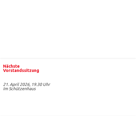
Nächste
Vorstandssitzung
21. April 2026, 19.30 Uhr
Im Schützenhaus