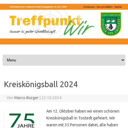
Skip to content
Kreiskönigsball 2024
Von
Marco Bürger
|
23.10.2024
Am 12. Oktober haben wir einen schönen
Kreiskönigsball in Tostedt gefeiert. Wir
waren mit 35 Personen dabei, alle haben