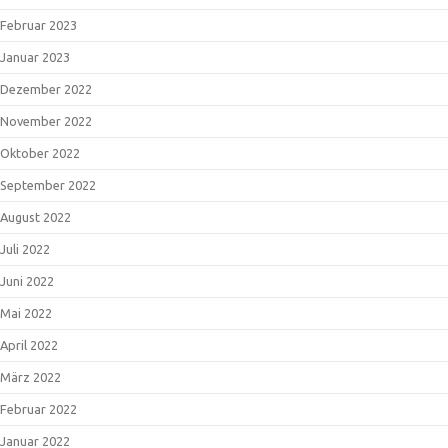
Februar 2023
Januar 2023
Dezember 2022
November 2022
Oktober 2022
September 2022
August 2022
Juli 2022
Juni 2022
Mai 2022
April 2022
März 2022
Februar 2022
Januar 2022