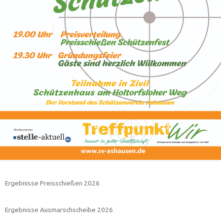
Ergebnisse Preisschießen 2026
Ergebnisse Ausmarschscheibe 2026