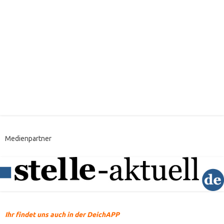
Medienpartner
Ihr findet uns auch in der DeichAPP