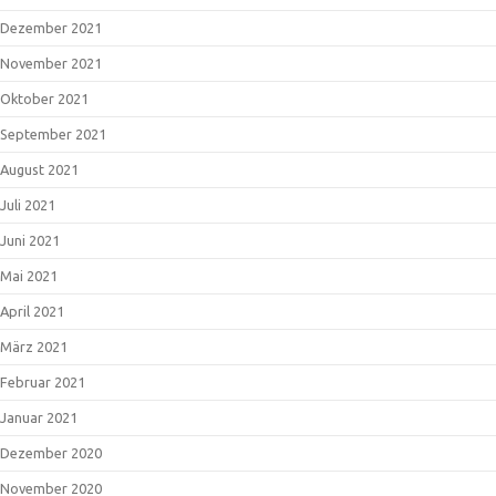
Dezember 2021
November 2021
Oktober 2021
September 2021
August 2021
Juli 2021
Juni 2021
Mai 2021
April 2021
März 2021
Februar 2021
Januar 2021
Dezember 2020
November 2020