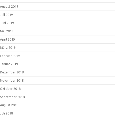
August 2019
Juli 2019
Juni 2019
Mai 2019
April 2019
März 2019
Februar 2019
Januar 2019
Dezember 2018
November 2018
Oktober 2018
September 2018
August 2018
Juli 2018