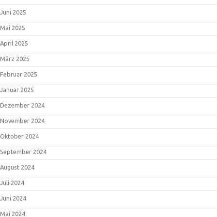
Juni 2025
Mai 2025
April 2025
März 2025
Februar 2025
Januar 2025
Dezember 2024
November 2024
Oktober 2024
September 2024
August 2024
Juli 2024
Juni 2024
Mai 2024