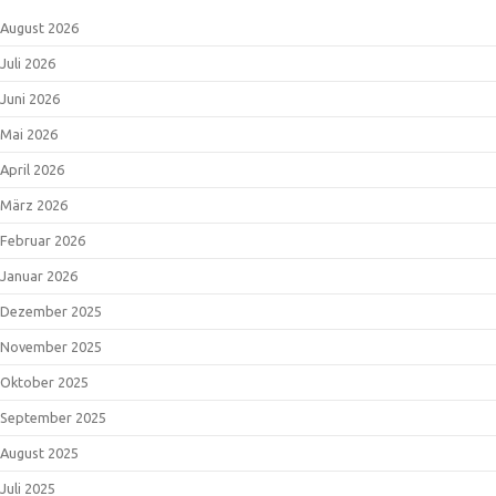
August 2026
Juli 2026
Juni 2026
Mai 2026
April 2026
März 2026
Februar 2026
Januar 2026
Dezember 2025
November 2025
Oktober 2025
September 2025
August 2025
Juli 2025