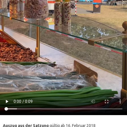
Auszug aus der Satzung
gültig ab 16. Februar 2018