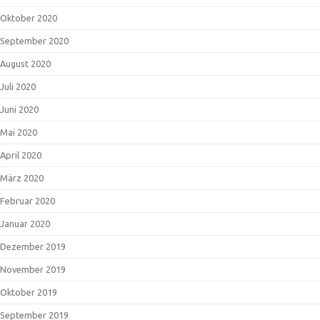
Oktober 2020
September 2020
August 2020
Juli 2020
Juni 2020
Mai 2020
April 2020
März 2020
Februar 2020
Januar 2020
Dezember 2019
November 2019
Oktober 2019
September 2019