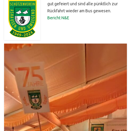
gut gefeiert und sind alle pünktlich zur
Rückfahrt wieder am Bus gewesen.
Bericht N&E