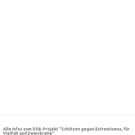
Alle Infos zum DSB-Projekt "Schützen gegen Extremismus, für
Vielfalt und Demokratie"