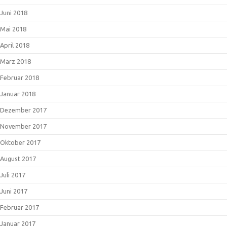
Juni 2018
Mai 2018
April 2018
März 2018
Februar 2018
Januar 2018
Dezember 2017
November 2017
Oktober 2017
August 2017
Juli 2017
Juni 2017
Februar 2017
Januar 2017