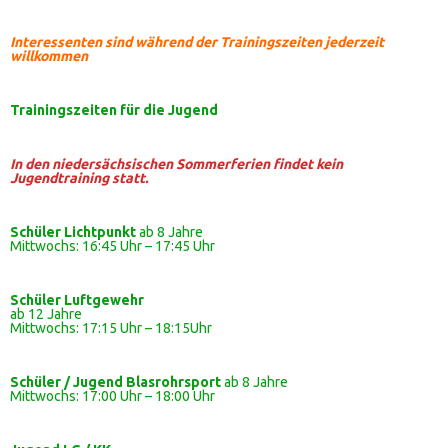
Interessenten sind während der Trainingszeiten jederzeit
willkommen
Trainingszeiten
für die Jugend
In den niedersächsischen Sommerferien findet kein
Jugendtraining statt.
Schüler Lichtpunkt
ab 8 Jahre
Mittwochs: 16:45 Uhr – 17:45 Uhr
Schüler
Luftgewehr
ab 12 Jahre
Mittwochs: 17:15 Uhr – 18:15Uhr
Schüler / Jugend Blasrohrsport
ab 8 Jahre
Mittwochs: 17:00 Uhr – 18:00 Uhr