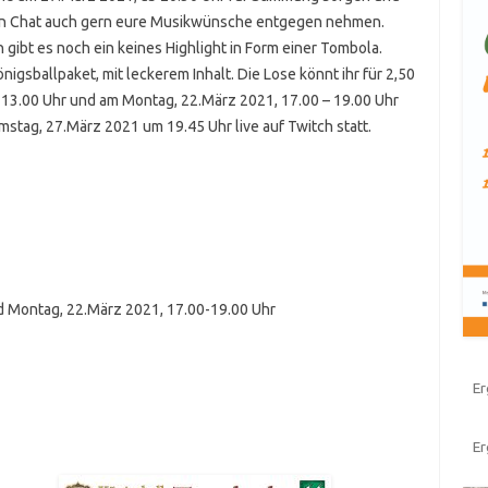
n Chat auch gern eure Musikwünsche entgegen nehmen.
 gibt es noch ein keines Highlight in Form einer Tombola.
nigsballpaket, mit leckerem Inhalt. Die Lose könnt ihr für 2,50
– 13.00 Uhr und am Montag, 22.März 2021, 17.00 – 19.00 Uhr
stag, 27.März 2021 um 19.45 Uhr live auf Twitch statt.
d Montag, 22.März 2021, 17.00-19.00 Uhr
Er
E