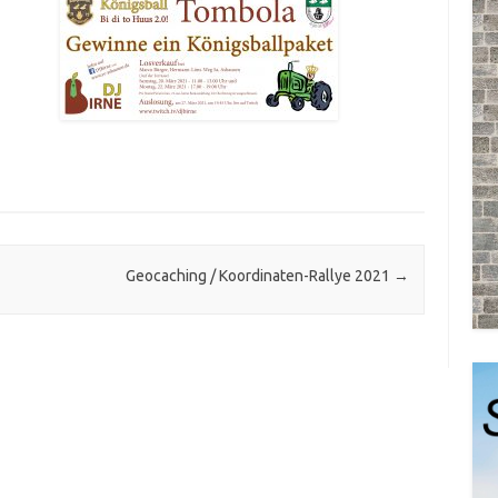
Geocaching / Koordinaten-Rallye 2021
→