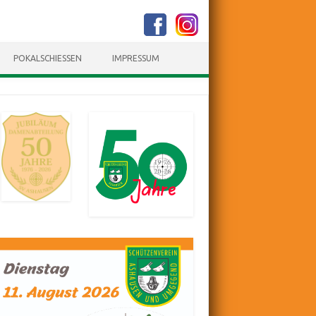
POKALSCHIESSEN
IMPRESSUM