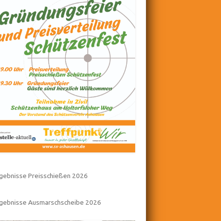
gebnisse Preisschießen 2026
rgebnisse Ausmarschscheibe 2026