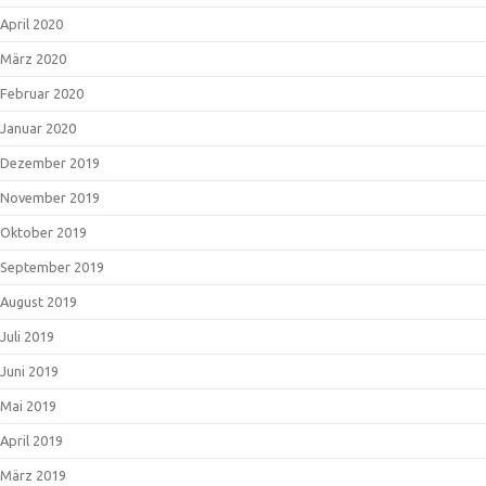
April 2020
März 2020
Februar 2020
Januar 2020
Dezember 2019
November 2019
Oktober 2019
September 2019
August 2019
Juli 2019
Juni 2019
Mai 2019
April 2019
März 2019