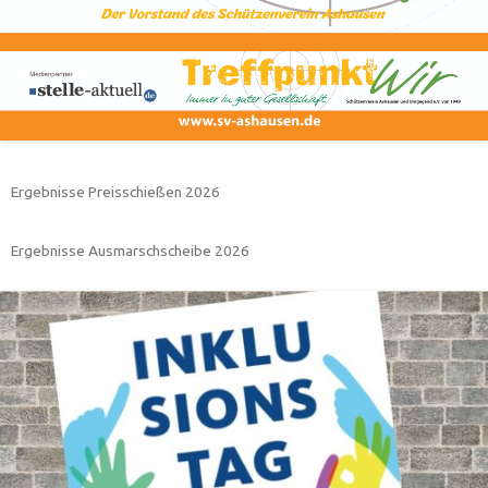
Ergebnisse Preisschießen 2026
Ergebnisse Ausmarschscheibe 2026