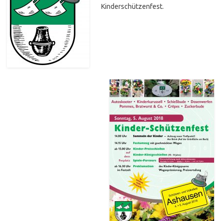
Kinderschützenfest.