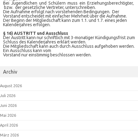
Bei Jugendlichen und Schülern muss ein Erziehungsberechtigter,
bzw. der gesetzliche Vertreter, unterschreiben.
Die Aufnahme erfolgt nach vorstehenden Bedingungen. Der
Vorstand entscheidet mit einfacher Mehrheit über die Aufnahme.
Der Beginn der Mitgliedschaft kann zum 1.1. und 1.7. eines jeden
Kalenderjahres erfolgen.
§ 16) AUSTRITT und Ausschluss
Der Austritt kann nur schriftlich mit 3-monatiger Kündigungsfrist zum
Schluss des Kalenderjahres erklärt werden.
Die Mitgliedschaft kann auch durch Ausschluss aufgehoben werden.
Ein Ausschluss kann vom
Vorstand nur einstimmig beschlossen werden.
Archiv
August 2026
Juli 2026
Juni 2026
Mai 2026
April 2026
März 2026