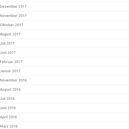
Dezember 2017
November 2017
Oktober 2017
August 2017
Juli 2017
Juni 2017
Februar 2017
Januar 2017
November 2016
August 2016
Juli 2016
Juni 2016
April 2016
März 2016