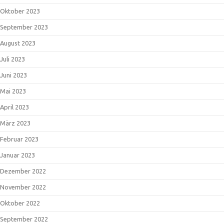
Oktober 2023
September 2023
August 2023
Juli 2023
Juni 2023
Mai 2023
April 2023
März 2023
Februar 2023
Januar 2023
Dezember 2022
November 2022
Oktober 2022
September 2022