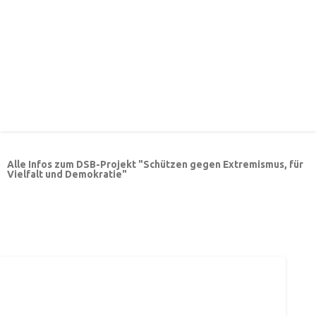
Alle Infos zum DSB-Projekt "Schützen gegen Extremismus, für
Vielfalt und Demokratie"