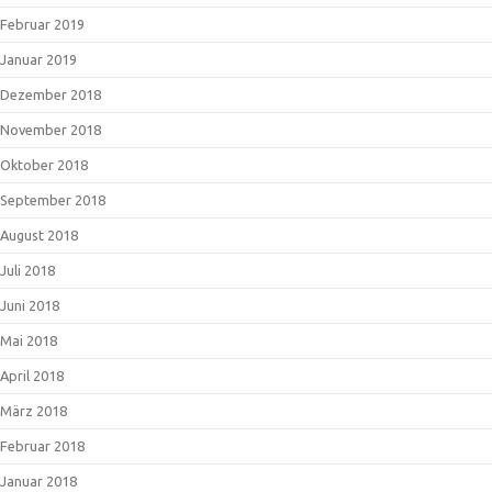
Februar 2019
Januar 2019
Dezember 2018
November 2018
Oktober 2018
September 2018
August 2018
Juli 2018
Juni 2018
Mai 2018
April 2018
März 2018
Februar 2018
Januar 2018