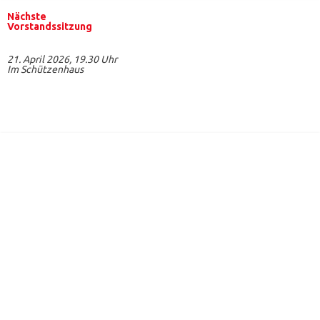
Nächste
Vorstandssitzung
21. April 2026, 19.30 Uhr
Im Schützenhaus