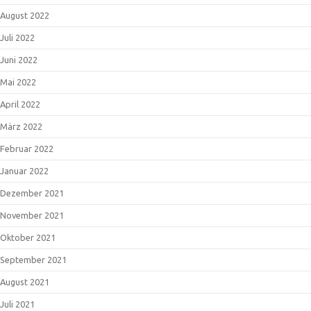
August 2022
Juli 2022
Juni 2022
Mai 2022
April 2022
März 2022
Februar 2022
Januar 2022
Dezember 2021
November 2021
Oktober 2021
September 2021
August 2021
Juli 2021