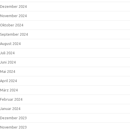
Dezember 2024
November 2024
Oktober 2024
September 2024
August 2024
Juli 2024
Juni 2024
Mai 2024
April 2024
März 2024
Februar 2024
Januar 2024
Dezember 2023
November 2023