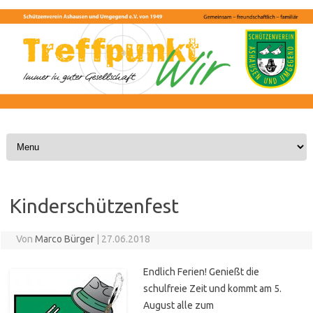
Skip to content
Kinderschützenfest
Von
Marco Bürger
|
27.06.2018
Endlich Ferien! Genießt die
schulfreie Zeit und kommt am 5.
August alle zum