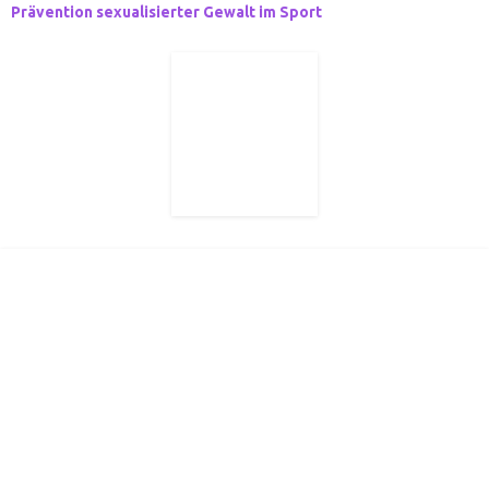
Prävention sexualisierter Gewalt im Sport