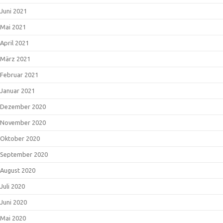
Juni 2021
Mai 2021
April 2021
März 2021
Februar 2021
Januar 2021
Dezember 2020
November 2020
Oktober 2020
September 2020
August 2020
Juli 2020
Juni 2020
Mai 2020