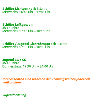
Schüler Lichtpunkt
ab 8 Jahre
Mittwochs: 16:45 Uhr – 17:45 Uhr
Schüler
Luftgewehr
ab 12 Jahre
Mittwochs: 17:15 Uhr – 18:15Uhr
Schüler / Jugend Blasrohrsport
ab 8 Jahre
Mittwochs: 17:00 Uhr – 18:00 Uhr
Jugend LG / KK
ab 16 Jahre
Donnerstags: 19:30 Uhr – 21:00 Uhr
Interessenten sind während der Trainingszeiten jederzeit
willkommen
Jugendordnung