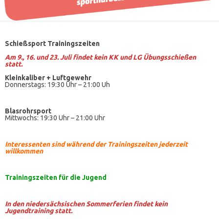
Schießsport Trainingszeiten
Am 9., 16. und 23. Juli findet kein KK und LG Übungsschießen
statt.
Kleinkaliber +
Luftgewehr
Donnerstags: 19:30 Uhr – 21:00 Uh
Blasrohrsport
Mittwochs: 19:30 Uhr – 21:00 Uhr
Interessenten sind während der Trainingszeiten jederzeit
willkommen
Trainingszeiten
für die Jugend
In den niedersächsischen Sommerferien findet kein
Jugendtraining statt.