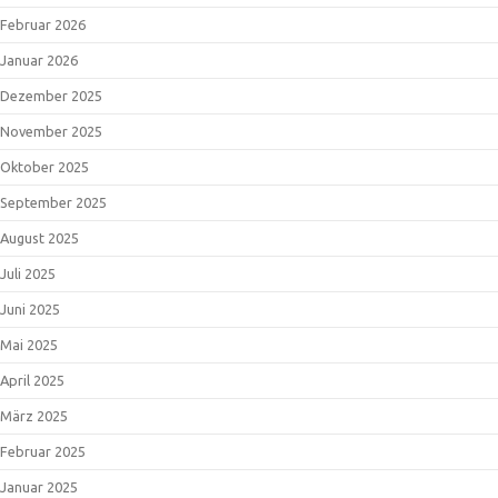
Februar 2026
Januar 2026
Dezember 2025
November 2025
Oktober 2025
September 2025
August 2025
Juli 2025
Juni 2025
Mai 2025
April 2025
März 2025
Februar 2025
Januar 2025