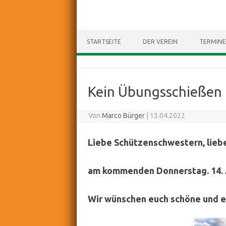
STARTSEITE
DER VEREIN
TERMINE
Kein Übungsschießen
Von
Marco Bürger
|
13.04.2022
Liebe Schützenschwestern, lieb
am kommenden Donnerstag. 14. Ap
Wir wünschen euch schöne und 