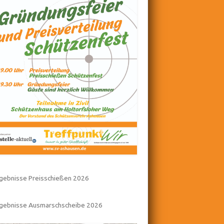
gebnisse Preisschießen 2026
rgebnisse Ausmarschscheibe 2026