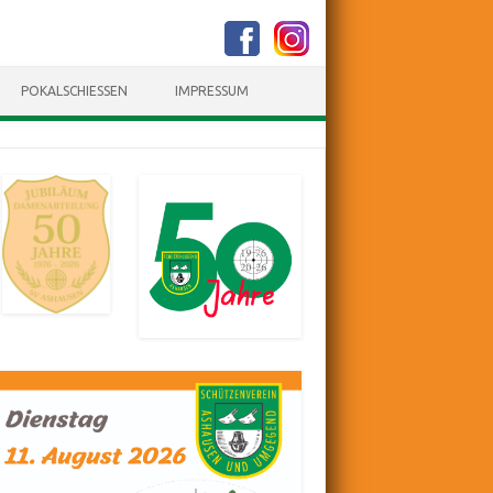
POKALSCHIESSEN
IMPRESSUM