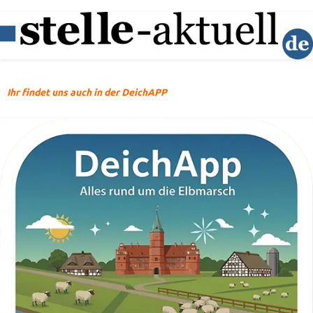
Ihr findet uns auch in der DeichAPP