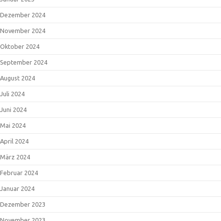
Dezember 2024
November 2024
Oktober 2024
September 2024
August 2024
Juli 2024
Juni 2024
Mai 2024
April 2024
März 2024
Februar 2024
Januar 2024
Dezember 2023
November 2023