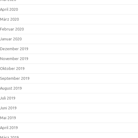
April 2020
März 2020
Februar 2020
Januar 2020
Dezember 2019
November 2019
Oktober 2019
September 2019
August 2019
Juli 2019
Juni 2019
Mai 2019
April 2019
März 2019