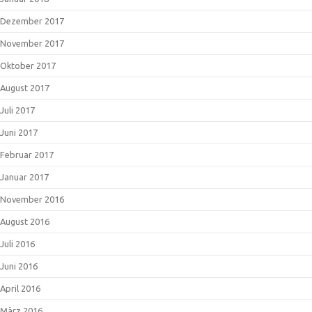
Dezember 2017
November 2017
Oktober 2017
August 2017
Juli 2017
Juni 2017
Februar 2017
Januar 2017
November 2016
August 2016
Juli 2016
Juni 2016
April 2016
März 2016