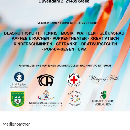
Medienpartner