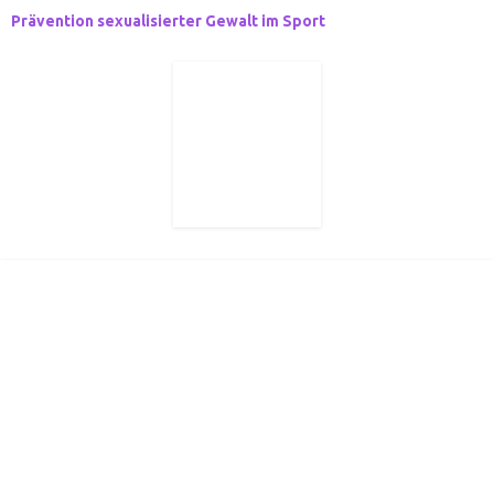
Prävention sexualisierter Gewalt im Sport