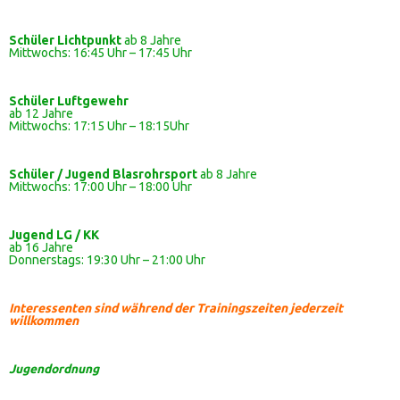
Schüler Lichtpunkt
ab 8 Jahre
Mittwochs: 16:45 Uhr – 17:45 Uhr
Schüler
Luftgewehr
ab 12 Jahre
Mittwochs: 17:15 Uhr – 18:15Uhr
Schüler / Jugend Blasrohrsport
ab 8 Jahre
Mittwochs: 17:00 Uhr – 18:00 Uhr
Jugend LG / KK
ab 16 Jahre
Donnerstags: 19:30 Uhr – 21:00 Uhr
Interessenten sind während der Trainingszeiten jederzeit
willkommen
Jugendordnung