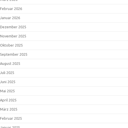
Februar 2026
Januar 2026
Dezember 2025
November 2025
Oktober 2025
September 2025
August 2025
Juli 2025
Juni 2025
Mai 2025
April 2025
März 2025
Februar 2025
Januar 2025