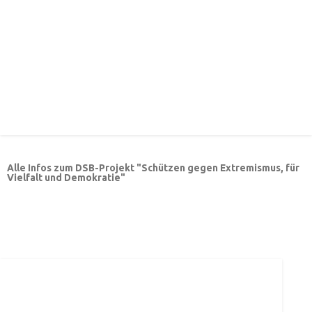
Alle Infos zum DSB-Projekt "Schützen gegen Extremismus, für
Vielfalt und Demokratie"