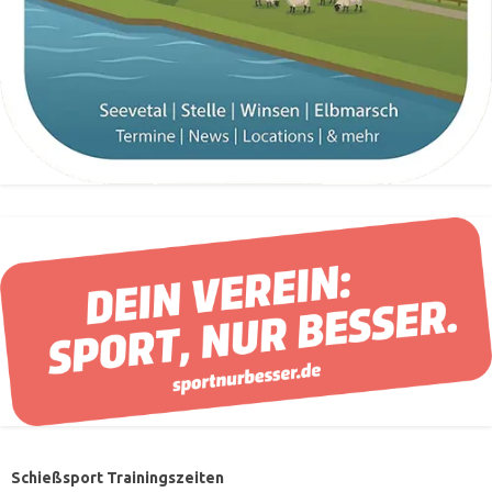
Schießsport Trainingszeiten