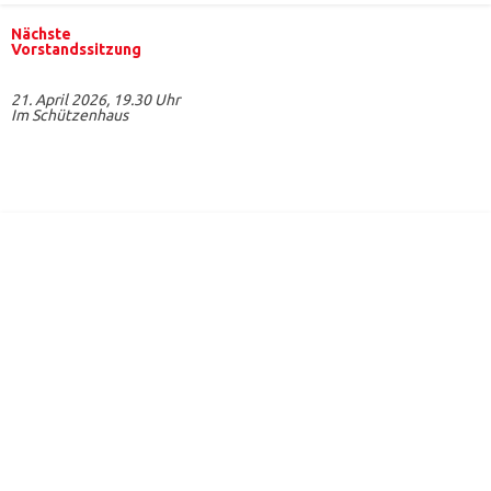
Nächste
Vorstandssitzung
21. April 2026, 19.30 Uhr
Im Schützenhaus