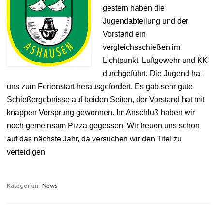
gestern haben die
Jugendabteilung und der
Vorstand ein
vergleichsschießen im
Lichtpunkt, Luftgewehr und KK
durchgeführt. Die Jugend hat
uns zum Ferienstart herausgefordert. Es gab sehr gute
Schießergebnisse auf beiden Seiten, der Vorstand hat mit
knappen Vorsprung gewonnen. Im Anschluß haben wir
noch gemeinsam Pizza gegessen. Wir freuen uns schon
auf das nächste Jahr, da versuchen wir den Titel zu
verteidigen.
Kategorien:
News