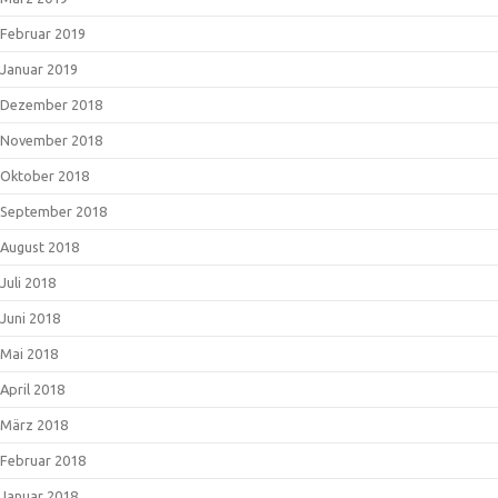
Februar 2019
Januar 2019
Dezember 2018
November 2018
Oktober 2018
September 2018
August 2018
Juli 2018
Juni 2018
Mai 2018
April 2018
März 2018
Februar 2018
Januar 2018