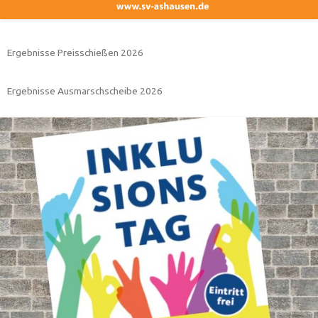
Ergebnisse Preisschießen 2026
Ergebnisse Ausmarschscheibe 2026