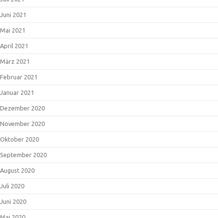
Juni 2021
Mai 2021
April 2021
März 2021
Februar 2021
Januar 2021
Dezember 2020
November 2020
Oktober 2020
September 2020
August 2020
Juli 2020
Juni 2020
Mai 2020