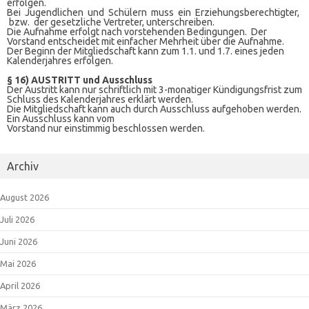
erfolgen.
Bei Jugendlichen und Schülern muss ein Erziehungsberechtigter,
bzw. der gesetzliche Vertreter, unterschreiben.
Die Aufnahme erfolgt nach vorstehenden Bedingungen. Der
Vorstand entscheidet mit einfacher Mehrheit über die Aufnahme.
Der Beginn der Mitgliedschaft kann zum 1.1. und 1.7. eines jeden
Kalenderjahres erfolgen.
§ 16) AUSTRITT und Ausschluss
Der Austritt kann nur schriftlich mit 3-monatiger Kündigungsfrist zum
Schluss des Kalenderjahres erklärt werden.
Die Mitgliedschaft kann auch durch Ausschluss aufgehoben werden.
Ein Ausschluss kann vom
Vorstand nur einstimmig beschlossen werden.
Archiv
August 2026
Juli 2026
Juni 2026
Mai 2026
April 2026
März 2026