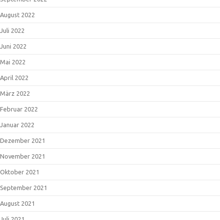
August 2022
Juli 2022
Juni 2022
Mai 2022
April 2022
März 2022
Februar 2022
Januar 2022
Dezember 2021
November 2021
Oktober 2021
September 2021
August 2021
Juli 2021