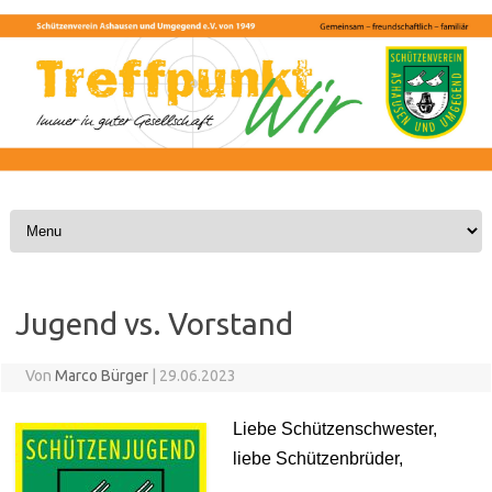
Skip to content
Jugend vs. Vorstand
Von
Marco Bürger
|
29.06.2023
Liebe Schützenschwester,
liebe Schützenbrüder,