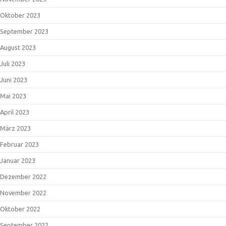
Oktober 2023
September 2023
August 2023
Juli 2023
Juni 2023
Mai 2023
April 2023
März 2023
Februar 2023
Januar 2023
Dezember 2022
November 2022
Oktober 2022
September 2022