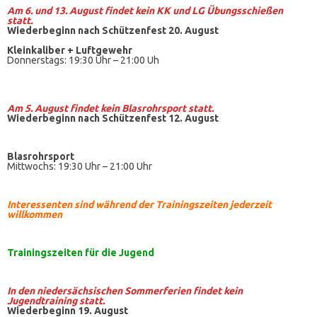
Am 6. und 13. August findet kein KK und LG Übungsschießen
statt.
Wiederbeginn nach Schützenfest 20. August
Kleinkaliber +
Luftgewehr
Donnerstags: 19:30 Uhr – 21:00 Uh
Am 5. August findet kein
Blasrohrsport
statt.
Wiederbeginn nach Schützenfest 12. August
Blasrohrsport
Mittwochs: 19:30 Uhr – 21:00 Uhr
Interessenten sind während der Trainingszeiten jederzeit
willkommen
Trainingszeiten
für die Jugend
In den niedersächsischen Sommerferien findet kein
Jugendtraining statt.
Wiederbeginn 19. August