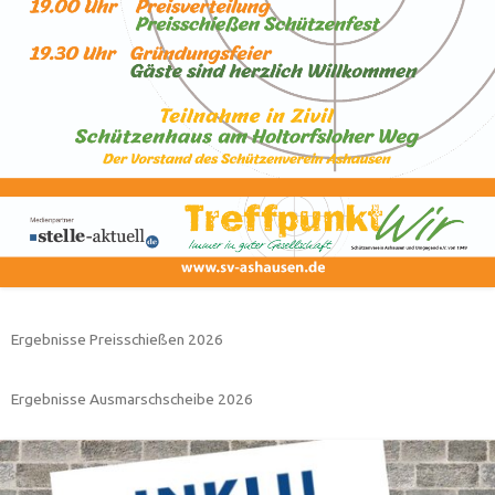
Ergebnisse Preisschießen 2026
Ergebnisse Ausmarschscheibe 2026