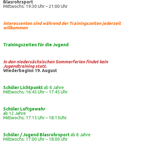
Blasrohrsport
Mittwochs: 19:30 Uhr – 21:00 Uhr
Interessenten sind während der Trainingszeiten jederzeit
willkommen
Trainingszeiten
für die Jugend
In den niedersächsischen Sommerferien findet kein
Jugendtraining statt.
Wiederbeginn 19. August
Schüler Lichtpunkt
ab 8 Jahre
Mittwochs: 16:45 Uhr – 17:45 Uhr
Schüler
Luftgewehr
ab 12 Jahre
Mittwochs: 17:15 Uhr – 18:15Uhr
Schüler / Jugend Blasrohrsport
ab 8 Jahre
Mittwochs: 17:00 Uhr – 18:00 Uhr