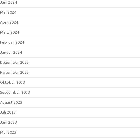
Juni 2024
Mai 2024
April 2024
März 2024
Februar 2024
Januar 2024
Dezember 2023
November 2023
Oktober 2023
September 2023
August 2023
Juli 2023
Juni 2023
Mai 2023