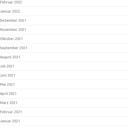
Februar 2022
Januar 2022
Dezember 2021
November 2021
Oktober 2021
September 2021
August 2021
Juli 2021
Juni 2021
Mai 2021
April 2021
März 2021
Februar 2021
Januar 2021