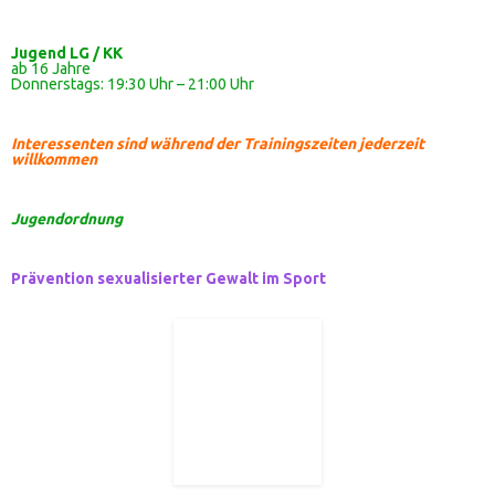
Jugend LG / KK
ab 16 Jahre
Donnerstags: 19:30 Uhr – 21:00 Uhr
Interessenten sind während der Trainingszeiten jederzeit
willkommen
Jugendordnung
Prävention sexualisierter Gewalt im Sport