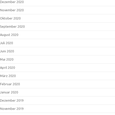
Dezember 2020
November 2020
Oktober 2020
September 2020
August 2020
Juli 2020
Juni 2020
Mai 2020
April 2020
März 2020
Februar 2020
Januar 2020
Dezember 2019
November 2019