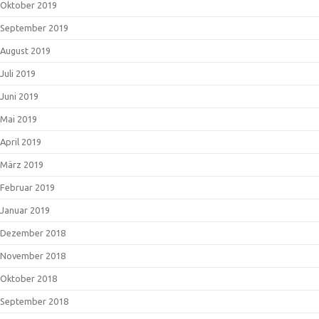
Oktober 2019
September 2019
August 2019
Juli 2019
Juni 2019
Mai 2019
April 2019
März 2019
Februar 2019
Januar 2019
Dezember 2018
November 2018
Oktober 2018
September 2018