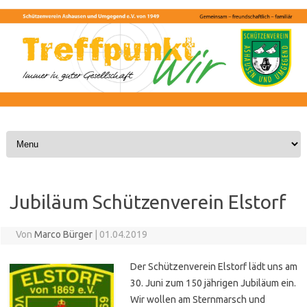
Skip to content
Jubiläum Schützenverein Elstorf
Von
Marco Bürger
|
01.04.2019
Der Schützenverein Elstorf lädt uns am
30. Juni
zum 150 jährigen Jubiläum ein.
Wir wollen am Sternmarsch und