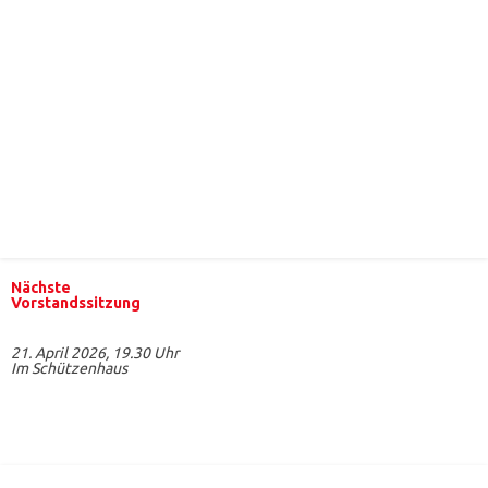
Nächste
Vorstandssitzung
21. April 2026, 19.30 Uhr
Im Schützenhaus