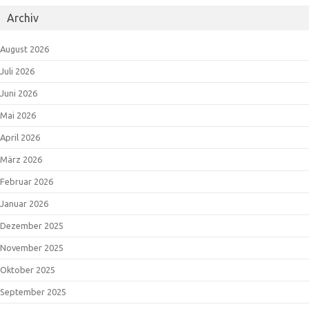
Archiv
August 2026
Juli 2026
Juni 2026
Mai 2026
April 2026
März 2026
Februar 2026
Januar 2026
Dezember 2025
November 2025
Oktober 2025
September 2025