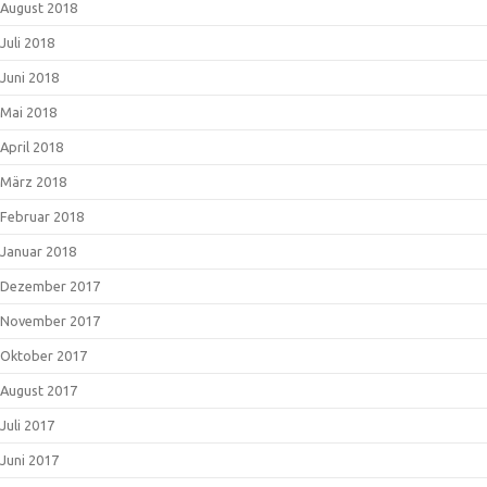
August 2018
Juli 2018
Juni 2018
Mai 2018
April 2018
März 2018
Februar 2018
Januar 2018
Dezember 2017
November 2017
Oktober 2017
August 2017
Juli 2017
Juni 2017