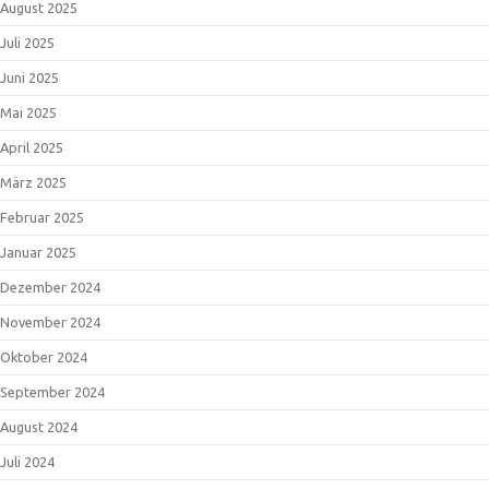
August 2025
Juli 2025
Juni 2025
Mai 2025
April 2025
März 2025
Februar 2025
Januar 2025
Dezember 2024
November 2024
Oktober 2024
September 2024
August 2024
Juli 2024