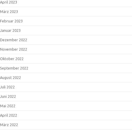
April 2023
März 2023
Februar 2023
Januar 2023
Dezember 2022
November 2022
Oktober 2022
September 2022
August 2022
Juli 2022
Juni 2022
Mai 2022
April 2022
März 2022