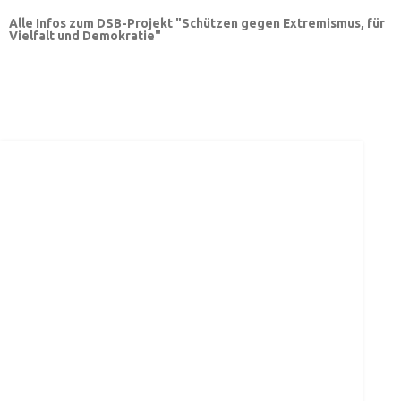
Alle Infos zum DSB-Projekt "Schützen gegen Extremismus, für
Vielfalt und Demokratie"