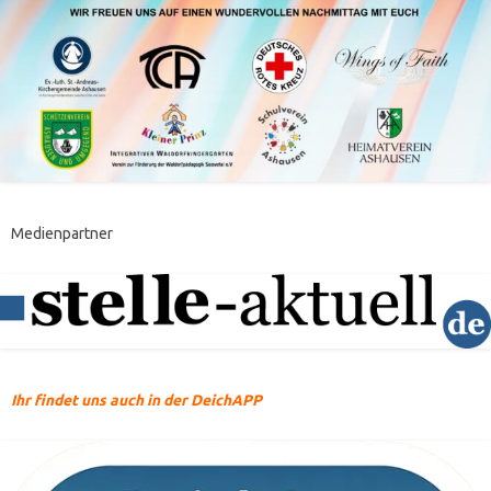
Medienpartner
Ihr findet uns auch in der DeichAPP