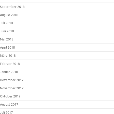
September 2018
August 2018
Juli 2018
Juni 2018
Mai 2018
April 2018
März 2018
Februar 2018
Januar 2018
Dezember 2017
November 2017
Oktober 2017
August 2017
Juli 2017