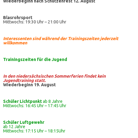
Wiederbeginn nach Schützenfest 12. August
Blasrohrsport
Mittwochs: 19:30 Uhr – 21:00 Uhr
Interessenten sind während der Trainingszeiten jederzeit
willkommen
Trainingszeiten
für die Jugend
In den niedersächsischen Sommerferien findet kein
Jugendtraining statt.
Wiederbeginn 19. August
Schüler Lichtpunkt
ab 8 Jahre
Mittwochs: 16:45 Uhr – 17:45 Uhr
Schüler
Luftgewehr
ab 12 Jahre
Mittwochs: 17:15 Uhr – 18:15Uhr