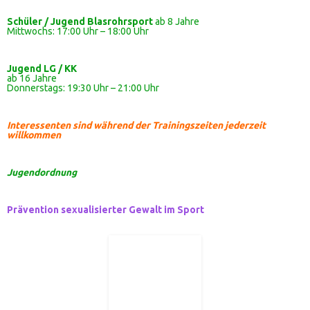
Schüler / Jugend Blasrohrsport
ab 8 Jahre
Mittwochs: 17:00 Uhr – 18:00 Uhr
Jugend LG / KK
ab 16 Jahre
Donnerstags: 19:30 Uhr – 21:00 Uhr
Interessenten sind während der Trainingszeiten jederzeit
willkommen
Jugendordnung
Prävention sexualisierter Gewalt im Sport