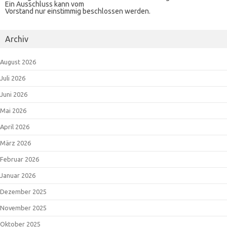
Ein Ausschluss kann vom
Vorstand nur einstimmig beschlossen werden.
Archiv
August 2026
Juli 2026
Juni 2026
Mai 2026
April 2026
März 2026
Februar 2026
Januar 2026
Dezember 2025
November 2025
Oktober 2025