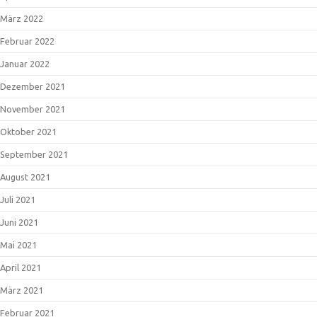
März 2022
Februar 2022
Januar 2022
Dezember 2021
November 2021
Oktober 2021
September 2021
August 2021
Juli 2021
Juni 2021
Mai 2021
April 2021
März 2021
Februar 2021