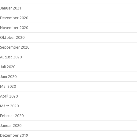
Januar 2021
Dezember 2020
November 2020
Oktober 2020
September 2020
August 2020
Juli 2020
Juni 2020
Mai 2020
April 2020
März 2020
Februar 2020
Januar 2020
Dezember 2019