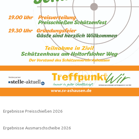
Ergebnisse Preisschießen 2026
Ergebnisse Ausmarschscheibe 2026