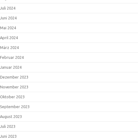
Juli 2024
Juni 2024
Mai 2024
April 2024
März 2024
Februar 2024
Januar 2024
Dezember 2023
November 2023
Oktober 2023
September 2023
August 2023
Juli 2023
Juni 2023