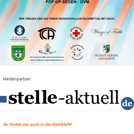
Medienpartner
Ihr findet uns auch in der DeichAPP