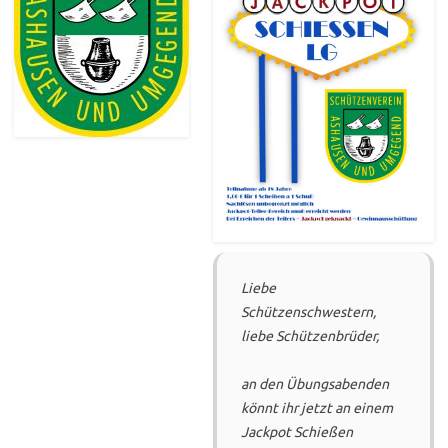
Liebe
Schützenschwestern,
liebe Schützenbrüder,
an den Übungsabenden
könnt ihr jetzt an einem
Jackpot Schießen