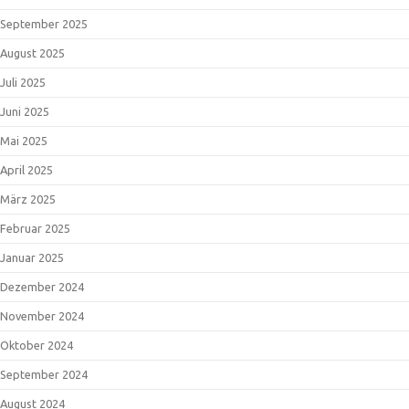
September 2025
August 2025
Juli 2025
Juni 2025
Mai 2025
April 2025
März 2025
Februar 2025
Januar 2025
Dezember 2024
November 2024
Oktober 2024
September 2024
August 2024