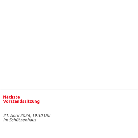
Nächste
Vorstandssitzung
21. April 2026, 19.30 Uhr
Im Schützenhaus