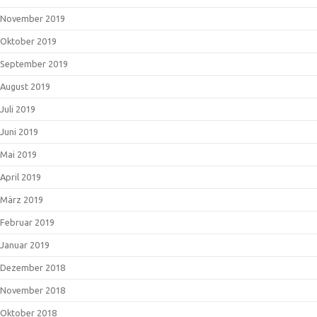
November 2019
Oktober 2019
September 2019
August 2019
Juli 2019
Juni 2019
Mai 2019
April 2019
März 2019
Februar 2019
Januar 2019
Dezember 2018
November 2018
Oktober 2018