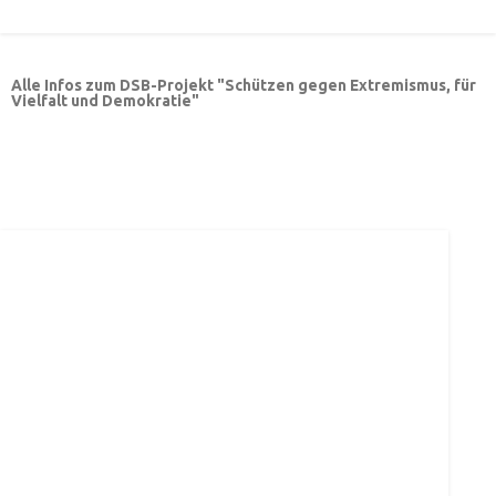
Alle Infos zum DSB-Projekt "Schützen gegen Extremismus, für
Vielfalt und Demokratie"