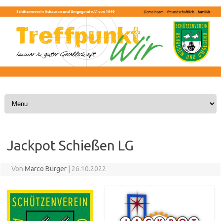
Skip to content
Jackpot Schießen LG
Von
Marco Bürger
|
26.10.2022