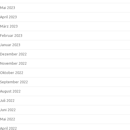
Mai 2023
April 2023
März 2023
Februar 2023
Januar 2023
Dezember 2022
November 2022
Oktober 2022
September 2022
August 2022
Juli 2022
Juni 2022
Mai 2022
April 2022