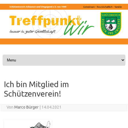
Skip to content
Ich bin Mitglied im
Schützenverein!
Von
Marco Bürger
|
14.04.2021