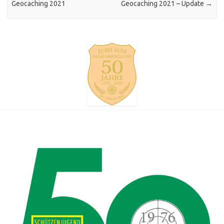
Geocaching 2021
Geocaching 2021 – Update
→