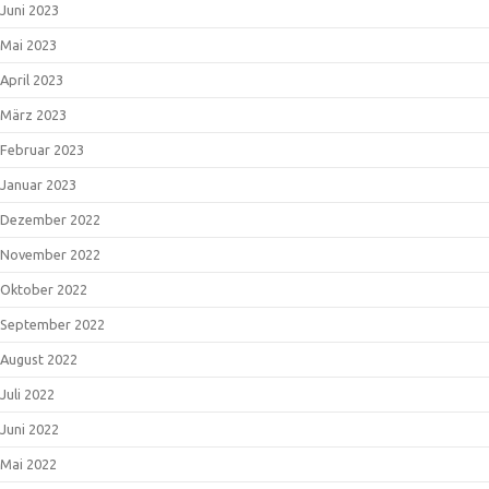
Juni 2023
Mai 2023
April 2023
März 2023
Februar 2023
Januar 2023
Dezember 2022
November 2022
Oktober 2022
September 2022
August 2022
Juli 2022
Juni 2022
Mai 2022