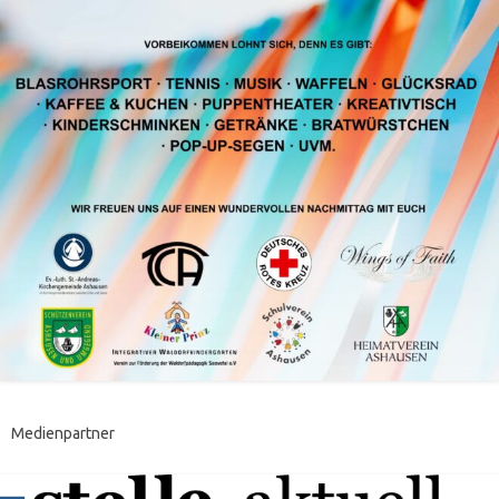
Medienpartner