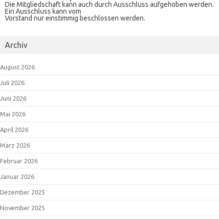
Die Mitgliedschaft kann auch durch Ausschluss aufgehoben werden.
Ein Ausschluss kann vom
Vorstand nur einstimmig beschlossen werden.
Archiv
August 2026
Juli 2026
Juni 2026
Mai 2026
April 2026
März 2026
Februar 2026
Januar 2026
Dezember 2025
November 2025