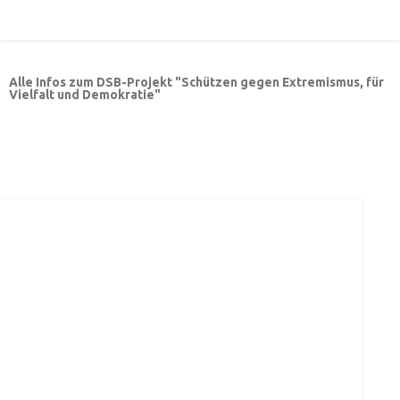
Alle Infos zum DSB-Projekt "Schützen gegen Extremismus, für
Vielfalt und Demokratie"