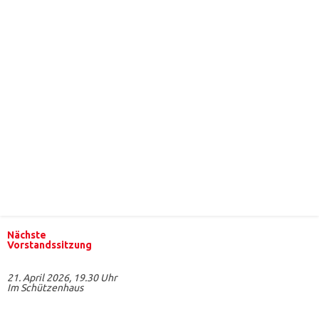
Nächste
Vorstandssitzung
21. April 2026, 19.30 Uhr
Im Schützenhaus