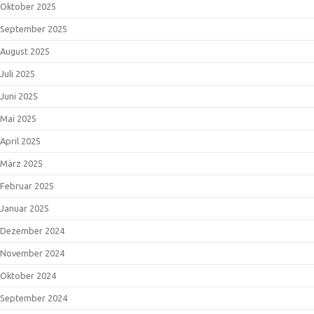
Oktober 2025
September 2025
August 2025
Juli 2025
Juni 2025
Mai 2025
April 2025
März 2025
Februar 2025
Januar 2025
Dezember 2024
November 2024
Oktober 2024
September 2024