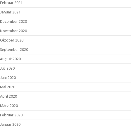
Februar 2021
Januar 2021
Dezember 2020
November 2020
Oktober 2020
September 2020
August 2020
Juli 2020
Juni 2020
Mai 2020
April 2020
März 2020
Februar 2020
Januar 2020