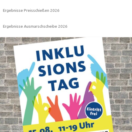
Ergebnisse Preisschießen 2026
Ergebnisse Ausmarschscheibe 2026