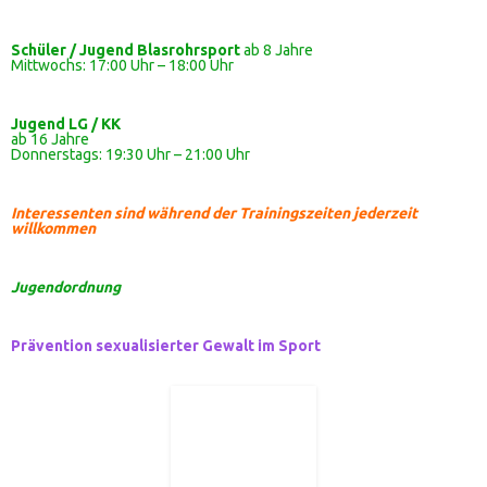
Schüler / Jugend Blasrohrsport
ab 8 Jahre
Mittwochs: 17:00 Uhr – 18:00 Uhr
Jugend LG / KK
ab 16 Jahre
Donnerstags: 19:30 Uhr – 21:00 Uhr
Interessenten sind während der Trainingszeiten jederzeit
willkommen
Jugendordnung
Prävention sexualisierter Gewalt im Sport