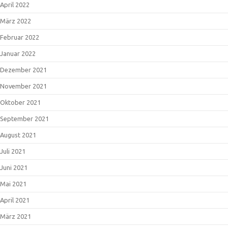
April 2022
März 2022
Februar 2022
Januar 2022
Dezember 2021
November 2021
Oktober 2021
September 2021
August 2021
Juli 2021
Juni 2021
Mai 2021
April 2021
März 2021