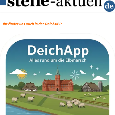
Ihr findet uns auch in der DeichAPP