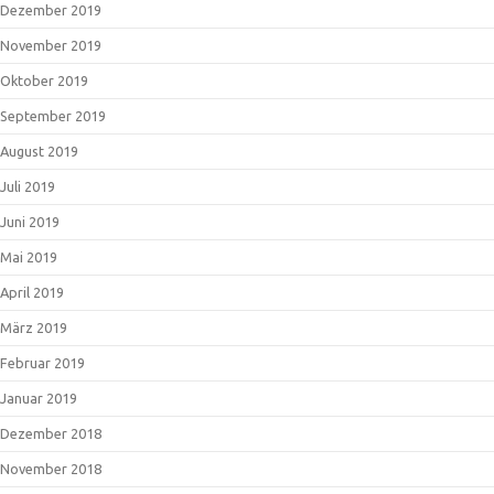
Dezember 2019
November 2019
Oktober 2019
September 2019
August 2019
Juli 2019
Juni 2019
Mai 2019
April 2019
März 2019
Februar 2019
Januar 2019
Dezember 2018
November 2018