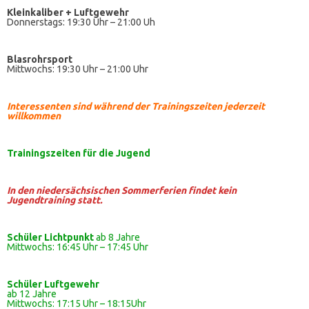
Kleinkaliber +
Luftgewehr
Donnerstags: 19:30 Uhr – 21:00 Uh
Blasrohrsport
Mittwochs: 19:30 Uhr – 21:00 Uhr
Interessenten sind während der Trainingszeiten jederzeit
willkommen
Trainingszeiten
für die Jugend
In den niedersächsischen Sommerferien findet kein
Jugendtraining statt.
Schüler Lichtpunkt
ab 8 Jahre
Mittwochs: 16:45 Uhr – 17:45 Uhr
Schüler
Luftgewehr
ab 12 Jahre
Mittwochs: 17:15 Uhr – 18:15Uhr