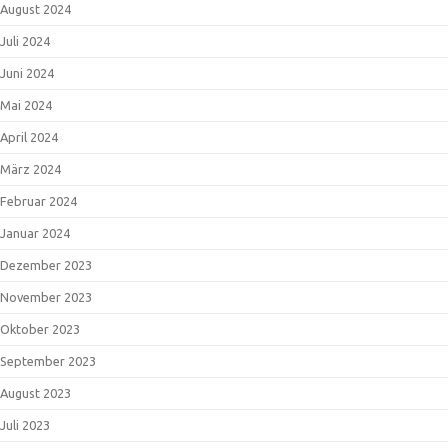
August 2024
Juli 2024
Juni 2024
Mai 2024
April 2024
März 2024
Februar 2024
Januar 2024
Dezember 2023
November 2023
Oktober 2023
September 2023
August 2023
Juli 2023