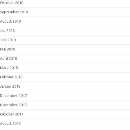
Oktober 2018
September 2018
August 2018
Juli 2018
Juni 2018
Mai 2018
April 2018
März 2018
Februar 2018
Januar 2018
Dezember 2017
November 2017
Oktober 2017
August 2017