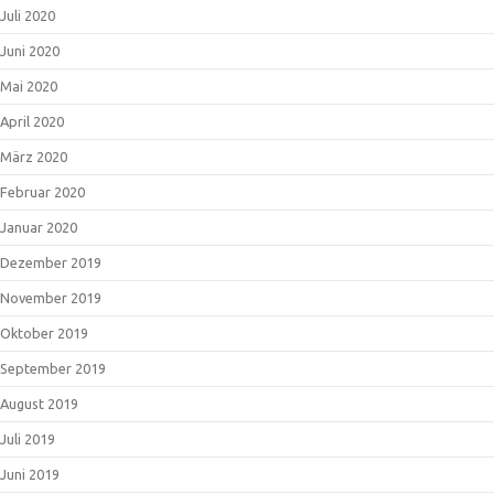
Juli 2020
Juni 2020
Mai 2020
April 2020
März 2020
Februar 2020
Januar 2020
Dezember 2019
November 2019
Oktober 2019
September 2019
August 2019
Juli 2019
Juni 2019