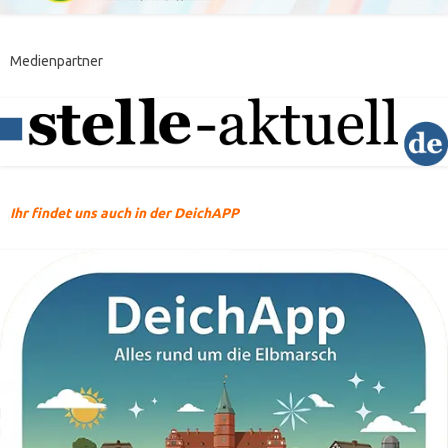
Medienpartner
Ihr findet uns auch in der DeichAPP