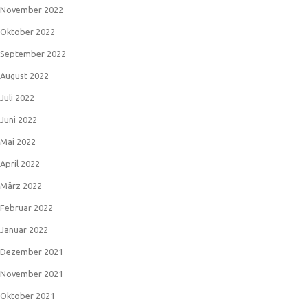
November 2022
Oktober 2022
September 2022
August 2022
Juli 2022
Juni 2022
Mai 2022
April 2022
März 2022
Februar 2022
Januar 2022
Dezember 2021
November 2021
Oktober 2021