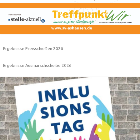
Ergebnisse Preisschießen 2026
Ergebnisse Ausmarschscheibe 2026