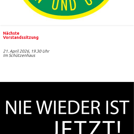
Nächste
Vorstandssitzung
21. April 2026, 19.30 Uhr
Im Schützenhaus