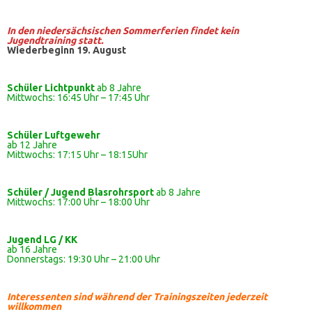
In den niedersächsischen Sommerferien findet kein
Jugendtraining statt.
Wiederbeginn 19. August
Schüler Lichtpunkt
ab 8 Jahre
Mittwochs: 16:45 Uhr – 17:45 Uhr
Schüler
Luftgewehr
ab 12 Jahre
Mittwochs: 17:15 Uhr – 18:15Uhr
Schüler / Jugend Blasrohrsport
ab 8 Jahre
Mittwochs: 17:00 Uhr – 18:00 Uhr
Jugend LG / KK
ab 16 Jahre
Donnerstags: 19:30 Uhr – 21:00 Uhr
Interessenten sind während der Trainingszeiten jederzeit
willkommen