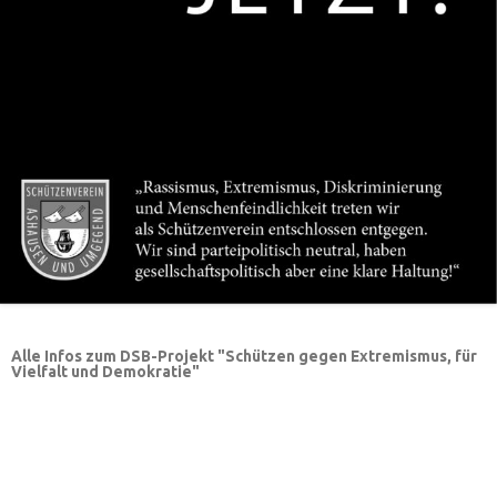
Alle Infos zum DSB-Projekt "Schützen gegen Extremismus, für
Vielfalt und Demokratie"