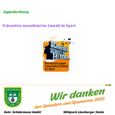
Jugendordnung
Prävention sexualisierter Gewalt im Sport