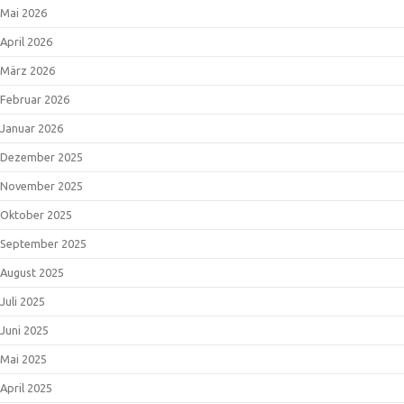
Mai 2026
April 2026
März 2026
Februar 2026
Januar 2026
Dezember 2025
November 2025
Oktober 2025
September 2025
August 2025
Juli 2025
Juni 2025
Mai 2025
April 2025