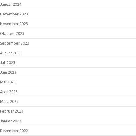
Januar 2024
Dezember 2023
November 2023
Oktober 2023
September 2023
August 2023
Juli 2023
Juni 2023
Mai 2023
April 2023
März 2023
Februar 2023
Januar 2023
Dezember 2022