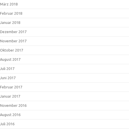
März 2018
Februar 2018
Januar 2018
Dezember 2017
November 2017
Oktober 2017
August 2017
Juli 2017
Juni 2017
Februar 2017
Januar 2017
November 2016
August 2016
Juli 2016