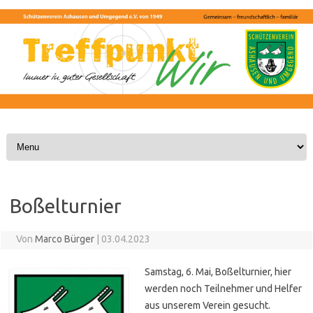
Skip to content
Boßelturnier
Von
Marco Bürger
|
03.04.2023
Samstag, 6. Mai, Boßelturnier, hier
werden noch Teilnehmer und Helfer
aus unserem Verein gesucht.