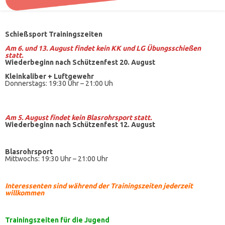
Schießsport Trainingszeiten
Am 6. und 13. August findet kein KK und LG Übungsschießen
statt.
Wiederbeginn nach Schützenfest 20. August
Kleinkaliber +
Luftgewehr
Donnerstags: 19:30 Uhr – 21:00 Uh
Am 5. August findet kein
Blasrohrsport
statt.
Wiederbeginn nach Schützenfest 12. August
Blasrohrsport
Mittwochs: 19:30 Uhr – 21:00 Uhr
Interessenten sind während der Trainingszeiten jederzeit
willkommen
Trainingszeiten
für die Jugend