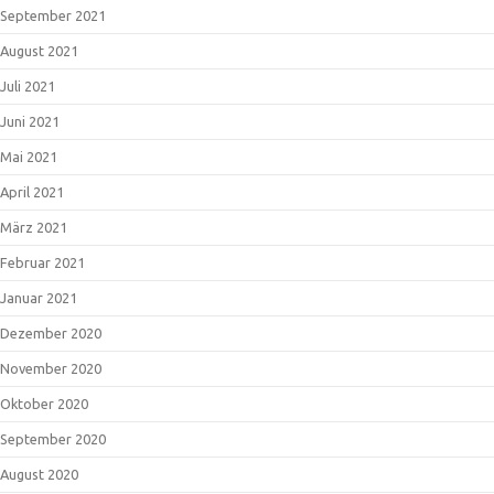
September 2021
August 2021
Juli 2021
Juni 2021
Mai 2021
April 2021
März 2021
Februar 2021
Januar 2021
Dezember 2020
November 2020
Oktober 2020
September 2020
August 2020