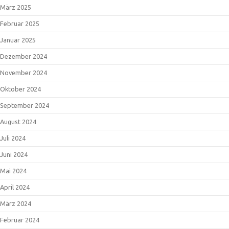
März 2025
Februar 2025
Januar 2025
Dezember 2024
November 2024
Oktober 2024
September 2024
August 2024
Juli 2024
Juni 2024
Mai 2024
April 2024
März 2024
Februar 2024