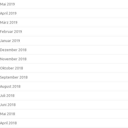
Mai 2019
April 2019
März 2019
Februar 2019
Januar 2019
Dezember 2018
November 2018
Oktober 2018
September 2018
August 2018
Juli 2018
Juni 2018
Mai 2018
April 2018