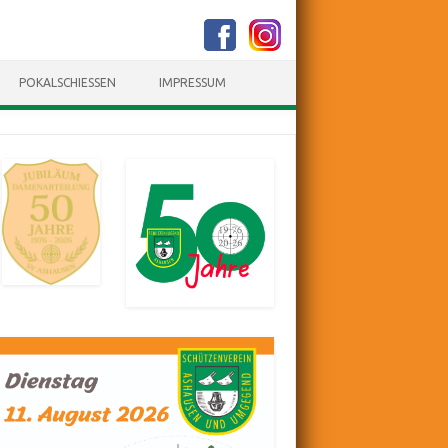
POKALSCHIESSEN
IMPRESSUM