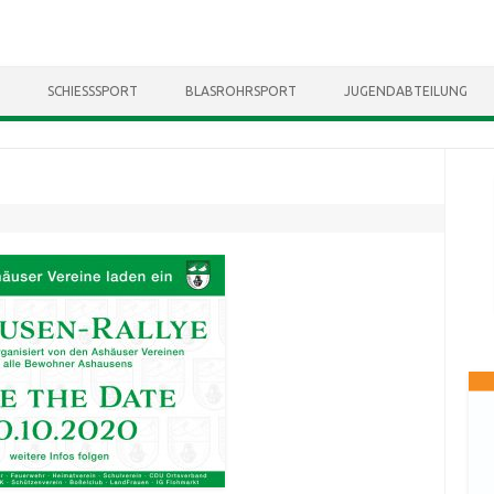
Skip to content
SCHIESSSPORT
BLASROHRSPORT
JUGENDABTEILUNG