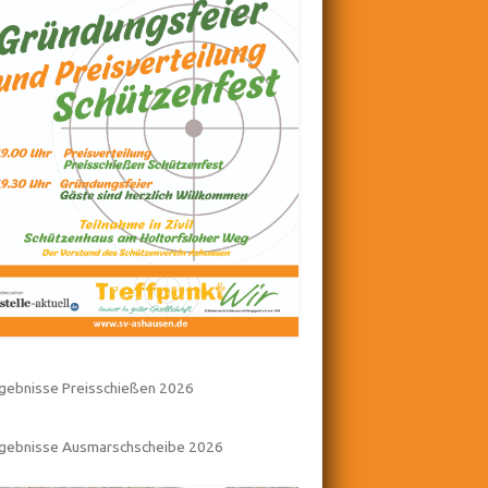
gebnisse Preisschießen 2026
rgebnisse Ausmarschscheibe 2026