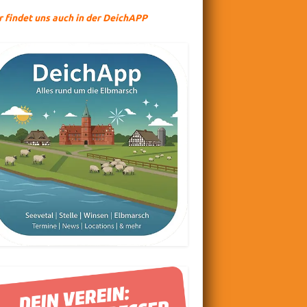
r findet uns auch in der DeichAPP