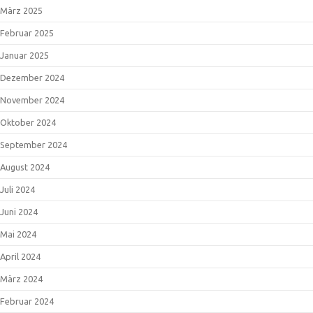
März 2025
Februar 2025
Januar 2025
Dezember 2024
November 2024
Oktober 2024
September 2024
August 2024
Juli 2024
Juni 2024
Mai 2024
April 2024
März 2024
Februar 2024