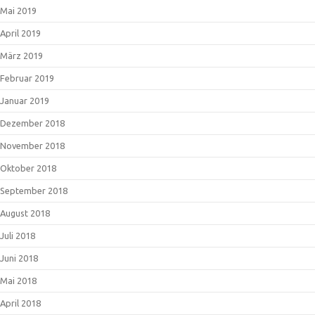
Mai 2019
April 2019
März 2019
Februar 2019
Januar 2019
Dezember 2018
November 2018
Oktober 2018
September 2018
August 2018
Juli 2018
Juni 2018
Mai 2018
April 2018