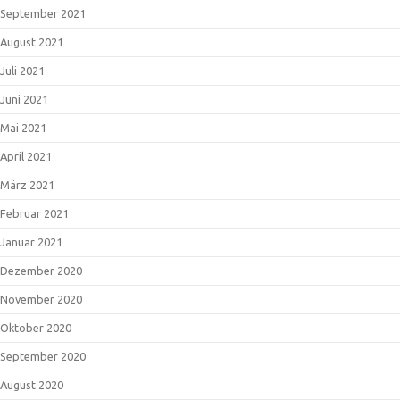
September 2021
August 2021
Juli 2021
Juni 2021
Mai 2021
April 2021
März 2021
Februar 2021
Januar 2021
Dezember 2020
November 2020
Oktober 2020
September 2020
August 2020