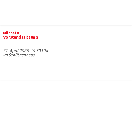
Nächste
Vorstandssitzung
21. April 2026, 19.30 Uhr
Im Schützenhaus