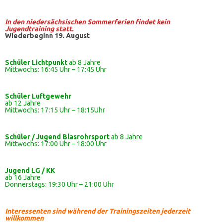
In den niedersächsischen Sommerferien findet kein
Jugendtraining statt.
Wiederbeginn 19. August
Schüler Lichtpunkt
ab 8 Jahre
Mittwochs: 16:45 Uhr – 17:45 Uhr
Schüler
Luftgewehr
ab 12 Jahre
Mittwochs: 17:15 Uhr – 18:15Uhr
Schüler / Jugend Blasrohrsport
ab 8 Jahre
Mittwochs: 17:00 Uhr – 18:00 Uhr
Jugend LG / KK
ab 16 Jahre
Donnerstags: 19:30 Uhr – 21:00 Uhr
Interessenten sind während der Trainingszeiten jederzeit
willkommen