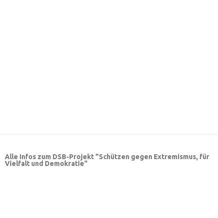
Alle Infos zum DSB-Projekt "Schützen gegen Extremismus, für
Vielfalt und Demokratie"