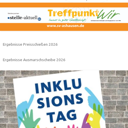
Ergebnisse Preisschießen 2026
Ergebnisse Ausmarschscheibe 2026