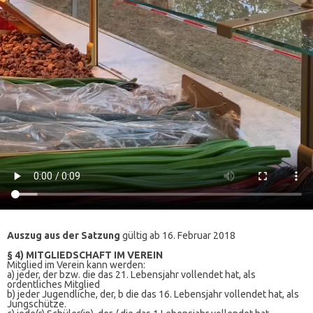
Auszug aus der Satzung
gültig ab 16. Februar 2018
§ 4) MITGLIEDSCHAFT IM VEREIN
Mitglied im Verein kann werden:
a) jeder, der bzw. die das 21. Lebensjahr vollendet hat, als
ordentliches Mitglied
b) jeder Jugendliche, der, b die das 16. Lebensjahr vollendet hat, als
Jungschütze.