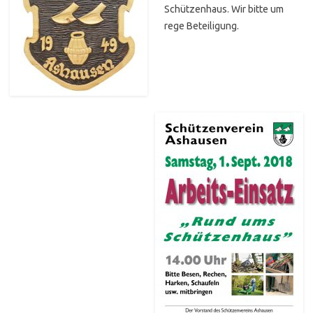
Schützenhaus. Wir bitte um
rege Beteiligung.