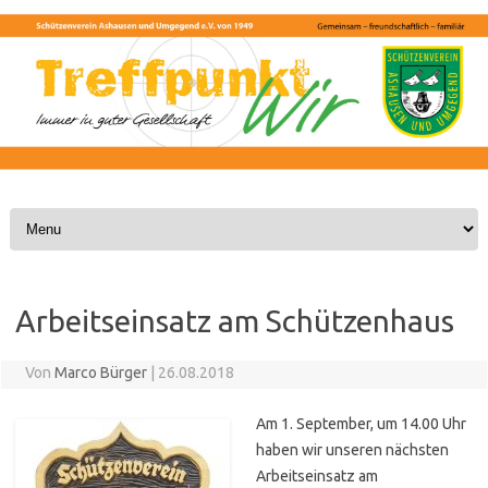
Skip to content
Arbeitseinsatz am Schützenhaus
Von
Marco Bürger
|
26.08.2018
Am 1. September, um 14.00 Uhr
haben wir unseren nächsten
Arbeitseinsatz am