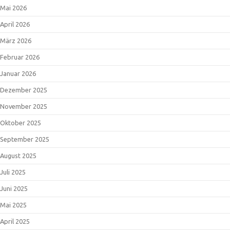
Mai 2026
April 2026
März 2026
Februar 2026
Januar 2026
Dezember 2025
November 2025
Oktober 2025
September 2025
August 2025
Juli 2025
Juni 2025
Mai 2025
April 2025