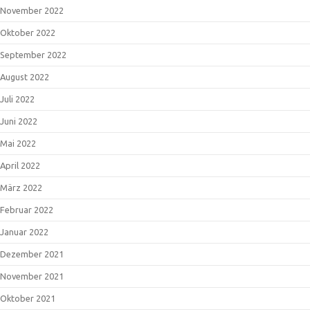
November 2022
Oktober 2022
September 2022
August 2022
Juli 2022
Juni 2022
Mai 2022
April 2022
März 2022
Februar 2022
Januar 2022
Dezember 2021
November 2021
Oktober 2021