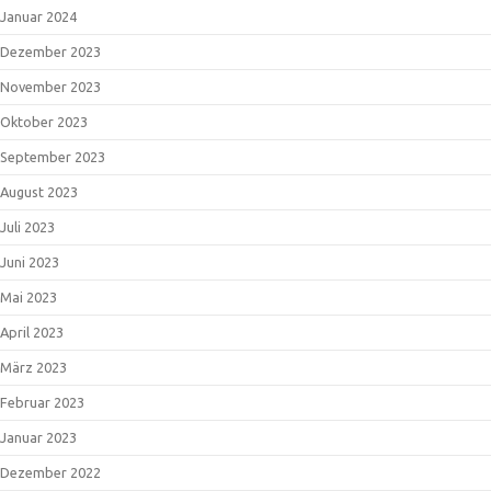
Januar 2024
Dezember 2023
November 2023
Oktober 2023
September 2023
August 2023
Juli 2023
Juni 2023
Mai 2023
April 2023
März 2023
Februar 2023
Januar 2023
Dezember 2022