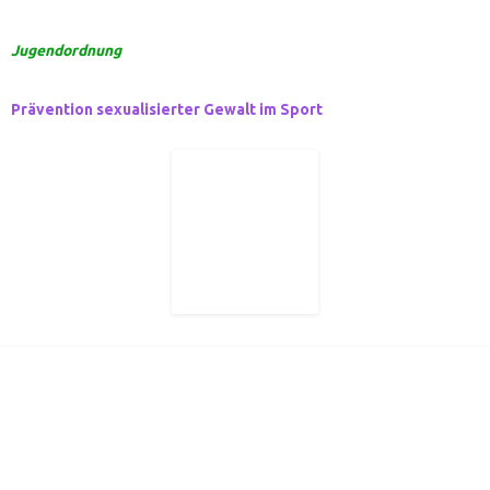
Jugendordnung
Prävention sexualisierter Gewalt im Sport