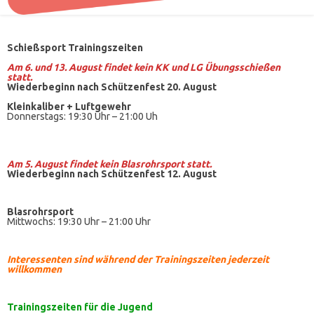
Schießsport Trainingszeiten
Am 6. und 13. August findet kein KK und LG Übungsschießen
statt.
Wiederbeginn nach Schützenfest 20. August
Kleinkaliber +
Luftgewehr
Donnerstags: 19:30 Uhr – 21:00 Uh
Am 5. August findet kein
Blasrohrsport
statt.
Wiederbeginn nach Schützenfest 12. August
Blasrohrsport
Mittwochs: 19:30 Uhr – 21:00 Uhr
Interessenten sind während der Trainingszeiten jederzeit
willkommen
Trainingszeiten
für die Jugend