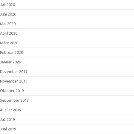
Juli 2020
Juni 2020
Mai 2020
April 2020
März 2020
Februar 2020
Januar 2020
Dezember 2019
November 2019
Oktober 2019
September 2019
August 2019
Juli 2019
Juni 2019