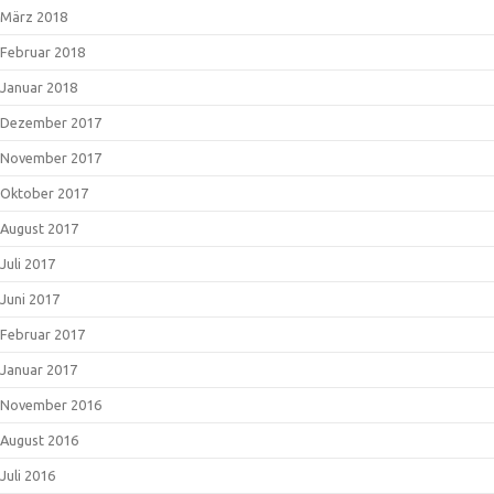
März 2018
Februar 2018
Januar 2018
Dezember 2017
November 2017
Oktober 2017
August 2017
Juli 2017
Juni 2017
Februar 2017
Januar 2017
November 2016
August 2016
Juli 2016