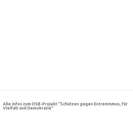
Alle Infos zum DSB-Projekt "Schützen gegen Extremismus, für
Vielfalt und Demokratie"