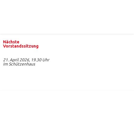
Nächste
Vorstandssitzung
21. April 2026, 19.30 Uhr
Im Schützenhaus