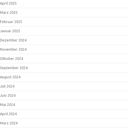
April 2025
März 2025
Februar 2025
Januar 2025
Dezember 2024
November 2024
Oktober 2024
September 2024
August 2024
Juli 2024
Juni 2024
Mai 2024
April 2024
März 2024