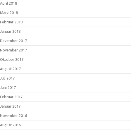
April 2018
März 2018
Februar 2018
Januar 2018
Dezember 2017
November 2017
Oktober 2017
August 2017
Juli 2017
Juni 2017
Februar 2017
Januar 2017
November 2016
August 2016