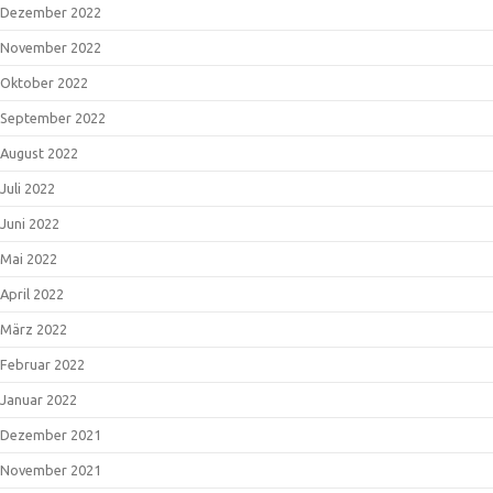
Dezember 2022
November 2022
Oktober 2022
September 2022
August 2022
Juli 2022
Juni 2022
Mai 2022
April 2022
März 2022
Februar 2022
Januar 2022
Dezember 2021
November 2021