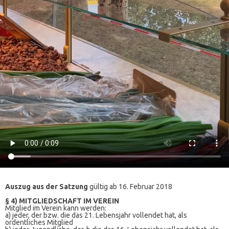
Auszug aus der Satzung
gültig ab 16. Februar 2018
§ 4) MITGLIEDSCHAFT IM VEREIN
Mitglied im Verein kann werden:
a) jeder, der bzw. die das 21. Lebensjahr vollendet hat, als
ordentliches Mitglied