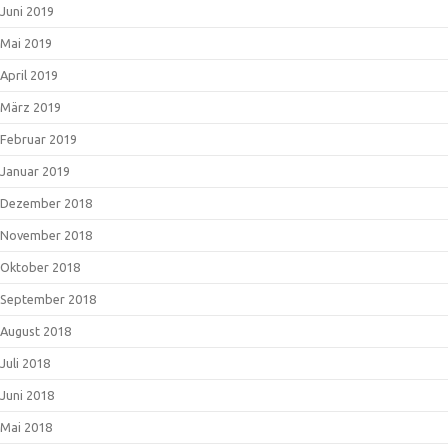
Juni 2019
Mai 2019
April 2019
März 2019
Februar 2019
Januar 2019
Dezember 2018
November 2018
Oktober 2018
September 2018
August 2018
Juli 2018
Juni 2018
Mai 2018