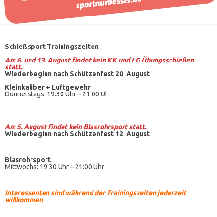
Schießsport Trainingszeiten
Am 6. und 13. August findet kein KK und LG Übungsschießen
statt.
Wiederbeginn nach Schützenfest 20. August
Kleinkaliber +
Luftgewehr
Donnerstags: 19:30 Uhr – 21:00 Uh
Am 5. August findet kein
Blasrohrsport
statt.
Wiederbeginn nach Schützenfest 12. August
Blasrohrsport
Mittwochs: 19:30 Uhr – 21:00 Uhr
Interessenten sind während der Trainingszeiten jederzeit
willkommen