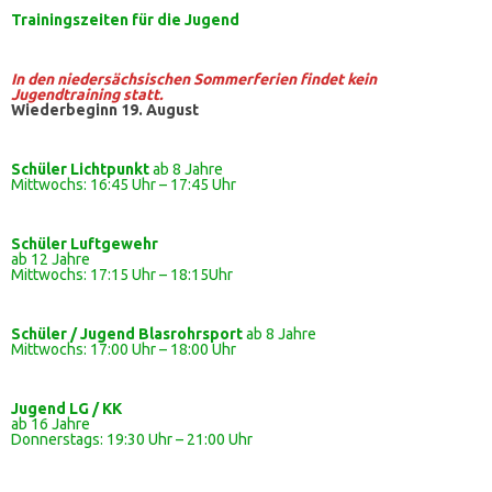
Trainingszeiten
für die Jugend
In den niedersächsischen Sommerferien findet kein
Jugendtraining statt.
Wiederbeginn 19. August
Schüler Lichtpunkt
ab 8 Jahre
Mittwochs: 16:45 Uhr – 17:45 Uhr
Schüler
Luftgewehr
ab 12 Jahre
Mittwochs: 17:15 Uhr – 18:15Uhr
Schüler / Jugend Blasrohrsport
ab 8 Jahre
Mittwochs: 17:00 Uhr – 18:00 Uhr
Jugend LG / KK
ab 16 Jahre
Donnerstags: 19:30 Uhr – 21:00 Uhr