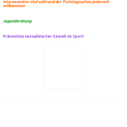
Interessenten sind während der Trainingszeiten jederzeit
willkommen
Jugendordnung
Prävention sexualisierter Gewalt im Sport