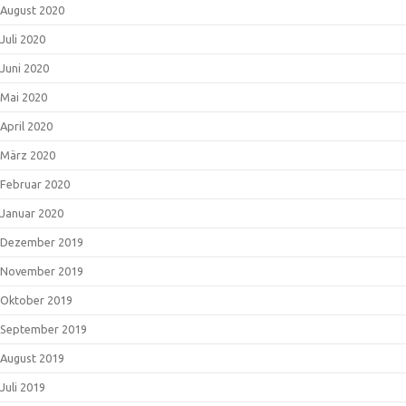
August 2020
Juli 2020
Juni 2020
Mai 2020
April 2020
März 2020
Februar 2020
Januar 2020
Dezember 2019
November 2019
Oktober 2019
September 2019
August 2019
Juli 2019