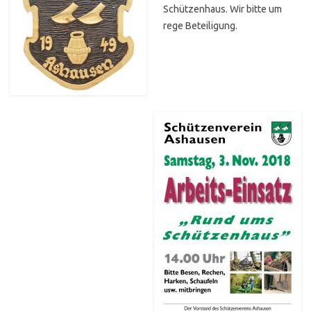
Schützenhaus. Wir bitte um
rege Beteiligung.