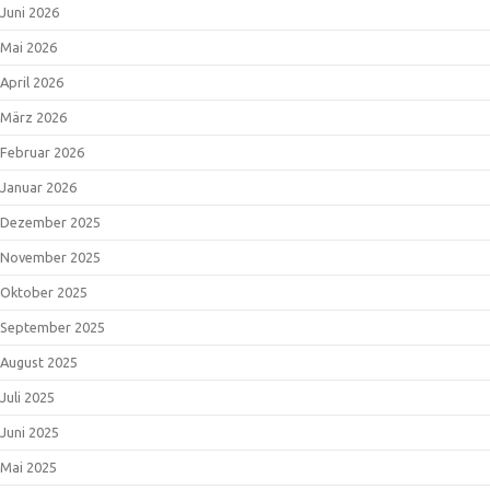
Juni 2026
Mai 2026
April 2026
März 2026
Februar 2026
Januar 2026
Dezember 2025
November 2025
Oktober 2025
September 2025
August 2025
Juli 2025
Juni 2025
Mai 2025