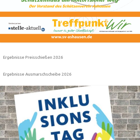
Ergebnisse Preisschießen 2026
Ergebnisse Ausmarschscheibe 2026