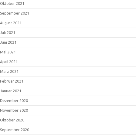
Oktober 2021
September 2021
August 2021
Juli 2021
Juni 2021
Mai 2021
April 2021
März 2021
Februar 2021
Januar 2021
Dezember 2020
November 2020
Oktober 2020
September 2020