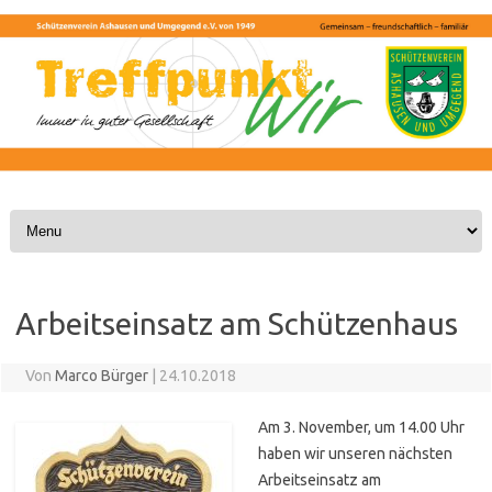
Skip to content
Arbeitseinsatz am Schützenhaus
Von
Marco Bürger
|
24.10.2018
Am 3. November, um 14.00 Uhr
haben wir unseren nächsten
Arbeitseinsatz am