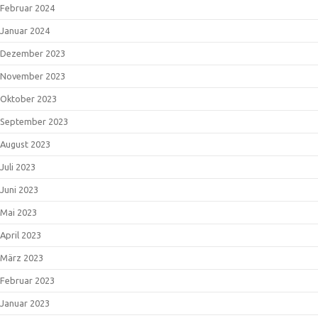
Februar 2024
Januar 2024
Dezember 2023
November 2023
Oktober 2023
September 2023
August 2023
Juli 2023
Juni 2023
Mai 2023
April 2023
März 2023
Februar 2023
Januar 2023