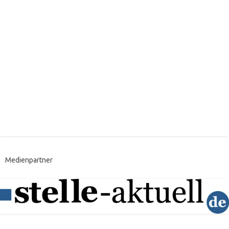
Medienpartner