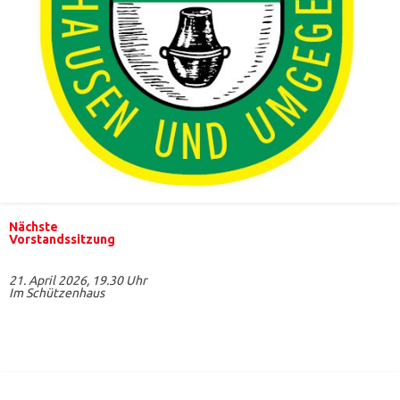
Nächste
Vorstandssitzung
21. April 2026, 19.30 Uhr
Im Schützenhaus