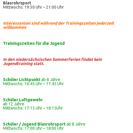
Blasrohrsport
Mittwochs: 19:30 Uhr – 21:00 Uhr
Interessenten sind während der Trainingszeiten jederzeit
willkommen
Trainingszeiten
für die Jugend
In den niedersächsischen Sommerferien findet kein
Jugendtraining statt.
Schüler Lichtpunkt
ab 8 Jahre
Mittwochs: 16:45 Uhr – 17:45 Uhr
Schüler
Luftgewehr
ab 12 Jahre
Mittwochs: 17:15 Uhr – 18:15Uhr
Schüler / Jugend Blasrohrsport
ab 8 Jahre
Mittwochs: 17:00 Uhr – 18:00 Uhr