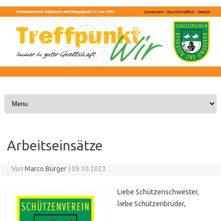
Skip to content
Arbeitseinsätze
Von
Marco Bürger
|
09.10.2023
Liebe Schützenschwester,
liebe Schützenbrüder,