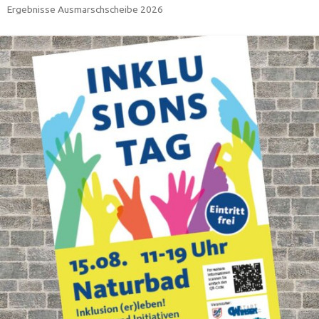
Ergebnisse Ausmarschscheibe 2026