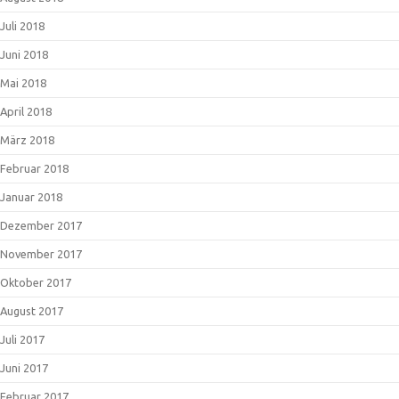
Juli 2018
Juni 2018
Mai 2018
April 2018
März 2018
Februar 2018
Januar 2018
Dezember 2017
November 2017
Oktober 2017
August 2017
Juli 2017
Juni 2017
Februar 2017