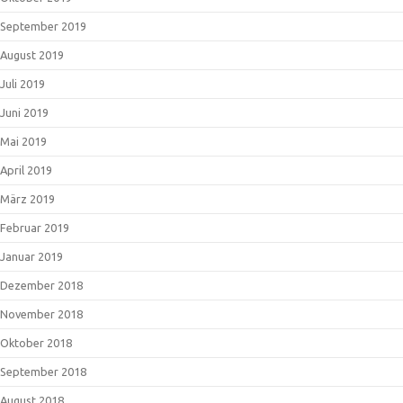
September 2019
August 2019
Juli 2019
Juni 2019
Mai 2019
April 2019
März 2019
Februar 2019
Januar 2019
Dezember 2018
November 2018
Oktober 2018
September 2018
August 2018