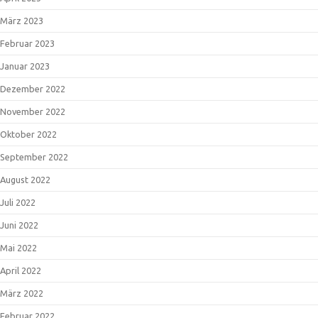
März 2023
Februar 2023
Januar 2023
Dezember 2022
November 2022
Oktober 2022
September 2022
August 2022
Juli 2022
Juni 2022
Mai 2022
April 2022
März 2022
Februar 2022