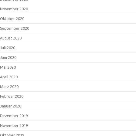
November 2020
Oktober 2020
September 2020
August 2020
Juli 2020
Juni 2020
Mai 2020
April 2020
März 2020
Februar 2020
Januar 2020
Dezember 2019
November 2019
Oktober 2019