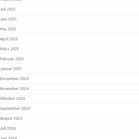
Juli 2025
Juni 2025
Mai 2025
April 2025
März 2025
Februar 2025
Januar 2025
Dezember 2024
November 2024
Oktober 2024
September 2024
August 2024
Juli 2024
Juni 2024