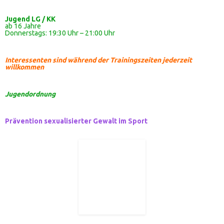
Jugend LG / KK
ab 16 Jahre
Donnerstags: 19:30 Uhr – 21:00 Uhr
Interessenten sind während der Trainingszeiten jederzeit
willkommen
Jugendordnung
Prävention sexualisierter Gewalt im Sport