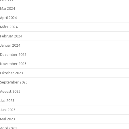
Mai 2024
April 2024
März 2024
Februar 2024
Januar 2024
Dezember 2023
November 2023
Oktober 2023
September 2023
August 2023
Juli 2023
Juni 2023
Mai 2023
April 2023