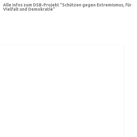
Alle Infos zum DSB-Projekt "Schützen gegen Extremismus, für
Vielfalt und Demokratie"