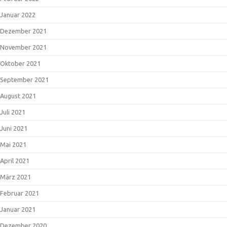
Januar 2022
Dezember 2021
November 2021
Oktober 2021
September 2021
August 2021
Juli 2021
Juni 2021
Mai 2021
April 2021
März 2021
Februar 2021
Januar 2021
Dezember 2020