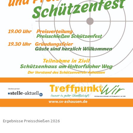
Ergebnisse Preisschießen 2026