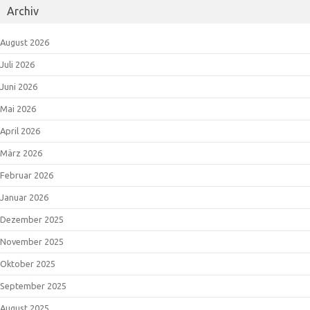
Archiv
August 2026
Juli 2026
Juni 2026
Mai 2026
April 2026
März 2026
Februar 2026
Januar 2026
Dezember 2025
November 2025
Oktober 2025
September 2025
August 2025