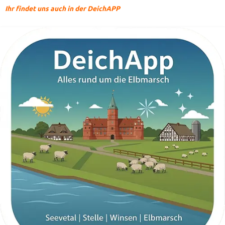
Ihr findet uns auch in der DeichAPP