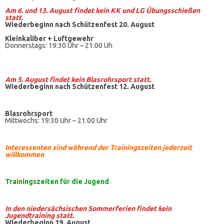
Am 6. und 13. August findet kein KK und LG Übungsschießen
statt.
Wiederbeginn nach Schützenfest 20. August
Kleinkaliber +
Luftgewehr
Donnerstags: 19:30 Uhr – 21:00 Uh
Am 5. August findet kein
Blasrohrsport
statt.
Wiederbeginn nach Schützenfest 12. August
Blasrohrsport
Mittwochs: 19:30 Uhr – 21:00 Uhr
Interessenten sind während der Trainingszeiten jederzeit
willkommen
Trainingszeiten
für die Jugend
In den niedersächsischen Sommerferien findet kein
Jugendtraining statt.
Wiederbeginn 19. August