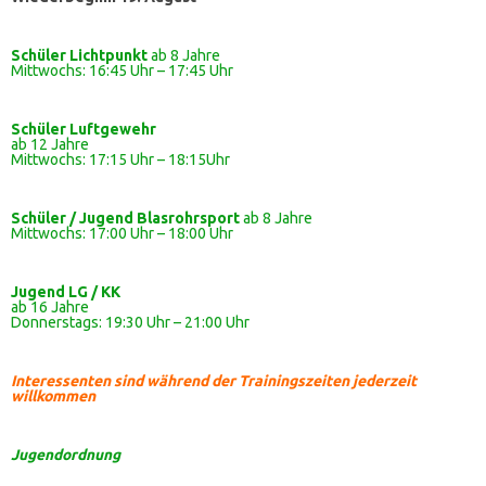
Schüler Lichtpunkt
ab 8 Jahre
Mittwochs: 16:45 Uhr – 17:45 Uhr
Schüler
Luftgewehr
ab 12 Jahre
Mittwochs: 17:15 Uhr – 18:15Uhr
Schüler / Jugend Blasrohrsport
ab 8 Jahre
Mittwochs: 17:00 Uhr – 18:00 Uhr
Jugend LG / KK
ab 16 Jahre
Donnerstags: 19:30 Uhr – 21:00 Uhr
Interessenten sind während der Trainingszeiten jederzeit
willkommen
Jugendordnung