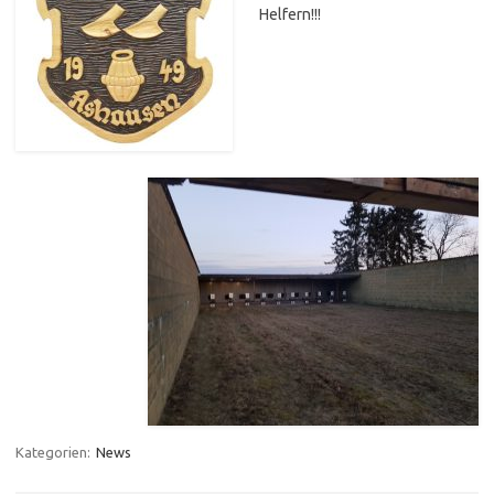
Helfern!!!
Kategorien:
News