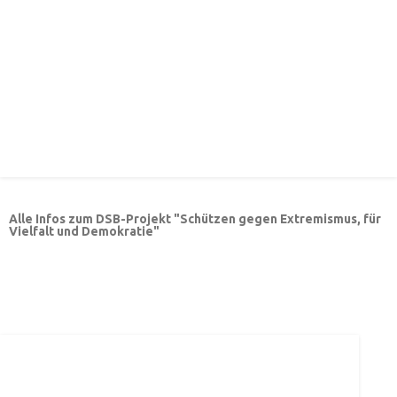
Alle Infos zum DSB-Projekt "Schützen gegen Extremismus, für
Vielfalt und Demokratie"