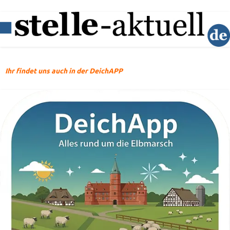
Ihr findet uns auch in der DeichAPP