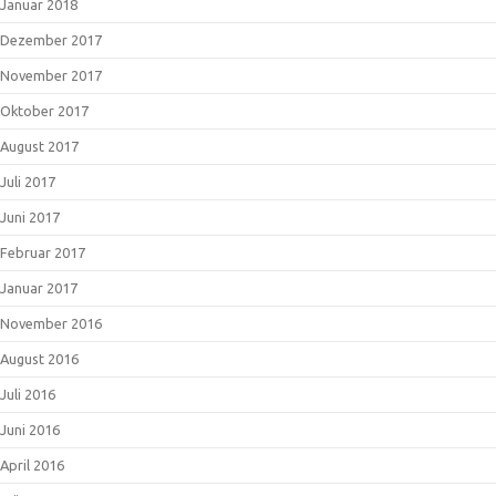
Januar 2018
Dezember 2017
November 2017
Oktober 2017
August 2017
Juli 2017
Juni 2017
Februar 2017
Januar 2017
November 2016
August 2016
Juli 2016
Juni 2016
April 2016