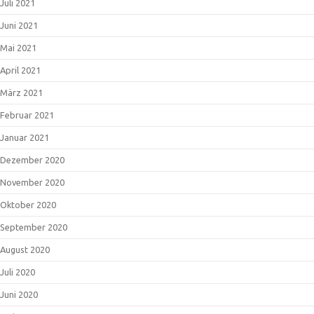
Juli 2021
Juni 2021
Mai 2021
April 2021
März 2021
Februar 2021
Januar 2021
Dezember 2020
November 2020
Oktober 2020
September 2020
August 2020
Juli 2020
Juni 2020