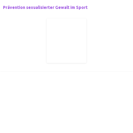
Prävention sexualisierter Gewalt im Sport