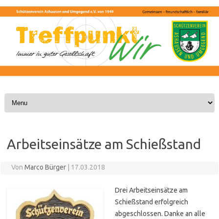
Skip to content
Arbeitseinsätze am Schießstand
Von
Marco Bürger
|
17.03.2018
Drei Arbeitseinsätze am
Schießstand erfolgreich
abgeschlossen. Danke an alle