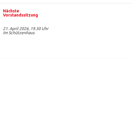
Nächste
Vorstandssitzung
21. April 2026, 19.30 Uhr
Im Schützenhaus