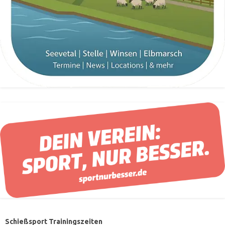
Schießsport Trainingszeiten