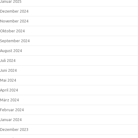
Januar 2025
Dezember 2024
November 2024
Oktober 2024
September 2024
August 2024
Juli 2024
Juni 2024
Mai 2024
April 2024
März 2024
Februar 2024
Januar 2024
Dezember 2023