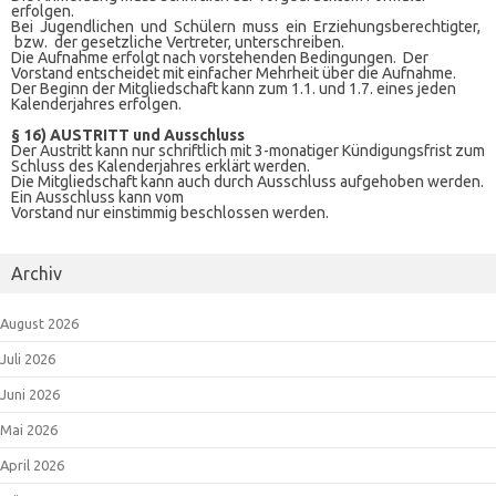
erfolgen.
Bei Jugendlichen und Schülern muss ein Erziehungsberechtigter,
bzw. der gesetzliche Vertreter, unterschreiben.
Die Aufnahme erfolgt nach vorstehenden Bedingungen. Der
Vorstand entscheidet mit einfacher Mehrheit über die Aufnahme.
Der Beginn der Mitgliedschaft kann zum 1.1. und 1.7. eines jeden
Kalenderjahres erfolgen.
§ 16) AUSTRITT und Ausschluss
Der Austritt kann nur schriftlich mit 3-monatiger Kündigungsfrist zum
Schluss des Kalenderjahres erklärt werden.
Die Mitgliedschaft kann auch durch Ausschluss aufgehoben werden.
Ein Ausschluss kann vom
Vorstand nur einstimmig beschlossen werden.
Archiv
August 2026
Juli 2026
Juni 2026
Mai 2026
April 2026