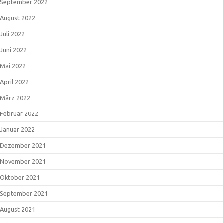
September 2022
August 2022
Juli 2022
Juni 2022
Mai 2022
April 2022
März 2022
Februar 2022
Januar 2022
Dezember 2021
November 2021
Oktober 2021
September 2021
August 2021