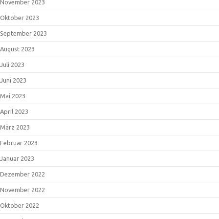
November 2023
Oktober 2023
September 2023
August 2023
Juli 2023
Juni 2023
Mai 2023
April 2023
März 2023
Februar 2023
Januar 2023
Dezember 2022
November 2022
Oktober 2022