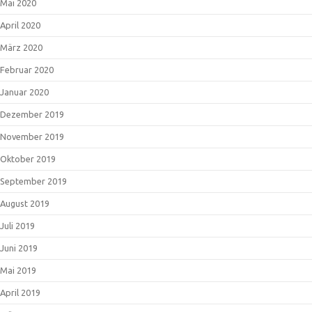
Mai 2020
April 2020
März 2020
Februar 2020
Januar 2020
Dezember 2019
November 2019
Oktober 2019
September 2019
August 2019
Juli 2019
Juni 2019
Mai 2019
April 2019