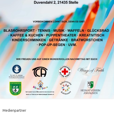
Medienpartner