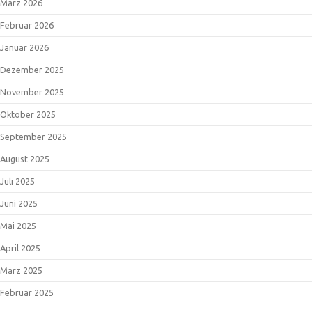
März 2026
Februar 2026
Januar 2026
Dezember 2025
November 2025
Oktober 2025
September 2025
August 2025
Juli 2025
Juni 2025
Mai 2025
April 2025
März 2025
Februar 2025