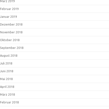
März 2019
Februar 2019
Januar 2019
Dezember 2018
November 2018
Oktober 2018
September 2018
August 2018
Juli 2018
Juni 2018
Mai 2018
April 2018
März 2018
Februar 2018