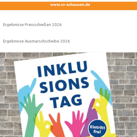
Ergebnisse Preisschießen 2026
Ergebnisse Ausmarschscheibe 2026