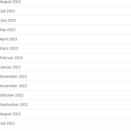
August 2023
Juli 2023
Juni 2023
Mai 2023
April 2023
März 2023
Februar 2023
Januar 2023
Dezember 2022
November 2022
Oktober 2022
September 2022
August 2022
Juli 2022