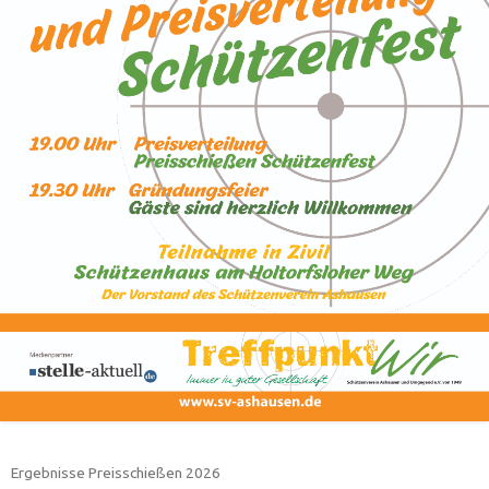
Ergebnisse Preisschießen 2026