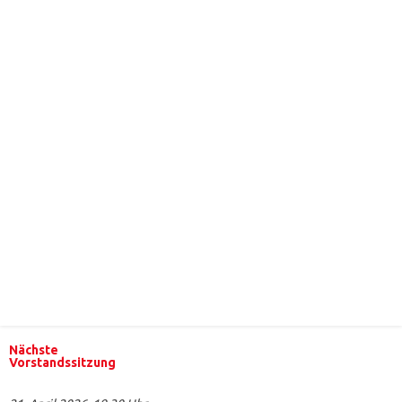
Nächste
Vorstandssitzung