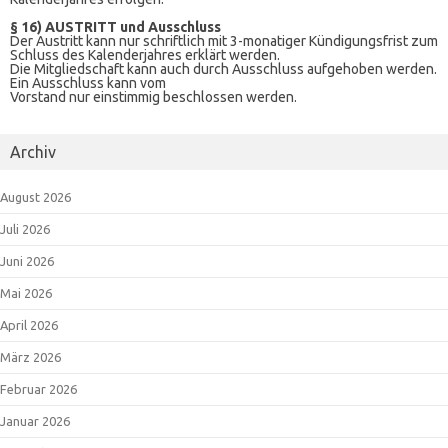
§ 16) AUSTRITT und Ausschluss
Der Austritt kann nur schriftlich mit 3-monatiger Kündigungsfrist zum
Schluss des Kalenderjahres erklärt werden.
Die Mitgliedschaft kann auch durch Ausschluss aufgehoben werden.
Ein Ausschluss kann vom
Vorstand nur einstimmig beschlossen werden.
Archiv
August 2026
Juli 2026
Juni 2026
Mai 2026
April 2026
März 2026
Februar 2026
Januar 2026