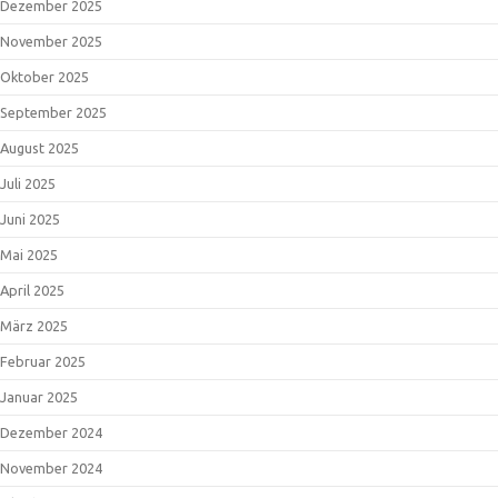
Dezember 2025
November 2025
Oktober 2025
September 2025
August 2025
Juli 2025
Juni 2025
Mai 2025
April 2025
März 2025
Februar 2025
Januar 2025
Dezember 2024
November 2024