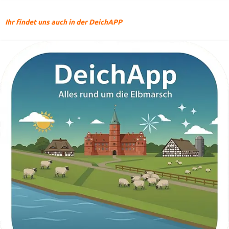
Ihr findet uns auch in der DeichAPP