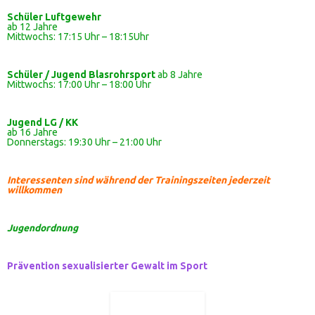
Schüler
Luftgewehr
ab 12 Jahre
Mittwochs: 17:15 Uhr – 18:15Uhr
Schüler / Jugend Blasrohrsport
ab 8 Jahre
Mittwochs: 17:00 Uhr – 18:00 Uhr
Jugend LG / KK
ab 16 Jahre
Donnerstags: 19:30 Uhr – 21:00 Uhr
Interessenten sind während der Trainingszeiten jederzeit
willkommen
Jugendordnung
Prävention sexualisierter Gewalt im Sport