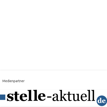
Medienpartner