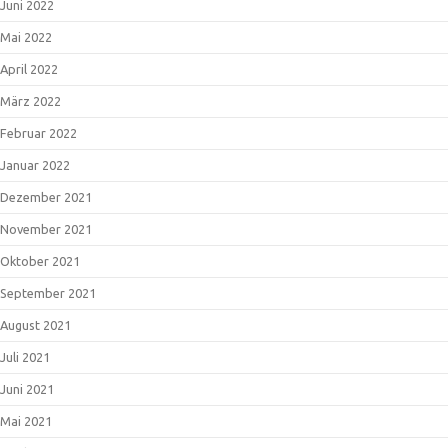
Juni 2022
Mai 2022
April 2022
März 2022
Februar 2022
Januar 2022
Dezember 2021
November 2021
Oktober 2021
September 2021
August 2021
Juli 2021
Juni 2021
Mai 2021