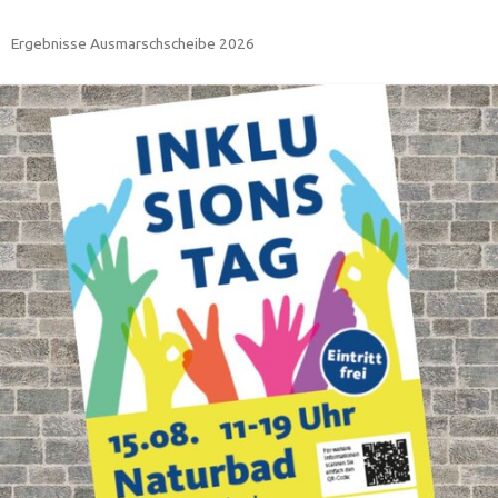
Ergebnisse Ausmarschscheibe 2026