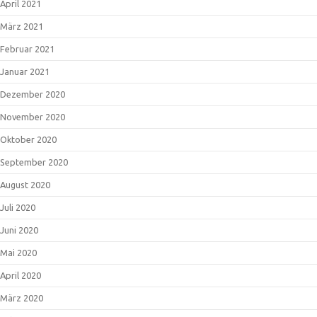
April 2021
März 2021
Februar 2021
Januar 2021
Dezember 2020
November 2020
Oktober 2020
September 2020
August 2020
Juli 2020
Juni 2020
Mai 2020
April 2020
März 2020