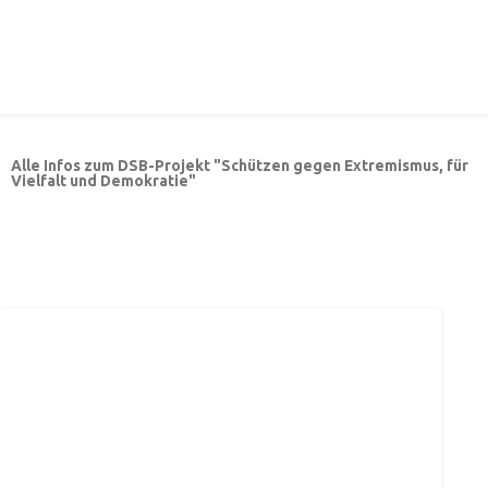
Alle Infos zum DSB-Projekt "Schützen gegen Extremismus, für
Vielfalt und Demokratie"