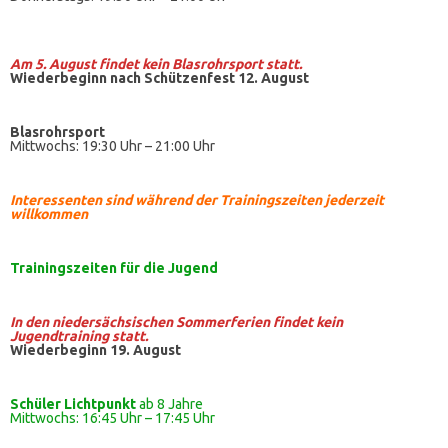
Am 5. August findet kein
Blasrohrsport
statt.
Wiederbeginn nach Schützenfest 12. August
Blasrohrsport
Mittwochs: 19:30 Uhr – 21:00 Uhr
Interessenten sind während der Trainingszeiten jederzeit
willkommen
Trainingszeiten
für die Jugend
In den niedersächsischen Sommerferien findet kein
Jugendtraining statt.
Wiederbeginn 19. August
Schüler Lichtpunkt
ab 8 Jahre
Mittwochs: 16:45 Uhr – 17:45 Uhr