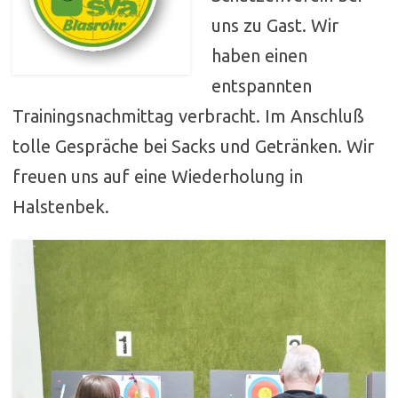
uns zu Gast. Wir
haben einen
entspannten
Trainingsnachmittag verbracht. Im Anschluß
tolle Gespräche bei Sacks und Getränken. Wir
freuen uns auf eine Wiederholung in
Halstenbek.