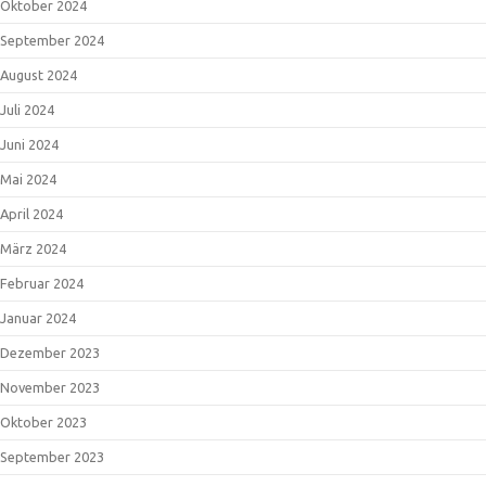
Oktober 2024
September 2024
August 2024
Juli 2024
Juni 2024
Mai 2024
April 2024
März 2024
Februar 2024
Januar 2024
Dezember 2023
November 2023
Oktober 2023
September 2023