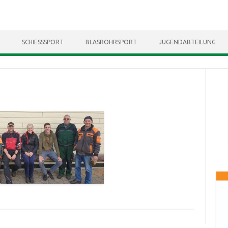
Skip to content
SCHIESSSPORT
BLASROHRSPORT
JUGENDABTEILUNG