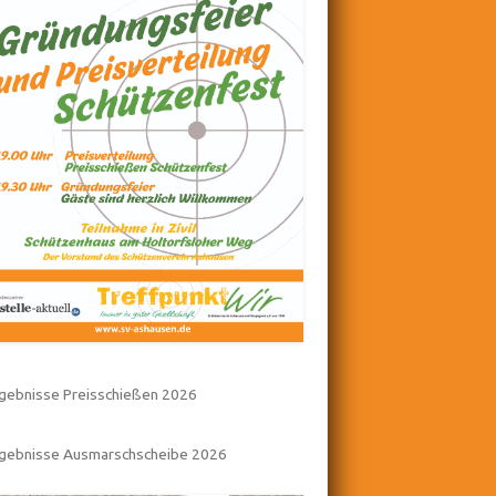
gebnisse Preisschießen 2026
rgebnisse Ausmarschscheibe 2026