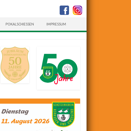
POKALSCHIESSEN
IMPRESSUM