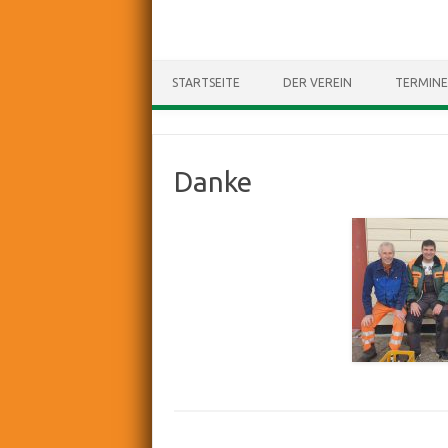
STARTSEITE
DER VEREIN
TERMINE
Danke