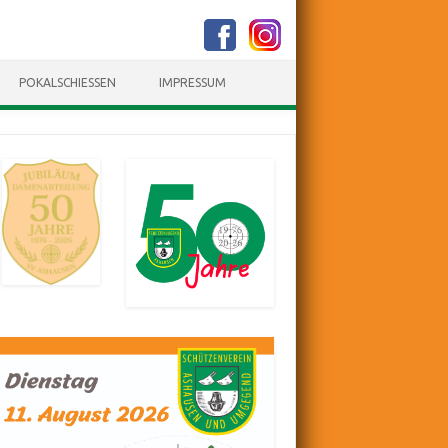
POKALSCHIESSEN
IMPRESSUM