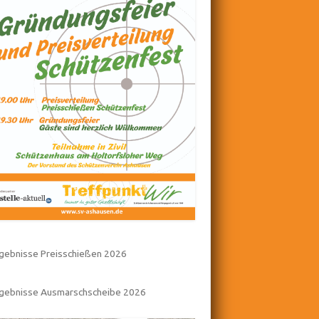
gebnisse Preisschießen 2026
rgebnisse Ausmarschscheibe 2026