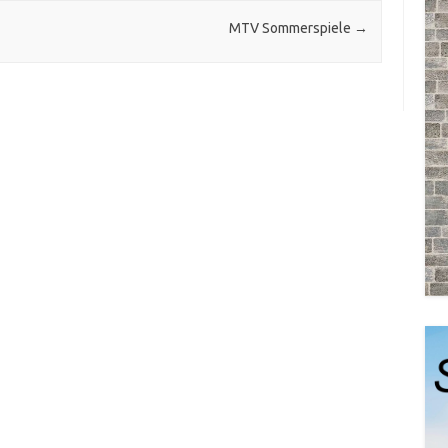
MTV Sommerspiele
→