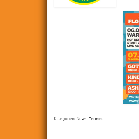
Kategorien:
News
Termine